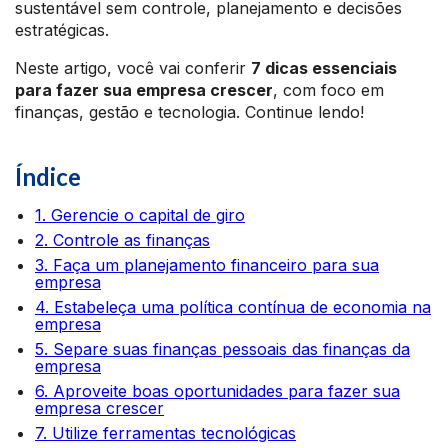
sustentável sem controle, planejamento e decisões
estratégicas.
Neste artigo, você vai conferir
7 dicas essenciais
para fazer sua empresa crescer
, com foco em
finanças, gestão e tecnologia. Continue lendo!
Índice
1. Gerencie o capital de giro
2. Controle as finanças
3. Faça um planejamento financeiro para sua
empresa
4. Estabeleça uma política contínua de economia na
empresa
5. Separe suas finanças pessoais das finanças da
empresa
6. Aproveite boas oportunidades para fazer sua
empresa crescer
7. Utilize ferramentas tecnológicas