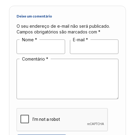
Deixe um comentário
O seu endereço de e-mail não será publicado.
Campos obrigatórios são marcados com
*
Nome
*
E-mail
*
Comentário
*