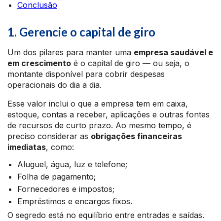
Conclusão
1. Gerencie o capital de giro
Um dos pilares para manter uma
empresa saudável e
em crescimento
é o capital de giro — ou seja, o
montante disponível para cobrir despesas
operacionais do dia a dia.
Esse valor inclui o que a empresa tem em caixa,
estoque, contas a receber, aplicações e outras fontes
de recursos de curto prazo. Ao mesmo tempo, é
preciso considerar as
obrigações financeiras
imediatas
, como:
Aluguel, água, luz e telefone;
Folha de pagamento;
Fornecedores e impostos;
Empréstimos e encargos fixos.
O segredo está no equilíbrio entre entradas e saídas.