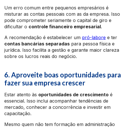
Um erro comum entre pequenos empresários é
misturar as contas pessoais com as da empresa. Isso
pode comprometer seriamente o capital de giro e
dificultar o
controle financeiro empresarial
.
A recomendação é estabelecer um
pró-labore
e ter
contas bancárias separadas
para pessoa física e
jurídica. Isso facilita a gestão e garante maior clareza
sobre os lucros reais do negócio.
6. Aproveite boas oportunidades para
fazer sua empresa crescer
Estar atento às
oportunidades de crescimento
é
essencial. Isso inclui acompanhar tendências de
mercado, conhecer a concorrência e investir em
capacitação.
Mesmo quem não tem formação em administração