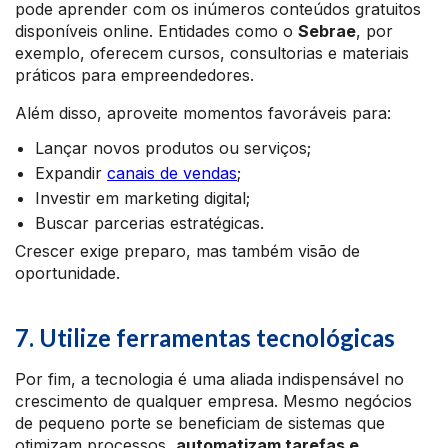
pode aprender com os inúmeros conteúdos gratuitos
disponíveis online. Entidades como o
Sebrae
, por
exemplo, oferecem cursos, consultorias e materiais
práticos para empreendedores.
Além disso, aproveite momentos favoráveis para:
Lançar novos produtos ou serviços;
Expandir
canais de vendas
;
Investir em marketing digital;
Buscar parcerias estratégicas.
Crescer exige preparo, mas também visão de
oportunidade.
7. Utilize ferramentas tecnológicas
Por fim, a tecnologia é uma aliada indispensável no
crescimento de qualquer empresa. Mesmo negócios
de pequeno porte se beneficiam de sistemas que
otimizam processos,
automatizam tarefas e