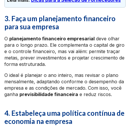
Leia mais: 
Dicas para a Seleção de Fornecedores
3. Faça um planejamento financeiro
para sua empresa
O
planejamento financeiro empresarial
deve olhar
para o longo prazo. Ele complementa o capital de giro
e o controle financeiro, mas vai além: permite traçar
metas, prever investimentos e projetar crescimento de
forma estruturada.
O ideal é planejar o ano inteiro, mas revisar o plano
mensalmente, adaptando conforme o desempenho da
empresa e as condições de mercado. Com isso, você
ganha
previsibilidade financeira
e reduz riscos.
4. Estabeleça uma política contínua de
economia na empresa