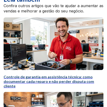
Confira outros artigos que vão te ajudar a aumentar as
vendas e melhorar a gestão do seu negócio.
Controle de garantia em assistência técnica: como
documentar cada reparo e não perder disputa com
cliente