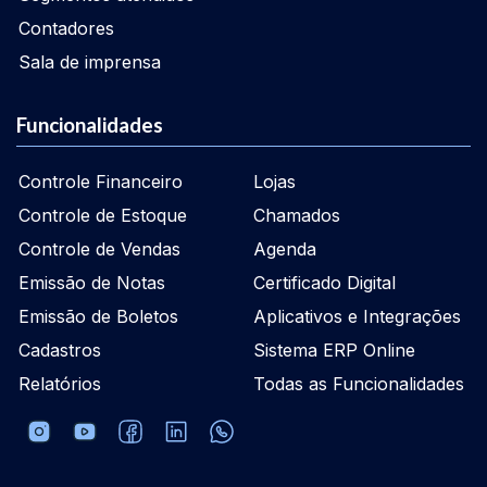
Contadores
Sala de imprensa
Funcionalidades
Controle Financeiro
Lojas
Controle de Estoque
Chamados
Controle de Vendas
Agenda
Emissão de Notas
Certificado Digital
Emissão de Boletos
Aplicativos e Integrações
Cadastros
Sistema ERP Online
Relatórios
Todas as Funcionalidades