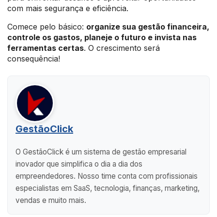
com mais segurança e eficiência.
Comece pelo básico:
organize sua gestão financeira,
controle os gastos, planeje o futuro e invista nas
ferramentas certas
. O crescimento será
consequência!
GestãoClick
O GestãoClick é um sistema de gestão empresarial
inovador que simplifica o dia a dia dos
empreendedores. Nosso time conta com profissionais
especialistas em SaaS, tecnologia, finanças, marketing,
vendas e muito mais.