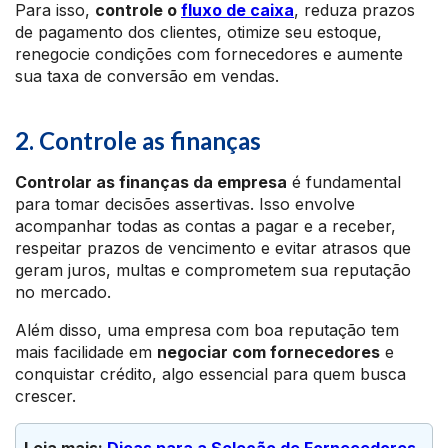
Para isso,
controle o
fluxo de caixa
, reduza prazos
de pagamento dos clientes, otimize seu estoque,
renegocie condições com fornecedores e aumente
sua taxa de conversão em vendas.
2. Controle as finanças
Controlar as finanças da empresa
é fundamental
para tomar decisões assertivas. Isso envolve
acompanhar todas as contas a pagar e a receber,
respeitar prazos de vencimento e evitar atrasos que
geram juros, multas e comprometem sua reputação
no mercado.
Além disso, uma empresa com boa reputação tem
mais facilidade em
negociar com fornecedores
e
conquistar crédito, algo essencial para quem busca
crescer.