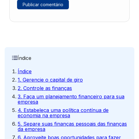
Índice
Índice
1. Gerencie o capital de giro
2. Controle as finanças
3. Faça um planejamento financeiro para sua
empresa
4. Estabeleça uma política contínua de
economia na empresa
5. Separe suas finanças pessoais das finanças
da empresa
6. Aproveite boas oportunidades para fazer