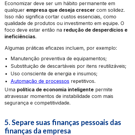
Economizar deve ser um hábito permanente em
qualquer
empresa que deseja crescer
com solidez.
Isso não significa cortar custos essenciais, como
qualidade de produtos ou investimento em equipe. O
foco deve estar então na
redução de desperdícios e
ineficiências
.
Algumas práticas eficazes incluem, por exemplo:
Manutenção preventiva de equipamentos;
Substituição de descartáveis por itens reutilizáveis;
Uso consciente de energia e insumos;
Automação de processos
repetitivos.
Uma
política de economia inteligente
permite
atravessar momentos de instabilidade com mais
segurança e competitividade.
5. Separe suas finanças pessoais das
finanças da empresa