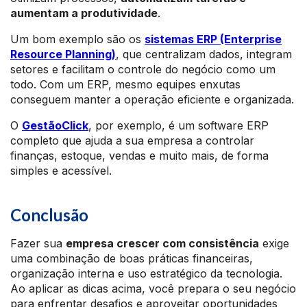
aumentam a produtividade
.
Um bom exemplo são os
sistemas ERP (Enterprise
Resource Planning)
, que centralizam dados, integram
setores e facilitam o controle do negócio como um
todo. Com um ERP, mesmo equipes enxutas
conseguem manter a operação eficiente e organizada.
O
GestãoClick
, por exemplo, é um software ERP
completo que ajuda a sua empresa a controlar
finanças, estoque, vendas e muito mais, de forma
simples e acessível.
Conclusão
Fazer sua
empresa crescer com consistência
exige
uma combinação de boas práticas financeiras,
organização interna e uso estratégico da tecnologia.
Ao aplicar as dicas acima, você prepara o seu negócio
para enfrentar desafios e aproveitar oportunidades