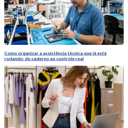
Como organizar a assistência técnica que já está
rodando: do caderno ao controle real