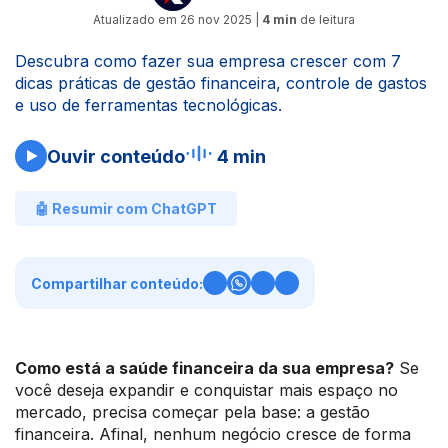
Atualizado em
26 nov 2025
|
4 min
de leitura
Descubra como fazer sua empresa crescer com 7
dicas práticas de gestão financeira, controle de gastos
e uso de ferramentas tecnológicas.
Ouvir conteúdo
4 min
🤖 Resumir com ChatGPT
Compartilhar conteúdo:
Como está a saúde financeira da sua empresa?
Se
você deseja expandir e conquistar mais espaço no
mercado, precisa começar pela base: a gestão
financeira. Afinal, nenhum negócio cresce de forma