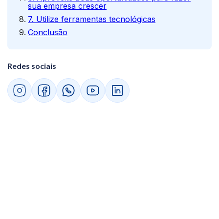
sua empresa crescer
7. Utilize ferramentas tecnológicas
Conclusão
Redes sociais