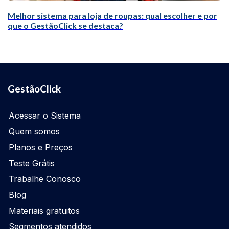
Melhor sistema para loja de roupas: qual escolher e por
que o GestãoClick se destaca?
GestãoClick
Acessar o Sistema
Quem somos
Planos e Preços
Teste Grátis
Trabalhe Conosco
Blog
Materiais gratuitos
Segmentos atendidos