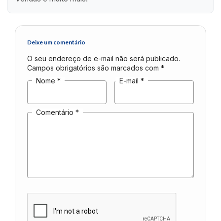
Deixe um comentário
O seu endereço de e-mail não será publicado.
Campos obrigatórios são marcados com
*
Nome
*
E-mail
*
Comentário
*