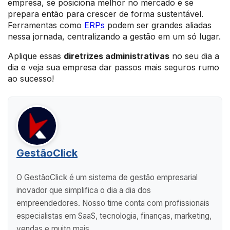
empresa, se posiciona melhor no mercado e se
prepara então para crescer de forma sustentável.
Ferramentas como
ERPs
podem ser grandes aliadas
nessa jornada, centralizando a gestão em um só lugar.
Aplique essas
diretrizes administrativas
no seu dia a
dia e veja sua empresa dar passos mais seguros rumo
ao sucesso!
GestãoClick
O GestãoClick é um sistema de gestão empresarial
inovador que simplifica o dia a dia dos
empreendedores. Nosso time conta com profissionais
especialistas em SaaS, tecnologia, finanças, marketing,
vendas e muito mais.