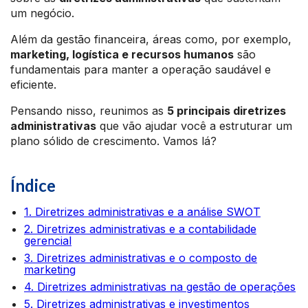
um negócio.
Além da gestão financeira, áreas como, por exemplo,
marketing, logística e recursos humanos
são
fundamentais para manter a operação saudável e
eficiente.
Pensando nisso, reunimos as
5 principais diretrizes
administrativas
que vão ajudar você a estruturar um
plano sólido de crescimento. Vamos lá?
Índice
1. Diretrizes administrativas e a análise SWOT
2. Diretrizes administrativas e a contabilidade
gerencial
3. Diretrizes administrativas e o composto de
marketing
4. Diretrizes administrativas na gestão de operações
5. Diretrizes administrativas e investimentos