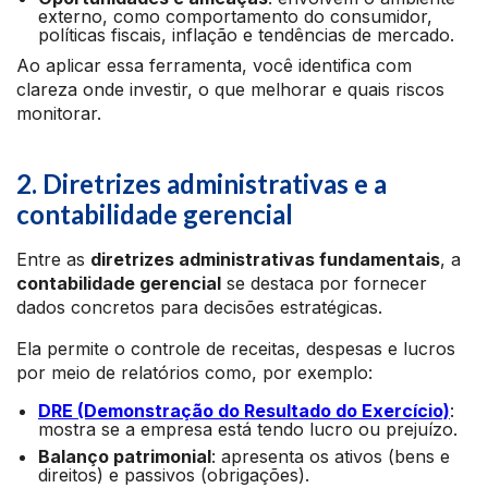
externo, como comportamento do consumidor,
políticas fiscais, inflação e tendências de mercado.
Ao aplicar essa ferramenta, você identifica com
clareza onde investir, o que melhorar e quais riscos
monitorar.
2. Diretrizes administrativas e a
contabilidade gerencial
Entre as
diretrizes administrativas fundamentais
, a
contabilidade gerencial
se destaca por fornecer
dados concretos para decisões estratégicas.
Ela permite o controle de receitas, despesas e lucros
por meio de relatórios como, por exemplo:
DRE (Demonstração do Resultado do Exercício)
:
mostra se a empresa está tendo lucro ou prejuízo.
Balanço patrimonial
: apresenta os ativos (bens e
direitos) e passivos (obrigações).