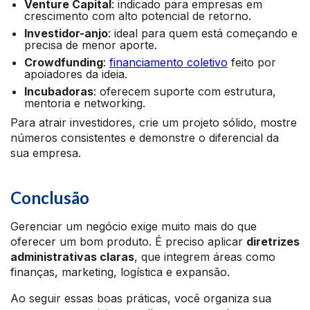
Venture Capital
: indicado para empresas em
crescimento com alto potencial de retorno.
Investidor-anjo
: ideal para quem está começando e
precisa de menor aporte.
Crowdfunding
:
financiamento coletivo
feito por
apoiadores da ideia.
Incubadoras
: oferecem suporte com estrutura,
mentoria e networking.
Para atrair investidores, crie um projeto sólido, mostre
números consistentes e demonstre o diferencial da
sua empresa.
Conclusão
Gerenciar um negócio exige muito mais do que
oferecer um bom produto. É preciso aplicar
diretrizes
administrativas claras
, que integrem áreas como
finanças, marketing, logística e expansão.
Ao seguir essas boas práticas, você organiza sua