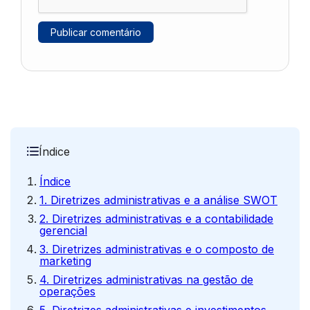
Índice
Índice
1. Diretrizes administrativas e a análise SWOT
2. Diretrizes administrativas e a contabilidade
gerencial
3. Diretrizes administrativas e o composto de
marketing
4. Diretrizes administrativas na gestão de
operações