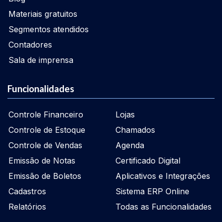
Materiais gratuitos
Segmentos atendidos
Contadores
Sala de imprensa
Funcionalidades
Controle Financeiro
Lojas
Controle de Estoque
Chamados
Controle de Vendas
Agenda
Emissão de Notas
Certificado Digital
Emissão de Boletos
Aplicativos e Integrações
Cadastros
Sistema ERP Online
Relatórios
Todas as Funcionalidades