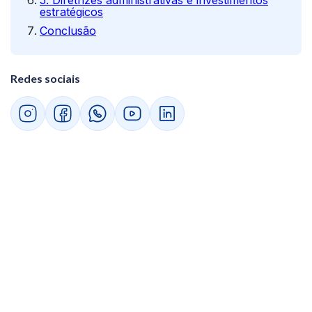
5. Diretrizes administrativas e investimentos
estratégicos
Conclusão
Redes sociais