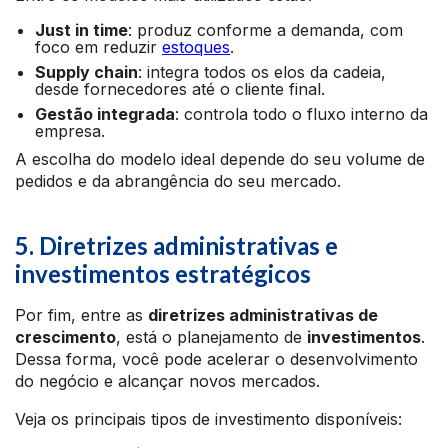
Just in time
: produz conforme a demanda, com
foco em reduzir
estoques
.
Supply chain
: integra todos os elos da cadeia,
desde fornecedores até o cliente final.
Gestão integrada
: controla todo o fluxo interno da
empresa.
A escolha do modelo ideal depende do seu volume de
pedidos e da abrangência do seu mercado.
5. Diretrizes administrativas e
investimentos estratégicos
Por fim, entre as
diretrizes administrativas de
crescimento
, está o planejamento de
investimentos
.
Dessa forma, você pode acelerar o desenvolvimento
do negócio e alcançar novos mercados.
Veja os principais tipos de investimento disponíveis: