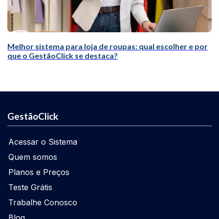
Melhor sistema para loja de roupas: qual escolher e por
que o GestãoClick se destaca?
GestãoClick
Acessar o Sistema
Quem somos
Planos e Preços
Teste Grátis
Trabalhe Conosco
Blog