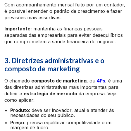
Com acompanhamento mensal feito por um contador,
é possível entender o padrão de crescimento e fazer
previsões mais assertivas.
Importante:
mantenha as finanças pessoais
separadas das empresariais para evitar desequilíbrios
que comprometam a saúde financeira do negócio.
3. Diretrizes administrativas e o
composto de marketing
O chamado
composto de marketing
, ou
4Ps
, é uma
das diretrizes administrativas mais importantes para
definir a
estratégia de mercado
da empresa. Veja
como aplicar:
Produto
: deve ser inovador, atual e atender às
necessidades do seu público.
Preço
: precisa equilibrar competitividade com
margem de lucro.