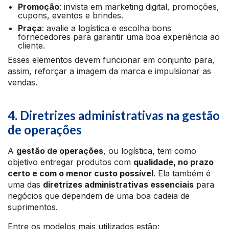
Promoção
: invista em marketing digital, promoções,
cupons, eventos e brindes.
Praça
: avalie a logística e escolha bons
fornecedores para garantir uma boa experiência ao
cliente.
Esses elementos devem funcionar em conjunto para,
assim, reforçar a imagem da marca e impulsionar as
vendas.
4. Diretrizes administrativas na gestão
de operações
A
gestão de operações
, ou logística, tem como
objetivo entregar produtos com
qualidade, no prazo
certo e com o menor custo possível
. Ela também é
uma das
diretrizes administrativas essenciais
para
negócios que dependem de uma boa cadeia de
suprimentos.
Entre os modelos mais utilizados estão: