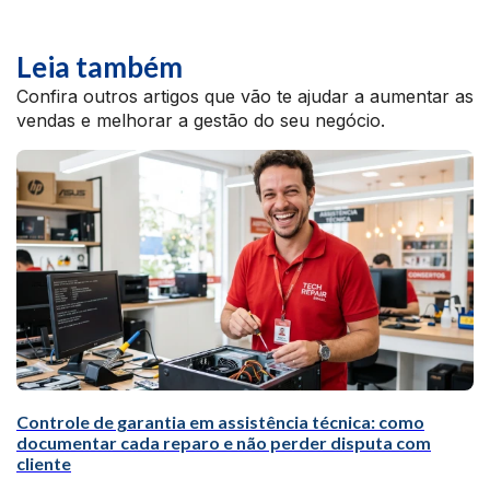
Leia também
Confira outros artigos que vão te ajudar a aumentar as
vendas e melhorar a gestão do seu negócio.
Controle de garantia em assistência técnica: como
documentar cada reparo e não perder disputa com
cliente