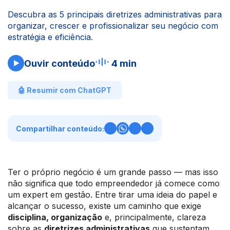
Descubra as 5 principais diretrizes administrativas para
organizar, crescer e profissionalizar seu negócio com
estratégia e eficiência.
Ouvir conteúdo
4 min
🤖 Resumir com ChatGPT
Compartilhar conteúdo:
Ter o próprio negócio é um grande passo — mas isso
não significa que todo empreendedor já comece como
um expert em gestão. Entre tirar uma ideia do papel e
alcançar o sucesso, existe um caminho que exige
disciplina, organização
e, principalmente, clareza
sobre as
diretrizes administrativas
que sustentam