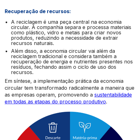
Recuperação de recursos:
A reciclagem é uma peça central na economia
circular. A companhia separa e processa materiais
como plástico, vidro e metais para criar novos
produtos, reduzindo a necessidade de extrair
recursos naturais.
Além disso, a economia circular vai além da
reciclagem tradicional e considera também a
recuperação de energia e nutrientes presentes nos
resíduos, fechando assim o ciclo de uso dos
recursos.
Em síntese, a implementação prática da economia
circular tem transformado radicalmente a maneira que
as empresas operam, promovendo a
sustentabilidade
em todas as etapas do processo produtivo
.