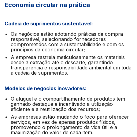
Economia circular na prática
Cadeia de suprimentos sustentável:
Os negócios estão adotando práticas de compra
responsável, selecionando fornecedores
comprometidos com a sustentabilidade e com os
princípios da economia circular;
A empresa rastreia meticulosamente os materiais
desde a extração até o descarte, garantindo
transparência e responsabilidade ambiental em toda
a cadeia de suprimentos.
Modelos de negócios inovadores:
O aluguel e o compartilhamento de produtos tem
ganhado destaque e incentivado a utilização
eficiente e a reutilização dos recursos;
As empresas estão mudando o foco para oferecer
serviços, em vez de apenas produtos físicos,
promovendo o prolongamento da vida útil e a
maximização do valor de cada item.