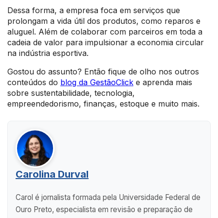
Dessa forma, a empresa foca em serviços que
prolongam a vida útil dos produtos, como reparos e
aluguel. Além de colaborar com parceiros em toda a
cadeia de valor para impulsionar a economia circular
na indústria esportiva.
Gostou do assunto? Então fique de olho nos outros
conteúdos do
blog da GestãoClick
e aprenda mais
sobre sustentabilidade, tecnologia,
empreendedorismo, finanças, estoque e muito mais.
Carolina Durval
Carol é jornalista formada pela Universidade Federal de
Ouro Preto, especialista em revisão e preparação de