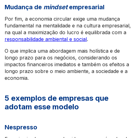
Mudança de
mindset
empresarial
Por fim, a economia circular exige uma mudança
fundamental na mentalidade e na cultura empresarial,
na qual a maximização do lucro é equilibrada com a
responsabilidade ambiental e social
.
O que implica uma abordagem mais holística e de
longo prazo para os negócios, considerando os
impactos financeiros imediatos e também os efeitos a
longo prazo sobre o meio ambiente, a sociedade e a
economia.
5 exemplos de empresas que
adotam esse modelo
Nespresso