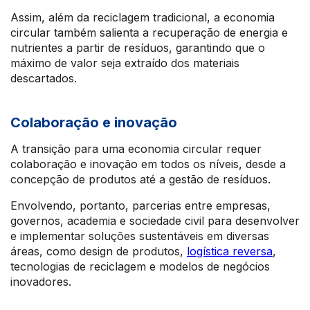
Assim, além da reciclagem tradicional, a economia
circular também salienta a recuperação de energia e
nutrientes a partir de resíduos, garantindo que o
máximo de valor seja extraído dos materiais
descartados.
Colaboração e inovação
A transição para uma economia circular requer
colaboração e inovação em todos os níveis, desde a
concepção de produtos até a gestão de resíduos.
Envolvendo, portanto, parcerias entre empresas,
governos, academia e sociedade civil para desenvolver
e implementar soluções sustentáveis em diversas
áreas, como design de produtos,
logística reversa
,
tecnologias de reciclagem e modelos de negócios
inovadores.