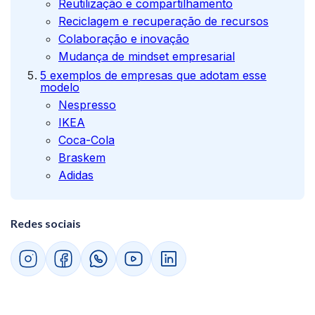
Reutilização e compartilhamento
Reciclagem e recuperação de recursos
Colaboração e inovação
Mudança de mindset empresarial
5 exemplos de empresas que adotam esse
modelo
Nespresso
IKEA
Coca-Cola
Braskem
Adidas
Redes sociais