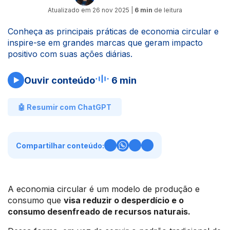
Atualizado em
26 nov 2025
|
6 min
de leitura
Conheça as principais práticas de economia circular e
inspire-se em grandes marcas que geram impacto
positivo com suas ações diárias.
Ouvir conteúdo
6 min
🤖 Resumir com ChatGPT
Compartilhar conteúdo:
A economia circular é um modelo de produção e
consumo que
visa reduzir o desperdício e o
consumo desenfreado de recursos naturais.