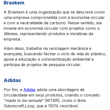
Braskem
A Braskem é uma organização que se descreve como
uma empresa comprometida com a economia circular
e com a neutralidade de carbono. Nesse sentido, ela
investe em economia circular com projetos como o
Wenew
, representando produtos e iniciativas da
empresa.
Além disso, trabalha na reciclagem mecânica e
avançada, buscando fechar o ciclo de vida do plástico,
apoia a educação e conscientização ambiental e
participa de projetos de pesquisa circular.
Adidas
Por fim, a
Adidas
adota uma abordagem de
circularidade em seus produtos, criando o conceito
“
made to be remade
” (MTBR), como o tênis
Futurecraft.Loop
, que é 100% reciclável.