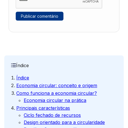
Índice
Índice
Economia circular: conceito e origem
Como funciona a economia circular?
Economia circular na prática
Principais características
Ciclo fechado de recursos
Design orientado para a circularidade