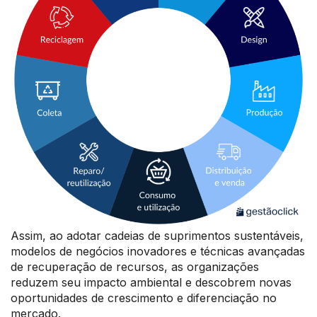
Assim, ao adotar cadeias de suprimentos sustentáveis,
modelos de negócios inovadores e técnicas avançadas
de recuperação de recursos, as organizações
reduzem seu impacto ambiental e descobrem novas
oportunidades de crescimento e diferenciação no
mercado.