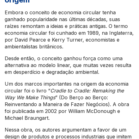
Embora o conceito de economia circular tenha
ganhado popularidade nas últimas décadas, suas
raízes remontam a ideias e práticas antigas. O termo
economia circular foi cunhado em 1989, na Inglaterra,
por David Pearce e Kerry Turner, economistas e
ambientalistas britânicos.
Desde então, o conceito ganhou força como uma
alternativa ao modelo linear, que muitas vezes resulta
em desperdício e degradação ambiental.
Um dos marcos importantes na origem da economia
circular foi o livro “
Cradle to Cradle: Remaking the
Way We Make Things
” (Do Berço ao Berço:
Reinventando a Maneira de Fazer Negócios). A obra
foi publicada em 2002 por William McDonough e
Michael Braungart.
Nessa obra, os autores argumentam a favor de um
design de produtos e processos industriais que imitem