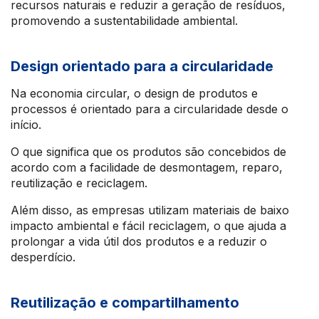
recursos naturais e reduzir a geração de resíduos,
promovendo a sustentabilidade ambiental.
Design orientado para a circularidade
Na economia circular, o design de produtos e
processos é orientado para a circularidade desde o
início.
O que significa que os produtos são concebidos de
acordo com a facilidade de desmontagem, reparo,
reutilização e reciclagem.
Além disso, as empresas utilizam materiais de baixo
impacto ambiental e fácil reciclagem, o que ajuda a
prolongar a vida útil dos produtos e a reduzir o
desperdício.
Reutilização e compartilhamento