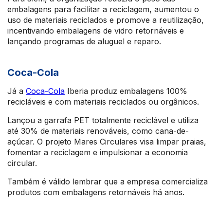
embalagens para facilitar a reciclagem, aumentou o
uso de materiais reciclados e promove a reutilização,
incentivando embalagens de vidro retornáveis e
lançando programas de aluguel e reparo.
Coca-Cola
Já a
Coca-Cola
Iberia produz embalagens 100%
recicláveis e com materiais reciclados ou orgânicos.
Lançou a garrafa PET totalmente reciclável e utiliza
até 30% de materiais renováveis, como cana-de-
açúcar. O projeto Mares Circulares visa limpar praias,
fomentar a reciclagem e impulsionar a economia
circular.
Também é válido lembrar que a empresa comercializa
produtos com embalagens retornáveis há anos.