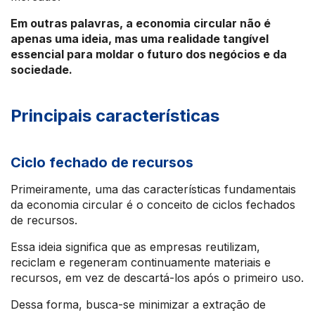
Em outras palavras, a economia circular não é
apenas uma ideia, mas uma realidade tangível
essencial para moldar o futuro dos negócios e da
sociedade.
Principais características
Ciclo fechado de recursos
Primeiramente, uma das características fundamentais
da economia circular é o conceito de ciclos fechados
de recursos.
Essa ideia significa que as empresas reutilizam,
reciclam e regeneram continuamente materiais e
recursos, em vez de descartá-los após o primeiro uso.
Dessa forma, busca-se minimizar a extração de