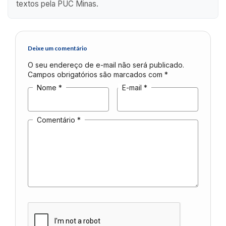
textos pela PUC Minas.
Deixe um comentário
O seu endereço de e-mail não será publicado.
Campos obrigatórios são marcados com
*
Nome
*
E-mail
*
Comentário
*