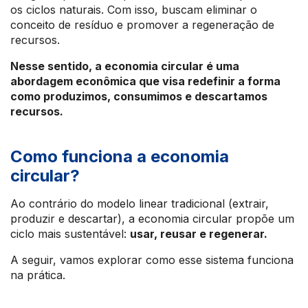
os ciclos naturais. Com isso, buscam eliminar o
conceito de resíduo e promover a regeneração de
recursos.
Nesse sentido, a economia circular é uma
abordagem econômica que visa redefinir a forma
como produzimos, consumimos e descartamos
recursos.
Como funciona a economia
circular?
Ao contrário do modelo linear tradicional (extrair,
produzir e descartar), a economia circular propõe um
ciclo mais sustentável:
usar, reusar e regenerar.
A seguir, vamos explorar como esse sistema funciona
na prática.