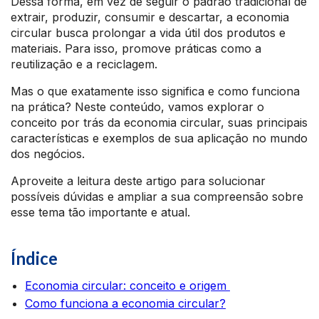
Dessa forma, em vez de seguir o padrão tradicional de
extrair, produzir, consumir e descartar, a economia
circular busca prolongar a vida útil dos produtos e
materiais. Para isso, promove práticas como a
reutilização e a reciclagem.
Mas o que exatamente isso significa e como funciona
na prática? Neste conteúdo, vamos explorar o
conceito por trás da economia circular, suas principais
características e exemplos de sua aplicação no mundo
dos negócios.
Aproveite a leitura deste artigo para solucionar
possíveis dúvidas e ampliar a sua compreensão sobre
esse tema tão importante e atual.
Índice
Economia circular: conceito e origem
Como funciona a economia circular?