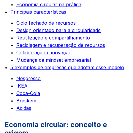
Economia circular na prática
Principais características
Ciclo fechado de recursos
Design orientado para a circularidade
Reutilização e compartilhamento
Reciclagem e recuperação de recursos
Colaboração e inovação
Mudança de mindset empresarial
5 exemplos de empresas que adotam esse modelo
Nespresso
IKEA
Coca-Cola
Braskem
Adidas
Economia circular: conceito e
origem