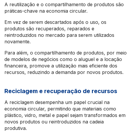
A reutilização e o compartilhamento de produtos são
práticas-chave na economia circular.
Em vez de serem descartados após o uso, os
produtos são recuperados, reparados e
reintroduzidos no mercado para serem utilizados
novamente.
Para além, o compartilhamento de produtos, por meio
de modelos de negócios como o aluguel e a locação
financeira, promove a utilização mais eficiente dos
recursos, reduzindo a demanda por novos produtos.
Reciclagem e recuperação de recursos
A reciclagem desempenha um papel crucial na
economia circular, permitindo que materiais como
plástico, vidro, metal e papel sejam transformados em
novos produtos ou reintroduzidos na cadeia
produtiva.