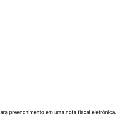
a preenchimento em uma nota fiscal eletrônica.