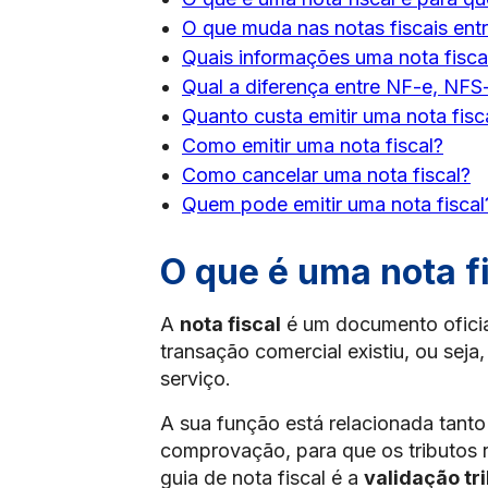
O que muda nas notas fiscais ent
Quais informações uma nota fisca
Qual a diferença entre NF-e, NFS
Quanto custa emitir uma nota fisc
Como emitir uma nota fiscal?
Como cancelar uma nota fiscal?
Quem pode emitir uma nota fisca
O que é uma nota fi
A
nota fiscal
é um documento ofici
transação comercial existiu, ou sej
serviço.
A sua função está relacionada tant
comprovação, para que os tributos 
guia de nota fiscal é a
validação tr