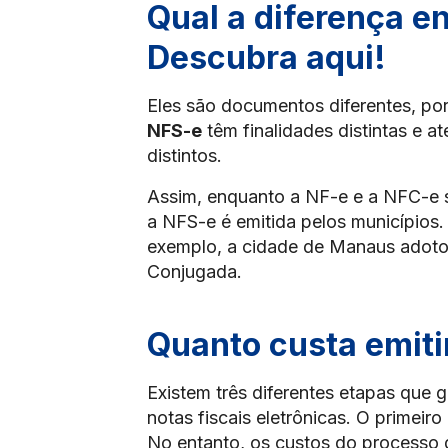
Qual a diferença e
Descubra aqui!
Eles são documentos diferentes, por
NFS-e
têm finalidades distintas e
distintos.
Assim, enquanto a NF-e e a NFC-e 
a NFS-e é emitida pelos municípios.
exemplo, a cidade de Manaus adotou
Conjugada.
Quanto custa emiti
Existem três diferentes etapas que
notas fiscais eletrônicas. O primeiro
No entanto, os custos do processo