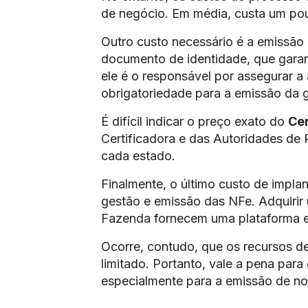
de negócio. Em média, custa um po
Outro custo necessário é a emissão
documento de identidade, que garan
ele é o responsável por assegurar a
obrigatoriedade para a emissão da gu
É difícil indicar o preço exato do
Cer
Certificadora e das Autoridades de 
cada estado.
Finalmente, o último custo de implan
gestão e emissão das NFe. Adquirir 
Fazenda fornecem uma plataforma es
Ocorre, contudo, que os recursos de
limitado. Portanto, vale a pena para
especialmente para a emissão de not