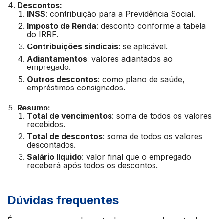
Descontos:
INSS
: contribuição para a Previdência Social.
Imposto de Renda
: desconto conforme a tabela
do IRRF.
Contribuições sindicais
: se aplicável.
Adiantamentos
: valores adiantados ao
empregado.
Outros descontos
: como plano de saúde,
empréstimos consignados.
Resumo:
Total de vencimentos
: soma de todos os valores
recebidos.
Total de descontos
: soma de todos os valores
descontados.
Salário líquido
: valor final que o empregado
receberá após todos os descontos.
Dúvidas frequentes