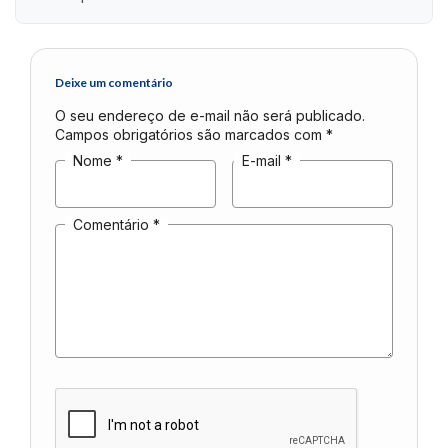
Deixe um comentário
O seu endereço de e-mail não será publicado.
Campos obrigatórios são marcados com
*
Nome
*
E-mail
*
Comentário
*