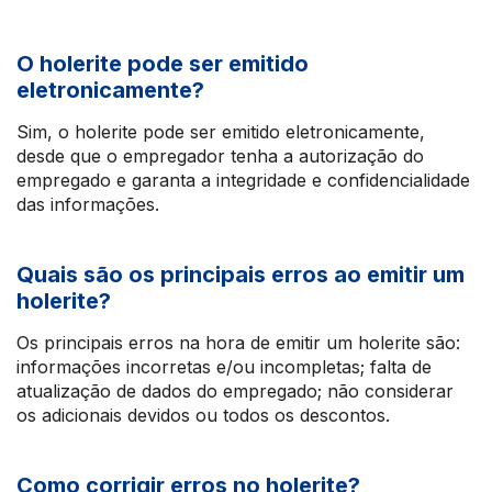
O holerite pode ser emitido
eletronicamente?
Sim, o holerite pode ser emitido eletronicamente,
desde que o empregador tenha a autorização do
empregado e garanta a integridade e confidencialidade
das informações.
Quais são os principais erros ao emitir um
holerite?
Os principais erros na hora de emitir um holerite são:
informações incorretas e/ou incompletas; falta de
atualização de dados do empregado; não considerar
os adicionais devidos ou todos os descontos.
Como corrigir erros no holerite?