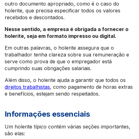
outro documento apropriado, como é o caso do
holerite, que precisa especificar todos os valores
recebidos e descontados.
Nesse sentido, a empresa é obrigada a fornecer o
holerite, seja em formato impresso ou digital.
Em outras palavras, o holerite assegura que o
trabalhador tenha clareza sobre sua remuneração e
serve como prova de que o empregador está
cumprindo suas obrigações salariais.
Além disso, o holerite ajuda a garantir que todos os
direitos trabalhistas
, como pagamento de horas extras
e benefícios, estejam sendo respeitados.
Informações essenciais
Um holerite típico contém várias seções importantes,
são elas: