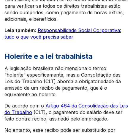
para verificar se todos os direitos trabalhistas estão
sendo cumpridos, como pagamento de horas extras,
adicionais, e benefícios.
Leia também:
Responsabilidade Social Corporativa:
tudo o que você precisa saber
Holerite e a lei trabalhista
A legislação brasileira não menciona o termo
“holerite” especificamente, mas a Consolidação das
Leis do Trabalho (CLT) aborda a obrigatoriedade da
emissão de um recibo de pagamento, que é o
equivalente ao holerite.
De acordo com o
Artigo 464 da Consolidação das Leis
do Trabalho
(CLT), o pagamento do salário deve ser
feito contra recibo, assinado pelo empregado.
No entanto, esse recibo pode ser substituído por