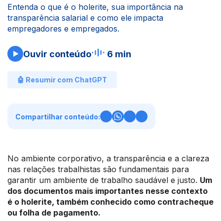
Entenda o que é o holerite, sua importância na
transparência salarial e como ele impacta
empregadores e empregados.
Ouvir conteúdo
6 min
🤖 Resumir com ChatGPT
Compartilhar conteúdo:
No ambiente corporativo, a transparência e a clareza
nas relações trabalhistas são fundamentais para
garantir um ambiente de trabalho saudável e justo.
Um
dos documentos mais importantes nesse contexto
é o holerite, também conhecido como contracheque
ou folha de pagamento.