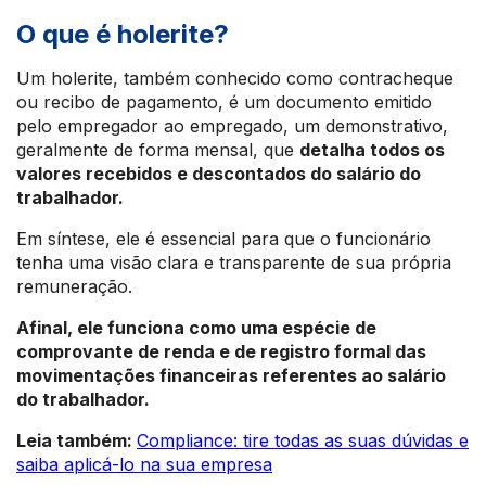
O que é holerite?
Um holerite, também conhecido como contracheque
ou recibo de pagamento, é um documento emitido
pelo empregador ao empregado, um demonstrativo,
geralmente de forma mensal, que
detalha todos os
valores recebidos e descontados do salário do
trabalhador.
Em síntese, ele é essencial para que o funcionário
tenha uma visão clara e transparente de sua própria
remuneração.
Afinal, ele funciona como uma espécie de
comprovante de renda e de registro formal das
movimentações financeiras referentes ao salário
do trabalhador.
Leia também:
Compliance: tire todas as suas dúvidas e
saiba aplicá-lo na sua empresa