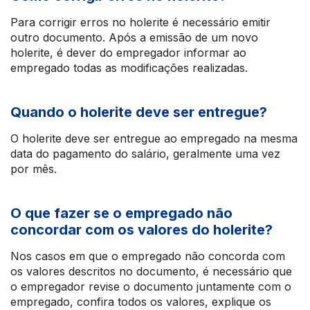
Para corrigir erros no holerite é necessário emitir
outro documento. Após a emissão de um novo
holerite, é dever do empregador informar ao
empregado todas as modificações realizadas.
Quando o holerite deve ser entregue?
O holerite deve ser entregue ao empregado na mesma
data do pagamento do salário, geralmente uma vez
por mês.
O que fazer se o empregado não
concordar com os valores do holerite?
Nos casos em que o empregado não concorda com
os valores descritos no documento, é necessário que
o empregador revise o documento juntamente com o
empregado, confira todos os valores, explique os