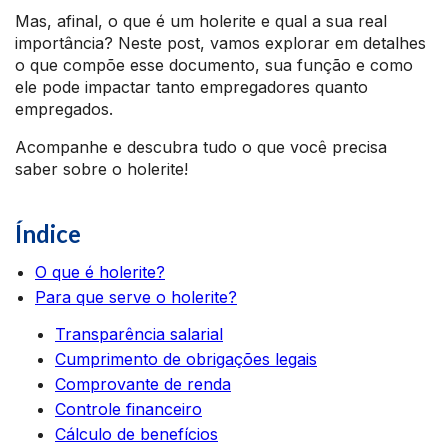
Mas, afinal, o que é um holerite e qual a sua real
importância? Neste post, vamos explorar em detalhes
o que compõe esse documento, sua função e como
ele pode impactar tanto empregadores quanto
empregados.
Acompanhe e descubra tudo o que você precisa
saber sobre o holerite!
Índice
O que é holerite?
Para que serve o holerite?
Transparência salarial
Cumprimento de obrigações legais
Comprovante de renda
Controle financeiro
Cálculo de benefícios