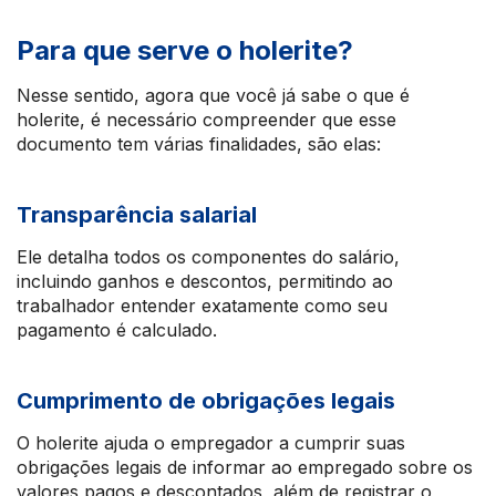
Para que serve o holerite?
Nesse sentido, agora que você já sabe o que é
holerite, é necessário compreender que esse
documento tem várias finalidades, são elas:
Transparência salarial
Ele detalha todos os componentes do salário,
incluindo ganhos e descontos, permitindo ao
trabalhador entender exatamente como seu
pagamento é calculado.
Cumprimento de obrigações legais
O holerite ajuda o empregador a cumprir suas
obrigações legais de informar ao empregado sobre os
valores pagos e descontados, além de registrar o