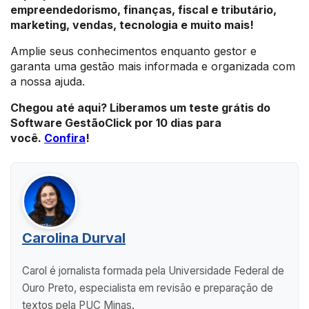
empreendedorismo, finanças, fiscal e tributário,
marketing, vendas, tecnologia e muito mais!
Amplie seus conhecimentos enquanto gestor e
garanta uma gestão mais informada e organizada com
a nossa ajuda.
Chegou até aqui? Liberamos um teste grátis do
Software GestãoClick por 10 dias para
você.
Confira
!
Carolina Durval
Carol é jornalista formada pela Universidade Federal de
Ouro Preto, especialista em revisão e preparação de
textos pela PUC Minas.