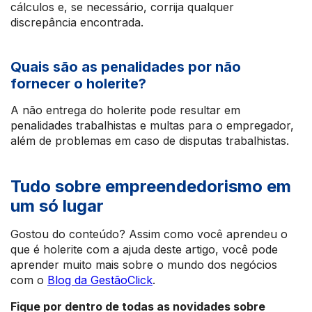
cálculos e, se necessário, corrija qualquer
discrepância encontrada.
Quais são as penalidades por não
fornecer o holerite?
A não entrega do holerite pode resultar em
penalidades trabalhistas e multas para o empregador,
além de problemas em caso de disputas trabalhistas.
Tudo sobre empreendedorismo em
um só lugar
Gostou do conteúdo? Assim como você aprendeu o
que é holerite com a ajuda deste artigo, você pode
aprender muito mais sobre o mundo dos negócios
com o
Blog da GestãoClick
.
Fique por dentro de todas as novidades sobre