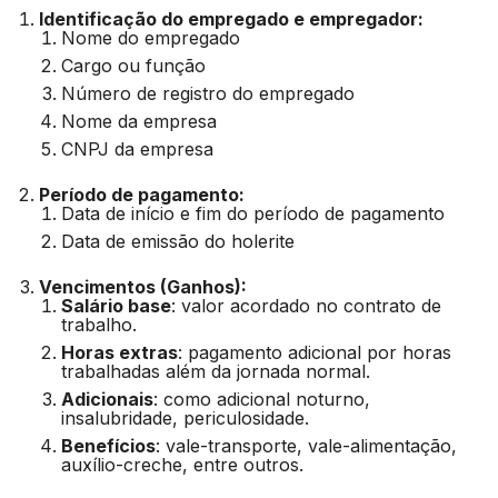
Identificação do empregado e empregador:
Nome do empregado
Cargo ou função
Número de registro do empregado
Nome da empresa
CNPJ da empresa
Período de pagamento:
Data de início e fim do período de pagamento
Data de emissão do holerite
Vencimentos (Ganhos):
Salário base
: valor acordado no contrato de
trabalho.
Horas extras
: pagamento adicional por horas
trabalhadas além da jornada normal.
Adicionais
: como adicional noturno,
insalubridade, periculosidade.
Benefícios
: vale-transporte, vale-alimentação,
auxílio-creche, entre outros.