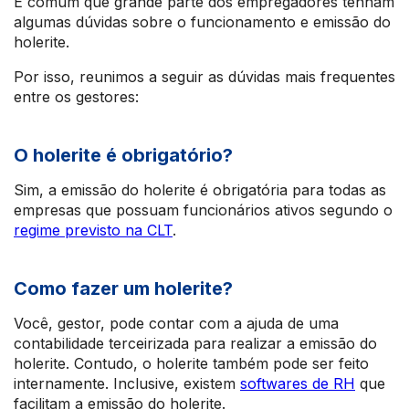
É comum que grande parte dos empregadores tenham
algumas dúvidas sobre o funcionamento e emissão do
holerite.
Por isso, reunimos a seguir as dúvidas mais frequentes
entre os gestores:
O holerite é obrigatório?
Sim, a emissão do holerite é obrigatória para todas as
empresas que possuam funcionários ativos segundo o
regime previsto na CLT
.
Como fazer um holerite?
Você, gestor, pode contar com a ajuda de uma
contabilidade terceirizada para realizar a emissão do
holerite. Contudo, o holerite também pode ser feito
internamente. Inclusive, existem
softwares de RH
que
facilitam a emissão do holerite.