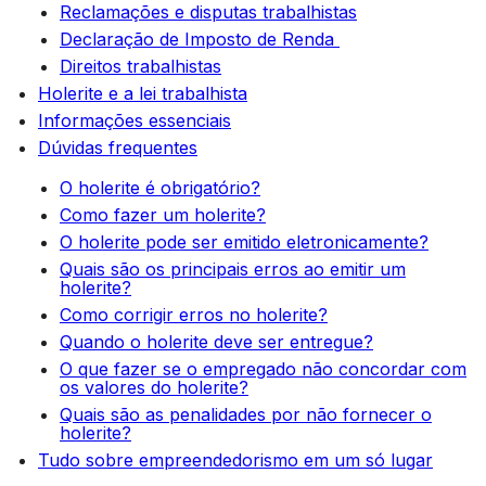
Reclamações e disputas trabalhistas
Declaração de Imposto de Renda
Direitos trabalhistas
Holerite e a lei trabalhista
Informações essenciais
Dúvidas frequentes
O holerite é obrigatório?
Como fazer um holerite?
O holerite pode ser emitido eletronicamente?
Quais são os principais erros ao emitir um
holerite?
Como corrigir erros no holerite?
Quando o holerite deve ser entregue?
O que fazer se o empregado não concordar com
os valores do holerite?
Quais são as penalidades por não fornecer o
holerite?
Tudo sobre empreendedorismo em um só lugar