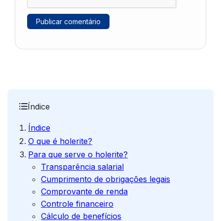
Índice
Índice
O que é holerite?
Para que serve o holerite?
Transparência salarial
Cumprimento de obrigações legais
Comprovante de renda
Controle financeiro
Cálculo de benefícios