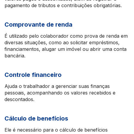
pagamento de tributos e contribuições obrigatórias.
Comprovante de renda
É utilizado pelo colaborador como prova de renda em
diversas situações, como ao solicitar empréstimos,
financiamentos, alugar um imóvel ou abrir uma conta
bancária.
Controle financeiro
Ajuda o trabalhador a gerenciar suas finanças
pessoais, acompanhando os valores recebidos e
descontados.
Cálculo de benefícios
Ele é necessário para o cálculo de benefícios