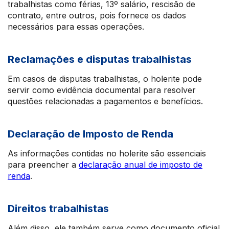
trabalhistas como férias, 13º salário, rescisão de
contrato, entre outros, pois fornece os dados
necessários para essas operações.
Reclamações e disputas trabalhistas
Em casos de disputas trabalhistas, o holerite pode
servir como evidência documental para resolver
questões relacionadas a pagamentos e benefícios.
Declaração de Imposto de Renda
As informações contidas no holerite são essenciais
para preencher a
declaração anual de imposto de
renda
.
Direitos trabalhistas
Além disso, ele também serve como documento oficial