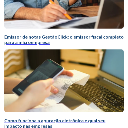
Emissor de notas GestãoClick: o emissor fiscal completo
para a microempresa
Como funciona a apuração eletrônica e qual seu
impacto nas empresas