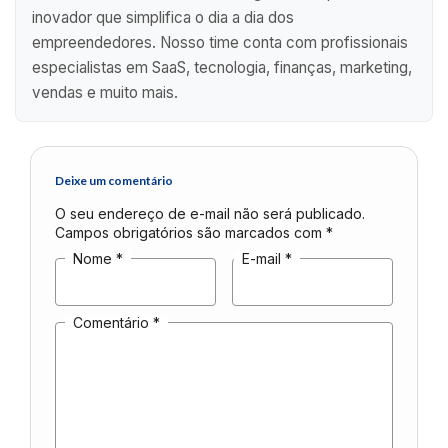
inovador que simplifica o dia a dia dos
empreendedores. Nosso time conta com profissionais
especialistas em SaaS, tecnologia, finanças, marketing,
vendas e muito mais.
Deixe um comentário
O seu endereço de e-mail não será publicado.
Campos obrigatórios são marcados com
*
Nome
*
E-mail
*
Comentário
*