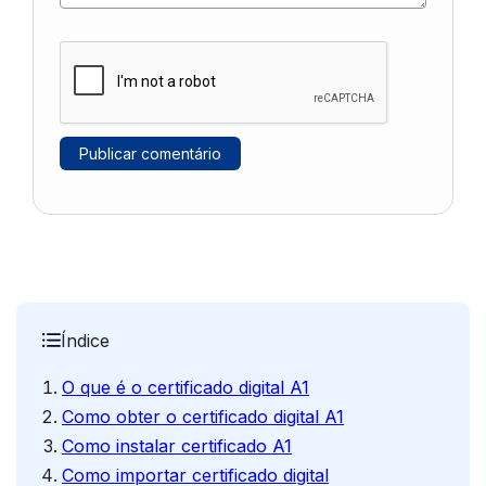
Índice
O que é o certificado digital A1
Como obter o certificado digital A1
Como instalar certificado A1
Como importar certificado digital