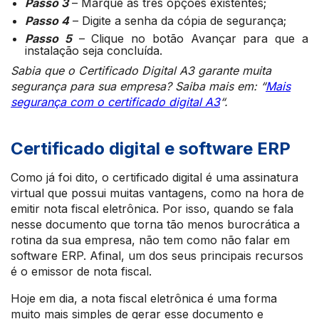
Passo 3
– Marque as três opções existentes;
Passo 4
– Digite a senha da cópia de segurança;
Passo 5
– Clique no botão Avançar para que a
instalação seja concluída.
Sabia que o Certificado Digital A3 garante muita
segurança para sua empresa? Saiba mais em: “
Mais
segurança com o certificado digital A3
“.
Certificado digital e software ERP
Como já foi dito, o certificado digital é uma assinatura
virtual que possui muitas vantagens, como na hora de
emitir nota fiscal eletrônica. Por isso, quando se fala
nesse documento que torna tão menos burocrática a
rotina da sua empresa, não tem como não falar em
software ERP. Afinal, um dos seus principais recursos
é o emissor de nota fiscal.
Hoje em dia, a nota fiscal eletrônica é uma forma
muito mais simples de gerar esse documento e