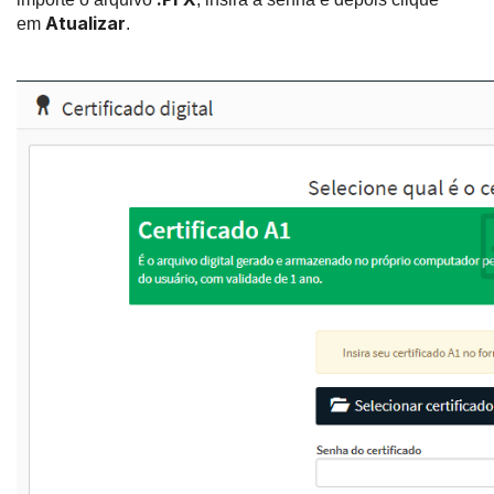
Atualizar
em
.