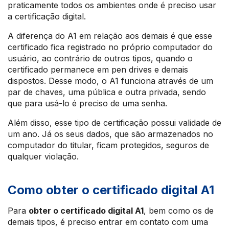
praticamente todos os ambientes onde é preciso usar
a certificação digital.
A diferença do A1 em relação aos demais é que esse
certificado fica registrado no próprio computador do
usuário, ao contrário de outros tipos, quando o
certificado permanece em pen drives e demais
dispostos. Desse modo, o A1 funciona através de um
par de chaves, uma pública e outra privada, sendo
que para usá-lo é preciso de uma senha.
Além disso, esse tipo de certificação possui validade de
um ano. Já os seus dados, que são armazenados no
computador do titular, ficam protegidos, seguros de
qualquer violação.
Como obter o certificado digital A1
Para
obter o certificado digital A1
, bem como os de
demais tipos, é preciso entrar em contato com uma