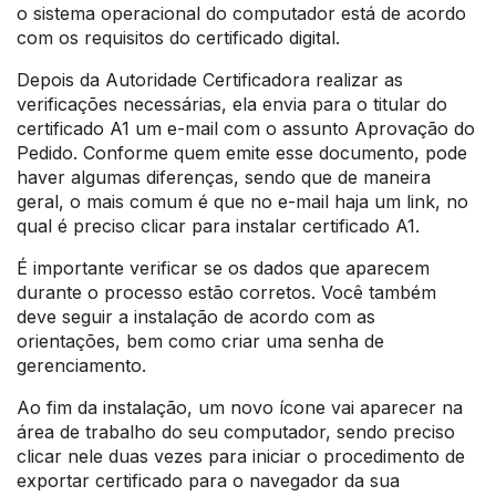
o sistema operacional do computador está de acordo
com os requisitos do certificado digital.
Depois da Autoridade Certificadora realizar as
verificações necessárias, ela envia para o titular do
certificado A1 um e-mail com o assunto Aprovação do
Pedido. Conforme quem emite esse documento, pode
haver algumas diferenças, sendo que de maneira
geral, o mais comum é que no e-mail haja um link, no
qual é preciso clicar para instalar certificado A1.
É importante verificar se os dados que aparecem
durante o processo estão corretos. Você também
deve seguir a instalação de acordo com as
orientações, bem como criar uma senha de
gerenciamento.
Ao fim da instalação, um novo ícone vai aparecer na
área de trabalho do seu computador, sendo preciso
clicar nele duas vezes para iniciar o procedimento de
exportar certificado para o navegador da sua