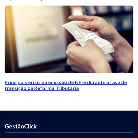
Principais erros na emissão de NF-e durante a fase de
transição da Reforma Tributária
GestãoClick