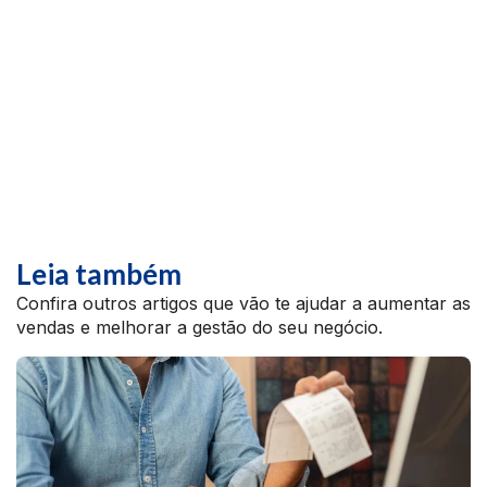
Leia também
Confira outros artigos que vão te ajudar a aumentar as
vendas e melhorar a gestão do seu negócio.