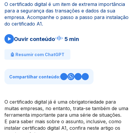
O certificado digital é um item de extrema importância
para a segurança das transações e dados da sua
empresa. Acompanhe o passo a passo para instalação
do certificado A1.
Ouvir conteúdo
5 min
🤖 Resumir com ChatGPT
Compartilhar conteúdo:
O certificado digital já é uma obrigatoriedade para
muitas empresas, no entanto, trata-se também de uma
ferramenta importante para uma série de situações.
E para saber mais sobre o assunto, inclusive, como
instalar certificado digital A1, confira neste artigo os