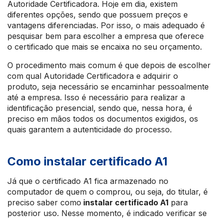
Autoridade Certificadora. Hoje em dia, existem
diferentes opções, sendo que possuem preços e
vantagens diferenciadas. Por isso, o mais adequado é
pesquisar bem para escolher a empresa que oferece
o certificado que mais se encaixa no seu orçamento.
O procedimento mais comum é que depois de escolher
com qual Autoridade Certificadora e adquirir o
produto, seja necessário se encaminhar pessoalmente
até a empresa. Isso é necessário para realizar a
identificação presencial, sendo que, nessa hora, é
preciso em mãos todos os documentos exigidos, os
quais garantem a autenticidade do processo.
Como instalar certificado A1
Já que o certificado A1 fica armazenado no
computador de quem o comprou, ou seja, do titular, é
preciso saber como
instalar certificado A1
para
posterior uso. Nesse momento, é indicado verificar se