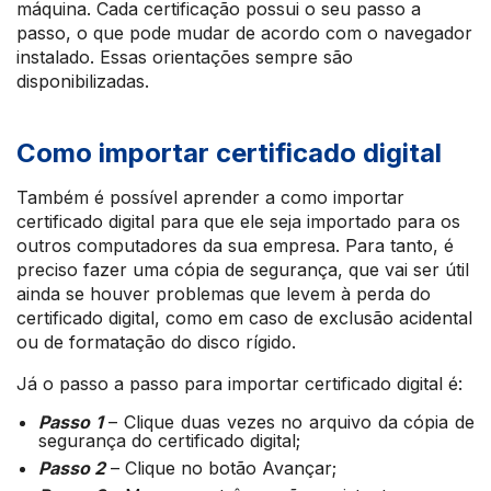
máquina. Cada certificação possui o seu passo a
passo, o que pode mudar de acordo com o navegador
instalado. Essas orientações sempre são
disponibilizadas.
Como importar certificado digital
Também é possível aprender a como importar
certificado digital para que ele seja importado para os
outros computadores da sua empresa. Para tanto, é
preciso fazer uma cópia de segurança, que vai ser útil
ainda se houver problemas que levem à perda do
certificado digital, como em caso de exclusão acidental
ou de formatação do disco rígido.
Já o passo a passo para importar certificado digital é:
Passo 1
– Clique duas vezes no arquivo da cópia de
segurança do certificado digital;
Passo 2
– Clique no botão Avançar;