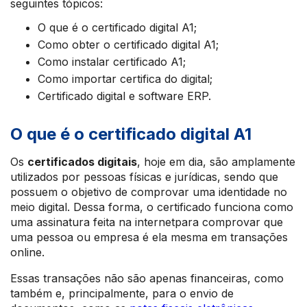
seguintes tópicos:
O que é o certificado digital A1;
Como obter o certificado digital A1;
Como instalar certificado A1;
Como importar certifica do digital;
Certificado digital e software ERP.
O que é o certificado digital A1
Os
certificados digitais
, hoje em dia, são amplamente
utilizados por pessoas físicas e jurídicas, sendo que
possuem o objetivo de comprovar uma identidade no
meio digital. Dessa forma, o certificado funciona como
uma assinatura feita na internetpara comprovar que
uma pessoa ou empresa é ela mesma em transações
online.
Essas transações não são apenas financeiras, como
também e, principalmente, para o envio de