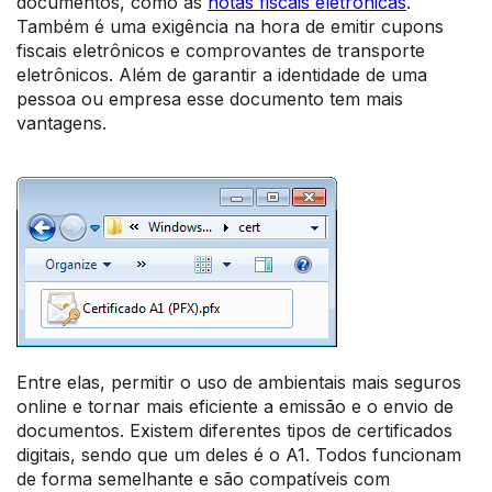
documentos, como as
notas fiscais eletrônicas
.
Também é uma exigência na hora de emitir cupons
fiscais eletrônicos e comprovantes de transporte
eletrônicos. Além de garantir a identidade de uma
pessoa ou empresa esse documento tem mais
vantagens.
Entre elas, permitir o uso de ambientais mais seguros
online e tornar mais eficiente a emissão e o envio de
documentos. Existem diferentes tipos de certificados
digitais, sendo que um deles é o A1. Todos funcionam
de forma semelhante e são compatíveis com