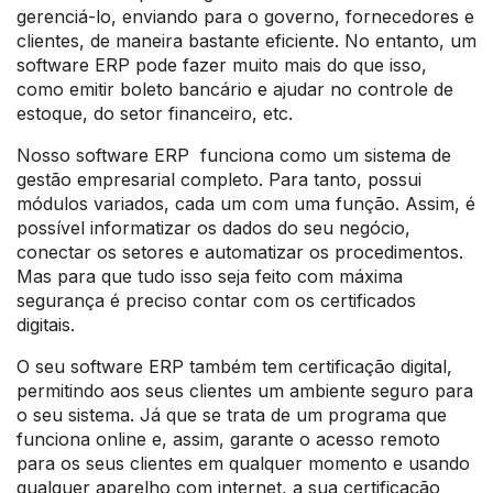
gerenciá-lo, enviando para o governo, fornecedores e
clientes, de maneira bastante eficiente. No entanto, um
software ERP pode fazer muito mais do que isso,
como emitir boleto bancário e ajudar no controle de
estoque, do setor financeiro, etc.
Nosso software ERP funciona como um sistema de
gestão empresarial completo. Para tanto, possui
módulos variados, cada um com uma função. Assim, é
possível informatizar os dados do seu negócio,
conectar os setores e automatizar os procedimentos.
Mas para que tudo isso seja feito com máxima
segurança é preciso contar com os certificados
digitais.
O seu software ERP também tem certificação digital,
permitindo aos seus clientes um ambiente seguro para
o seu sistema. Já que se trata de um programa que
funciona online e, assim, garante o acesso remoto
para os seus clientes em qualquer momento e usando
qualquer aparelho com internet, a sua certificação