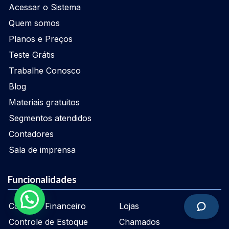
Acessar o Sistema
Quem somos
Planos e Preços
Teste Grátis
Trabalhe Conosco
Blog
Materiais gratuitos
Segmentos atendidos
Contadores
Sala de imprensa
Funcionalidades
Controle Financeiro
Lojas
Controle de Estoque
Chamados