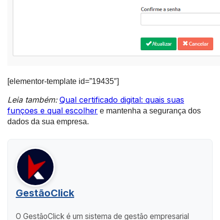
[elementor-template id=”19435″]
Leia também:
Qual certificado digital: quais suas
funçoes e qual escolher
e mantenha a segurança dos
dados da sua empresa.
GestãoClick
O GestãoClick é um sistema de gestão empresarial