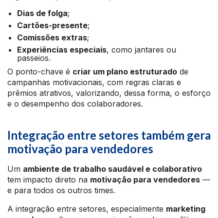
Dias de folga
;
Cartões-presente
;
Comissões extras
;
Experiências especiais
, como jantares ou
passeios.
O ponto-chave é
criar um plano estruturado
de
campanhas motivacionais, com regras claras e
prêmios atrativos, valorizando, dessa forma, o esforço
e o desempenho dos colaboradores.
Integração entre setores também gera
motivação para vendedores
Um
ambiente de trabalho saudável e colaborativo
tem impacto direto na
motivação para vendedores
—
e para todos os outros times.
A integração entre setores, especialmente
marketing