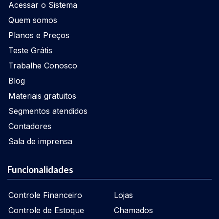
Acessar o Sistema
Quem somos
Planos e Preços
Teste Grátis
Trabalhe Conosco
Blog
Materiais gratuitos
Segmentos atendidos
Contadores
Sala de imprensa
Funcionalidades
Controle Financeiro
Lojas
Controle de Estoque
Chamados