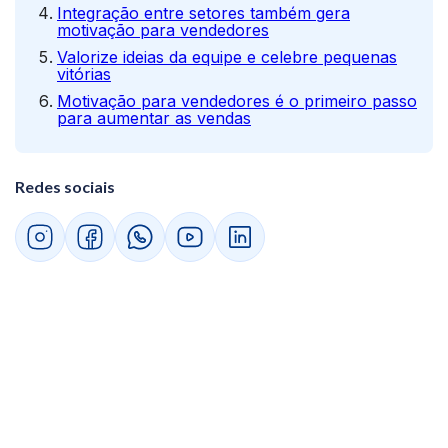
Integração entre setores também gera
motivação para vendedores
Valorize ideias da equipe e celebre pequenas
vitórias
Motivação para vendedores é o primeiro passo
para aumentar as vendas
Redes sociais