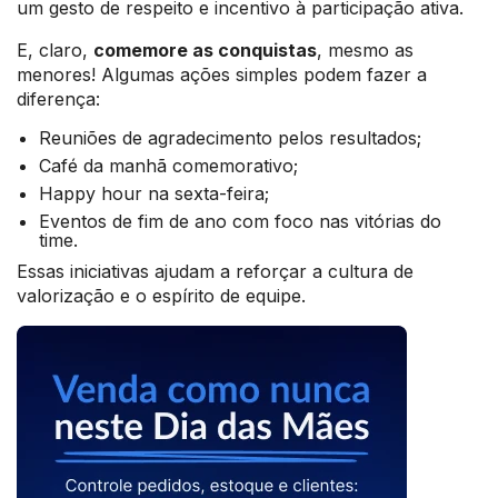
um gesto de respeito e incentivo à participação ativa.
E, claro,
comemore as conquistas
, mesmo as
menores! Algumas ações simples podem fazer a
diferença:
Reuniões de agradecimento pelos resultados;
Café da manhã comemorativo;
Happy hour na sexta-feira;
Eventos de fim de ano com foco nas vitórias do
time.
Essas iniciativas ajudam a reforçar a cultura de
valorização e o espírito de equipe.