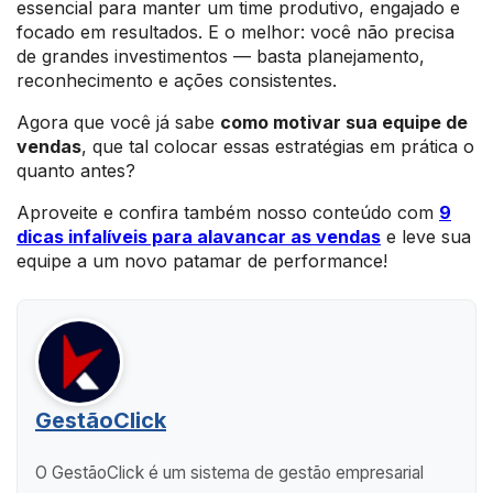
essencial para manter um time produtivo, engajado e
focado em resultados. E o melhor: você não precisa
de grandes investimentos — basta planejamento,
reconhecimento e ações consistentes.
Agora que você já sabe
como motivar sua equipe de
vendas
, que tal colocar essas estratégias em prática o
quanto antes?
Aproveite e confira também nosso conteúdo com
9
dicas infalíveis para alavancar as vendas
e leve sua
equipe a um novo patamar de performance!
GestãoClick
O GestãoClick é um sistema de gestão empresarial