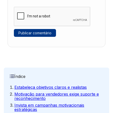
Índice
Estabeleça objetivos claros e realistas
Motivação para vendedores exige suporte e
reconhecimento
Invista em campanhas motivacionais
estratégicas