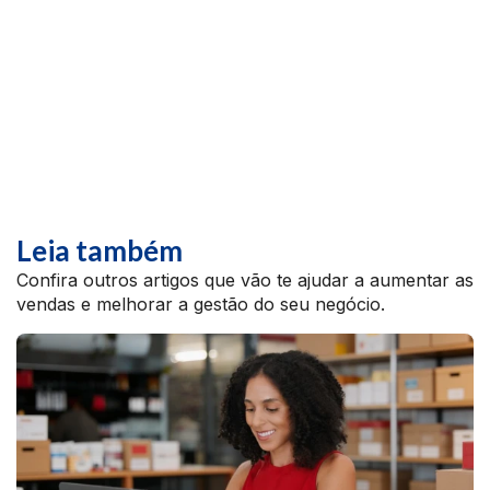
Leia também
Confira outros artigos que vão te ajudar a aumentar as
vendas e melhorar a gestão do seu negócio.