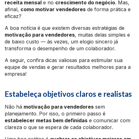
receita mensal
e no
crescimento do negócio
. Mas,
afinal,
como motivar vendedores
de forma prática e
eficaz?
A boa notícia é que existem diversas estratégias de
motivação para vendedores
, muitas delas simples e
de baixo custo — às vezes, um elogio sincero já
transforma o desempenho de um colaborador.
A seguir, confira dicas valiosas para estimular sua
equipe de vendas e gerar resultados melhores para a
empresa!
Estabeleça objetivos claros e realistas
Não há
motivação para vendedores
sem
planejamento. Por isso, o primeiro passo é
estabelecer metas bem definidas
e comunicar com
clareza o que se espera de cada colaborador.