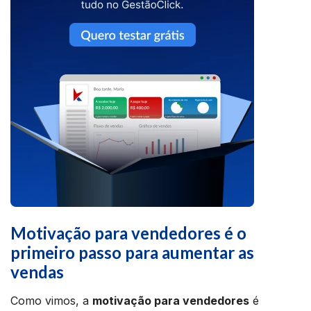
Motivação para vendedores é o
primeiro passo para aumentar as
vendas
Como vimos, a
motivação para vendedores
é