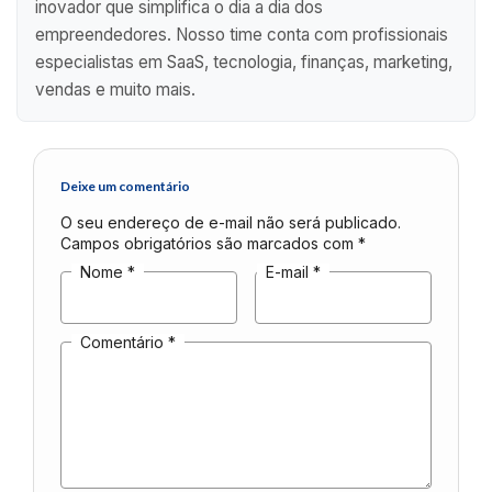
inovador que simplifica o dia a dia dos
empreendedores. Nosso time conta com profissionais
especialistas em SaaS, tecnologia, finanças, marketing,
vendas e muito mais.
Deixe um comentário
O seu endereço de e-mail não será publicado.
Campos obrigatórios são marcados com
*
Nome
*
E-mail
*
Comentário
*