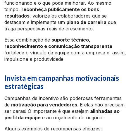
funcionando e o que pode melhorar. Ao mesmo
tempo,
reconheça publicamente os bons
resultados
, valorize os colaboradores que se
destacam e implemente um
plano de carreira
que
traga perspectivas reais de crescimento.
Essa combinação de
suporte técnico,
reconhecimento e comunicação transparente
fortalece o vínculo da equipe com a empresa e, assim,
impulsiona a produtividade.
Invista em campanhas motivacionais
estratégicas
Campanhas de incentivo são poderosas ferramentas
de
motivação para vendedores
. E elas não precisam
ser caras! O importante é que estejam
alinhadas ao
perfil da equipe
e ao orçamento do negócio.
Alguns exemplos de recompensas eficazes: