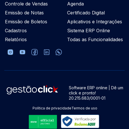
Controle de Vendas
Agenda
Emissão de Notas
Certificado Digital
Emissão de Boletos
Aplicativos e Integrações
Cadastros
Sistema ERP Online
Relatórios
Todas as Funcionalidades
Software ERP online | Dê um
click e pronto!
20.215.683/0001-01
Política de privacidade
Termos de uso