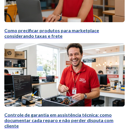
Como precificar produtos para marketplace
considerando taxas e frete
Controle de garantia em assistência técnica: como
documentar cada reparo e não perder disputa com
cliente