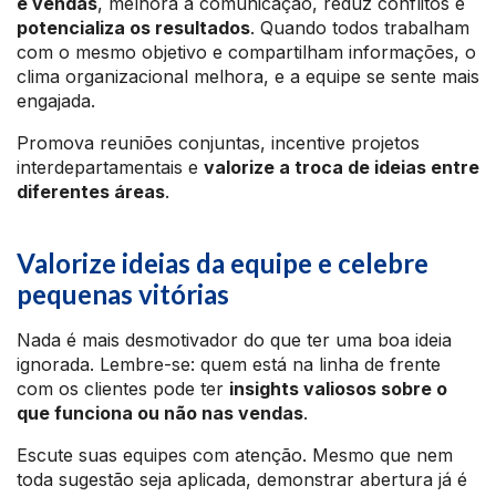
e vendas
, melhora a comunicação, reduz conflitos e
potencializa os resultados
. Quando todos trabalham
com o mesmo objetivo e compartilham informações, o
clima organizacional melhora, e a equipe se sente mais
engajada.
Promova reuniões conjuntas, incentive projetos
interdepartamentais e
valorize a troca de ideias entre
diferentes áreas
.
Valorize ideias da equipe e celebre
pequenas vitórias
Nada é mais desmotivador do que ter uma boa ideia
ignorada. Lembre-se: quem está na linha de frente
com os clientes pode ter
insights valiosos sobre o
que funciona ou não nas vendas
.
Escute suas equipes com atenção. Mesmo que nem
toda sugestão seja aplicada, demonstrar abertura já é