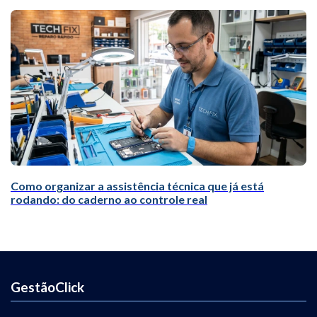
Como organizar a assistência técnica que já está
rodando: do caderno ao controle real
GestãoClick