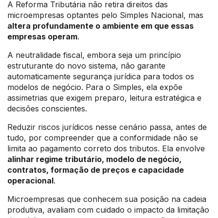
A Reforma Tributária não retira direitos das
microempresas optantes pelo Simples Nacional, mas
altera profundamente o ambiente em que essas
empresas operam
.
A neutralidade fiscal, embora seja um princípio
estruturante do novo sistema, não garante
automaticamente segurança jurídica para todos os
modelos de negócio. Para o Simples, ela expõe
assimetrias que exigem preparo, leitura estratégica e
decisões conscientes.
Reduzir riscos jurídicos nesse cenário passa, antes de
tudo, por compreender que a conformidade não se
limita ao pagamento correto dos tributos. Ela envolve
alinhar regime tributário, modelo de negócio,
contratos, formação de preços e capacidade
operacional
.
Microempresas que conhecem sua posição na cadeia
produtiva, avaliam com cuidado o impacto da limitação