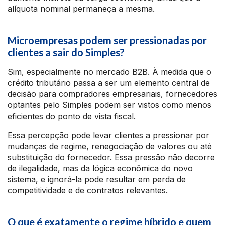
alíquota nominal permaneça a mesma.
Microempresas podem ser pressionadas por
clientes a sair do Simples?
Sim, especialmente no mercado B2B. À medida que o
crédito tributário passa a ser um elemento central de
decisão para compradores empresariais, fornecedores
optantes pelo Simples podem ser vistos como menos
eficientes do ponto de vista fiscal.
Essa percepção pode levar clientes a pressionar por
mudanças de regime, renegociação de valores ou até
substituição do fornecedor. Essa pressão não decorre
de ilegalidade, mas da lógica econômica do novo
sistema, e ignorá-la pode resultar em perda de
competitividade e de contratos relevantes.
O que é exatamente o regime híbrido e quem