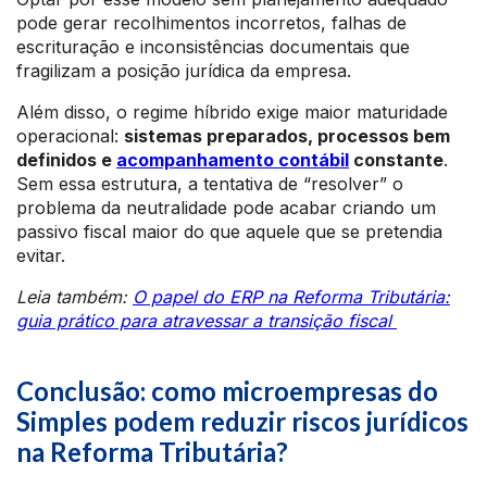
pode gerar recolhimentos incorretos, falhas de
escrituração e inconsistências documentais que
fragilizam a posição jurídica da empresa.
Além disso, o regime híbrido exige maior maturidade
operacional:
sistemas preparados, processos bem
definidos e
acompanhamento contábil
constante
.
Sem essa estrutura, a tentativa de “resolver” o
problema da neutralidade pode acabar criando um
passivo fiscal maior do que aquele que se pretendia
evitar.
Leia também:
O papel do ERP na Reforma Tributária:
guia prático para atravessar a transição fiscal
Conclusão: como microempresas do
Simples podem reduzir riscos jurídicos
na Reforma Tributária?