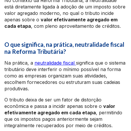
No contexto da Reforma Tributária, a neutralidade
está diretamente ligada à adoção de um imposto sobre
valor agregado moderno, no qual o tributo incide
apenas sobre o
valor efetivamente agregado em
cada etapa
, com pleno aproveitamento de créditos.
O que significa, na prática, neutralidade fiscal
na Reforma Tributária?
Na prática, a
neutralidade fiscal
significa que o sistema
tributário deve interferir o mínimo possível na forma
como as empresas organizam suas atividades,
escolhem fornecedores ou estruturam suas cadeias
produtivas.
O tributo deixa de ser um fator de distorção
econômica e passa a incidir apenas sobre o
valor
efetivamente agregado em cada etapa
, permitindo
que os impostos pagos anteriormente sejam
integralmente recuperados por meio de créditos.