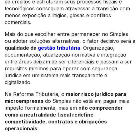
de créditos e estruturam seus processos fiscais e
tecnológicos conseguem atravessar a transição com
menos exposição a litígios, glosas e conflitos
comerciais.
Mais do que escolher entre permanecer no Simples
ou adotar soluções alternativas, o fator decisivo será a
qualidade da
gestão tributária
. Organização,
documentação, atualização normativa e integração
entre áreas deixam de ser diferenciais e passam a ser
requisitos mínimos para operar com segurança
jurídica em um sistema mais transparente e
digitalizado.
Na Reforma Tributária, o
maior risco jurídico para
microempresas
do Simples não está em pagar mais
imposto formalmente, mas em
não compreender
como a neutralidade fiscal redefine
competitividade, contratos e obrigações
operacionais
.