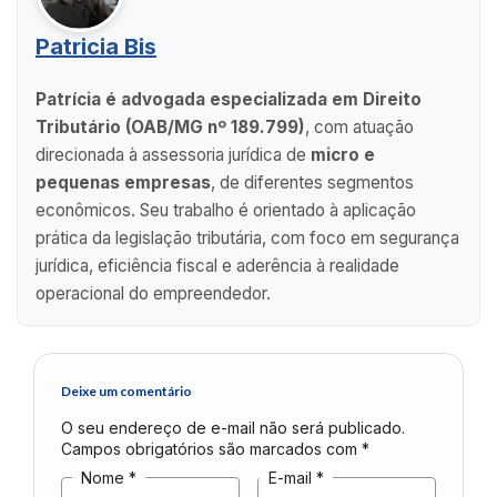
Patricia Bis
Patrícia é advogada especializada em Direito
Tributário (OAB/MG nº 189.799)
, com atuação
direcionada à assessoria jurídica de
micro e
pequenas empresas
, de diferentes segmentos
econômicos. Seu trabalho é orientado à aplicação
prática da legislação tributária, com foco em segurança
jurídica, eficiência fiscal e aderência à realidade
operacional do empreendedor.
Deixe um comentário
O seu endereço de e-mail não será publicado.
Campos obrigatórios são marcados com
*
Nome
*
E-mail
*