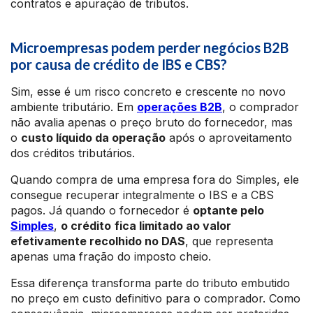
contratos e apuração de tributos.
Microempresas podem perder negócios B2B
por causa de crédito de IBS e CBS?
Sim, esse é um risco concreto e crescente no novo
ambiente tributário. Em
operações B2B
, o comprador
não avalia apenas o preço bruto do fornecedor, mas
o
custo líquido da operação
após o aproveitamento
dos créditos tributários.
Quando compra de uma empresa fora do Simples, ele
consegue recuperar integralmente o IBS e a CBS
pagos. Já quando o fornecedor é
optante pelo
Simples
,
o crédito
fica limitado ao valor
efetivamente recolhido no DAS
, que representa
apenas uma fração do imposto cheio.
Essa diferença transforma parte do tributo embutido
no preço em custo definitivo para o comprador. Como