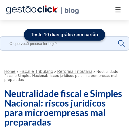
☰
Teste 10 dias grátis sem cartão
Search
for:
Home
Fiscal e Tributário
Reforma Tributária
>
>
>
Neutralidade
fiscal e Simples Nacional: riscos jurídicos para microempresas mal
preparadas
Neutralidade fiscal e Simples
Nacional: riscos jurídicos
para microempresas mal
preparadas