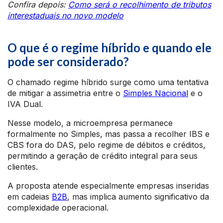
Confira depois:
Como será o recolhimento de tributos
interestaduais no novo modelo
O que é o regime híbrido e quando ele
pode ser considerado?
O chamado regime híbrido surge como uma tentativa
de mitigar a assimetria entre o
Simples Nacional
e o
IVA Dual.
Nesse modelo, a microempresa permanece
formalmente no Simples, mas passa a recolher IBS e
CBS fora do DAS, pelo regime de débitos e créditos,
permitindo a geração de crédito integral para seus
clientes.
A proposta atende especialmente empresas inseridas
em cadeias
B2B
, mas implica aumento significativo da
complexidade operacional.