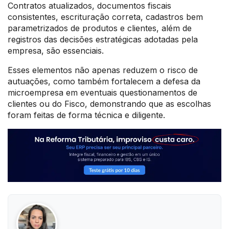
Contratos atualizados, documentos fiscais
consistentes, escrituração correta, cadastros bem
parametrizados de produtos e clientes, além de
registros das decisões estratégicas adotadas pela
empresa, são essenciais.
Esses elementos não apenas reduzem o risco de
autuações, como também fortalecem a defesa da
microempresa em eventuais questionamentos de
clientes ou do Fisco, demonstrando que as escolhas
foram feitas de forma técnica e diligente.