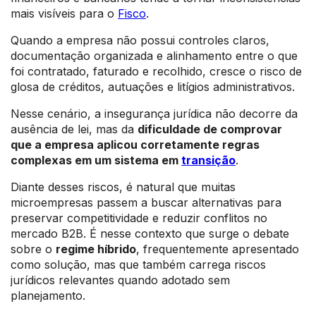
mais visíveis para o
Fisco
.
Quando a empresa não possui controles claros,
documentação organizada e alinhamento entre o que
foi contratado, faturado e recolhido, cresce o risco de
glosa de créditos, autuações e litígios administrativos.
Nesse cenário, a insegurança jurídica não decorre da
ausência de lei, mas da
dificuldade de comprovar
que a empresa aplicou corretamente regras
complexas em um sistema em
transição
.
Diante desses riscos, é natural que muitas
microempresas passem a buscar alternativas para
preservar competitividade e reduzir conflitos no
mercado B2B. É nesse contexto que surge o debate
sobre o
regime híbrido
, frequentemente apresentado
como solução, mas que também carrega riscos
jurídicos relevantes quando adotado sem
planejamento.