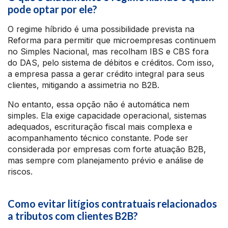
pode optar por ele?
O regime híbrido é uma possibilidade prevista na
Reforma para permitir que microempresas continuem
no Simples Nacional, mas recolham IBS e CBS fora
do DAS, pelo sistema de débitos e créditos. Com isso,
a empresa passa a gerar crédito integral para seus
clientes, mitigando a assimetria no B2B.
No entanto, essa opção não é automática nem
simples. Ela exige capacidade operacional, sistemas
adequados, escrituração fiscal mais complexa e
acompanhamento técnico constante. Pode ser
considerada por empresas com forte atuação B2B,
mas sempre com planejamento prévio e análise de
riscos.
Como evitar litígios contratuais relacionados
a tributos com clientes B2B?