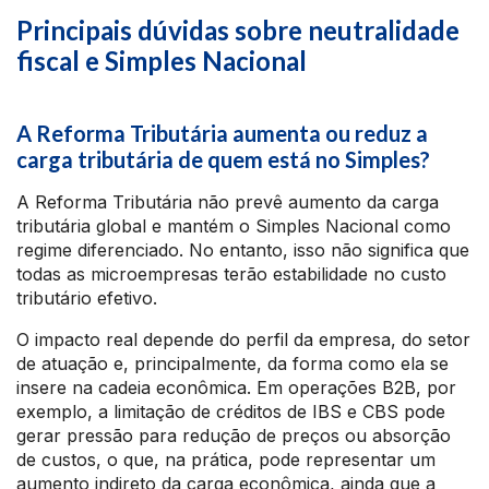
Principais dúvidas sobre neutralidade
fiscal e Simples Nacional
A Reforma Tributária aumenta ou reduz a
carga tributária de quem está no Simples?
A Reforma Tributária não prevê aumento da carga
tributária global e mantém o Simples Nacional como
regime diferenciado. No entanto, isso não significa que
todas as microempresas terão estabilidade no custo
tributário efetivo.
O impacto real depende do perfil da empresa, do setor
de atuação e, principalmente, da forma como ela se
insere na cadeia econômica. Em operações B2B, por
exemplo, a limitação de créditos de IBS e CBS pode
gerar pressão para redução de preços ou absorção
de custos, o que, na prática, pode representar um
aumento indireto da carga econômica, ainda que a