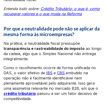
Entenda tudo sobre:
Crédito Tributário: o que é, como
recuperar valores e o que muda na Reforma
Por que a neutralidade pode não se aplicar da
mesma forma às microempresas?
Na prática, a neutralidade fiscal pressupõe
transparência e rastreabilidade do imposto
ao longo
da cadeia, algo que o Simples Nacional não entrega
integralmente.
Como o recolhimento ocorre de forma unificada no
DAS, o valor efetivo de
IBS
e
CBS
embutido na
operação não é facilmente identificável nem
plenamente aproveitável pelo adquirente. Isso gera
uma assimetria relevante no mercado B2B, em que o
crédito tributário
passou a ser um fator decisivo de
competitividade.