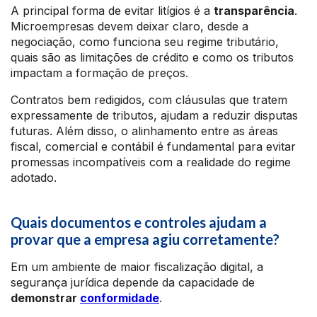
A principal forma de evitar litígios é a
transparência
.
Microempresas devem deixar claro, desde a
negociação, como funciona seu regime tributário,
quais são as limitações de crédito e como os tributos
impactam a formação de preços.
Contratos bem redigidos, com cláusulas que tratem
expressamente de tributos, ajudam a reduzir disputas
futuras. Além disso, o alinhamento entre as áreas
fiscal, comercial e contábil é fundamental para evitar
promessas incompatíveis com a realidade do regime
adotado.
Quais documentos e controles ajudam a
provar que a empresa agiu corretamente?
Em um ambiente de maior fiscalização digital, a
segurança jurídica depende da capacidade de
demonstrar
conformidade
.