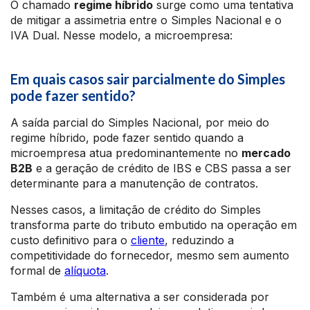
O chamado
regime híbrido
surge como uma tentativa
de mitigar a assimetria entre o Simples Nacional e o
IVA Dual. Nesse modelo, a microempresa:
Em quais casos sair parcialmente do Simples
pode fazer sentido?
A saída parcial do Simples Nacional, por meio do
regime híbrido, pode fazer sentido quando a
microempresa atua predominantemente no
mercado
B2B
e a geração de crédito de IBS e CBS passa a ser
determinante para a manutenção de contratos.
Nesses casos, a limitação de crédito do Simples
transforma parte do tributo embutido na operação em
custo definitivo para o
cliente
, reduzindo a
competitividade do fornecedor, mesmo sem aumento
formal de
alíquota
.
Também é uma alternativa a ser considerada por