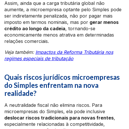
Assim, ainda que a carga tributária global não
aumente, a microempresa optante pelo Simples pode
ser indiretamente penalizada, não por pagar mais
imposto em termos nominais, mas por
gerar menos
crédito ao longo da cadeia
, tornando-se
economicamente menos atrativa em determinadas
relações comerciais.
Veja também:
Impactos da Reforma Tributária nos
regimes especiais de tributação
Quais riscos jurídicos microempresas
do Simples enfrentam na nova
realidade?
A neutralidade fiscal não elimina riscos. Para
microempresas do Simples, ela pode inclusive
deslocar riscos tradicionais para novas frentes
,
especialmente relacionadas à competitividade,