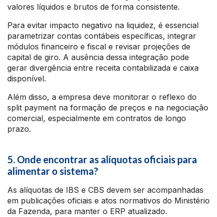
valores líquidos e brutos de forma consistente.
Para evitar impacto negativo na liquidez, é essencial
parametrizar contas contábeis específicas, integrar
módulos financeiro e fiscal e revisar projeções de
capital de giro. A ausência dessa integração pode
gerar divergência entre receita contabilizada e caixa
disponível.
Além disso, a empresa deve monitorar o reflexo do
split payment na formação de preços e na negociação
comercial, especialmente em contratos de longo
prazo.
5. Onde encontrar as alíquotas oficiais para
alimentar o sistema?
As alíquotas de IBS e CBS devem ser acompanhadas
em publicações oficiais e atos normativos do Ministério
da Fazenda, para manter o ERP atualizado.