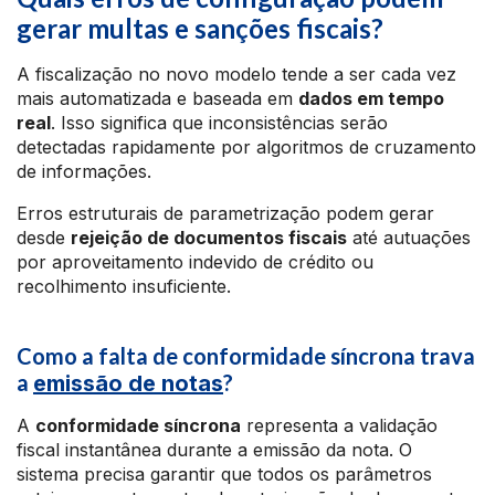
gerar multas e sanções fiscais?
A fiscalização no novo modelo tende a ser cada vez
mais automatizada e baseada em
dados em tempo
real
. Isso significa que inconsistências serão
detectadas rapidamente por algoritmos de cruzamento
de informações.
Erros estruturais de parametrização podem gerar
desde
rejeição de documentos fiscais
até autuações
por aproveitamento indevido de crédito ou
recolhimento insuficiente.
Como a falta de conformidade síncrona trava
a
?
emissão de notas
A
conformidade síncrona
representa a validação
fiscal instantânea durante a emissão da nota. O
sistema precisa garantir que todos os parâmetros