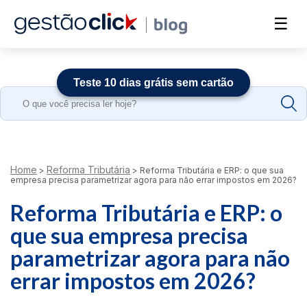
☰
Teste 10 dias grátis sem cartão
Search
for:
Home
Reforma Tributária
>
>
Reforma Tributária e ERP: o que sua
empresa precisa parametrizar agora para não errar impostos em 2026?
Reforma Tributária e ERP: o
que sua empresa precisa
parametrizar agora para não
errar impostos em 2026?