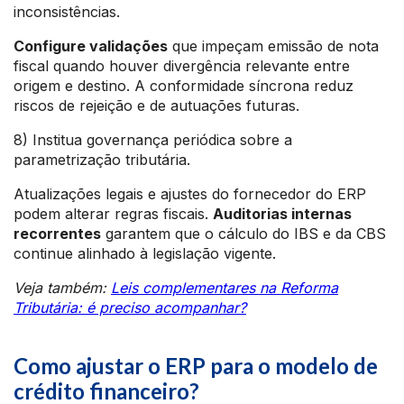
inconsistências.
Configure validações
que impeçam emissão de nota
fiscal quando houver divergência relevante entre
origem e destino. A conformidade síncrona reduz
riscos de rejeição e de autuações futuras.
8) Institua governança periódica sobre a
parametrização tributária.
Atualizações legais e ajustes do fornecedor do ERP
podem alterar regras fiscais.
Auditorias internas
recorrentes
garantem que o cálculo do IBS e da CBS
continue alinhado à legislação vigente.
Veja também:
Leis complementares na Reforma
Tributária: é preciso acompanhar?
Como ajustar o ERP para o modelo de
crédito financeiro?