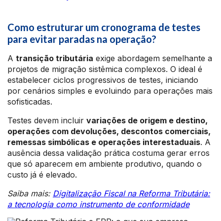
Como estruturar um cronograma de testes
para evitar paradas na operação?
A
transição tributária
exige abordagem semelhante a
projetos de migração sistêmica complexos. O ideal é
estabelecer ciclos progressivos de testes, iniciando
por cenários simples e evoluindo para operações mais
sofisticadas.
Testes devem incluir
variações de origem e destino,
operações com devoluções, descontos comerciais,
remessas simbólicas e operações interestaduais
. A
ausência dessa validação prática costuma gerar erros
que só aparecem em ambiente produtivo, quando o
custo já é elevado.
Saiba mais:
Digitalização Fiscal na Reforma Tributária:
a tecnologia como instrumento de conformidade