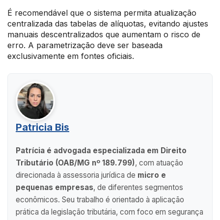
É recomendável que o sistema permita atualização
centralizada das tabelas de alíquotas, evitando ajustes
manuais descentralizados que aumentam o risco de
erro. A parametrização deve ser baseada
exclusivamente em fontes oficiais.
Patricia Bis
Patrícia é advogada especializada em Direito
Tributário (OAB/MG nº 189.799)
, com atuação
direcionada à assessoria jurídica de
micro e
pequenas empresas
, de diferentes segmentos
econômicos. Seu trabalho é orientado à aplicação
prática da legislação tributária, com foco em segurança