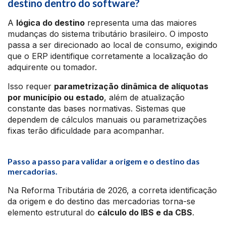
destino dentro do software?
A
lógica do destino
representa uma das maiores
mudanças do sistema tributário brasileiro. O imposto
passa a ser direcionado ao local de consumo, exigindo
que o ERP identifique corretamente a localização do
adquirente ou tomador.
Isso requer
parametrização dinâmica de alíquotas
por município ou estado
, além de atualização
constante das bases normativas. Sistemas que
dependem de cálculos manuais ou parametrizações
fixas terão dificuldade para acompanhar.
Passo a passo para validar a origem e o destino das
mercadorias.
Na Reforma Tributária de 2026, a correta identificação
da origem e do destino das mercadorias torna-se
elemento estrutural do
cálculo do IBS e da CBS
.