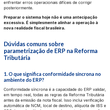
enfrentar erros operacionais difíceis de corrigir
posteriormente.
Preparar o sistema hoje não é uma antecipação
excessiva. É simplesmente alinhar a operação à
nova realidade fiscal brasileira.
Dúvidas comuns sobre
parametrização de ERP na Reforma
Tributária
1. O que significa conformidade síncrona no
ambiente do ERP?
Conformidade síncrona é a capacidade do ERP validar,
em tempo real, todas as regras da Reforma Tributária
antes da emissão da nota fiscal. Isso inclui verificação
automática de NCM, local de destino, alíquota de IBS e