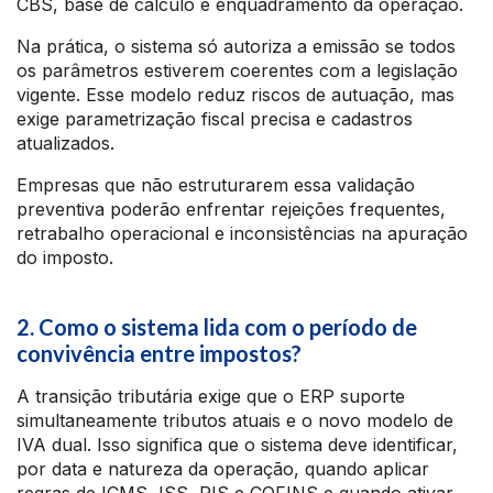
CBS, base de cálculo e enquadramento da operação.
Na prática, o sistema só autoriza a emissão se todos
os parâmetros estiverem coerentes com a legislação
vigente. Esse modelo reduz riscos de autuação, mas
exige parametrização fiscal precisa e cadastros
atualizados.
Empresas que não estruturarem essa validação
preventiva poderão enfrentar rejeições frequentes,
retrabalho operacional e inconsistências na apuração
do imposto.
2. Como o sistema lida com o período de
convivência entre impostos?
A transição tributária exige que o ERP suporte
simultaneamente tributos atuais e o novo modelo de
IVA dual. Isso significa que o sistema deve identificar,
por data e natureza da operação, quando aplicar