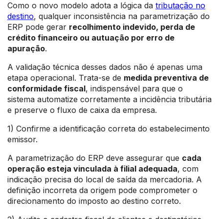
Como o novo modelo adota a lógica da
tributação no
destino
, qualquer inconsistência na parametrização do
ERP pode gerar
recolhimento indevido, perda de
crédito financeiro ou autuação por erro de
apuração
.
A validação técnica desses dados não é apenas uma
etapa operacional. Trata-se de
medida preventiva de
conformidade fiscal
, indispensável para que o
sistema automatize corretamente a incidência tributária
e preserve o fluxo de caixa da empresa.
1) Confirme a identificação correta do estabelecimento
emissor.
A parametrização do ERP deve assegurar que
cada
operação esteja vinculada à filial adequada
, com
indicação precisa do local de saída da mercadoria. A
definição incorreta da origem pode comprometer o
direcionamento do imposto ao destino correto.