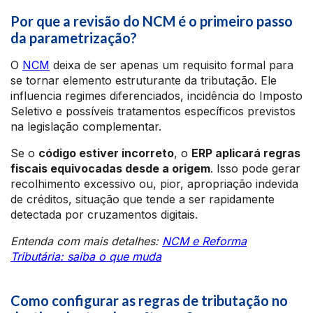
Por que a revisão do NCM é o primeiro passo
da parametrização?
O
NCM
deixa de ser apenas um requisito formal para
se tornar elemento estruturante da tributação. Ele
influencia regimes diferenciados, incidência do Imposto
Seletivo e possíveis tratamentos específicos previstos
na legislação complementar.
Se o
código estiver incorreto
, o
ERP aplicará regras
fiscais equivocadas desde a origem
. Isso pode gerar
recolhimento excessivo ou, pior, apropriação indevida
de créditos, situação que tende a ser rapidamente
detectada por cruzamentos digitais.
Entenda com mais detalhes:
NCM e Reforma
Tributária: saiba o que muda
Como configurar as regras de tributação no