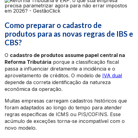
Como preparar o cadastro de
produtos para as novas regras de IBS e
CBS?
O
cadastro de produtos assume papel central na
Reforma Tributária
porque a classificação fiscal
passa a influenciar diretamente a incidência e o
aproveitamento de créditos. O modelo de
IVA dual
depende da correta identificação da natureza
econômica da operação.
Muitas empresas carregam cadastros históricos que
foram adaptados ao longo do tempo para atender
regras específicas de ICMS ou PIS/COFINS. Esse
acúmulo de exceções torna-se incompatível com o
novo modelo.