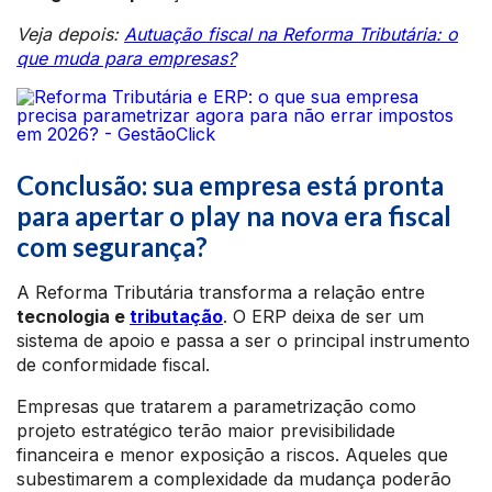
Veja depois:
Autuação fiscal na Reforma Tributária: o
que muda para empresas?
Conclusão: sua empresa está pronta
para apertar o play na nova era fiscal
com segurança?
A Reforma Tributária transforma a relação entre
tecnologia e
tributação
. O ERP deixa de ser um
sistema de apoio e passa a ser o principal instrumento
de conformidade fiscal.
Empresas que tratarem a parametrização como
projeto estratégico terão maior previsibilidade
financeira e menor exposição a riscos. Aqueles que
subestimarem a complexidade da mudança poderão