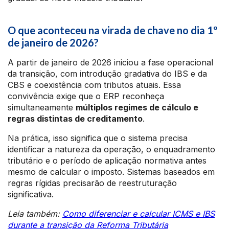
O que aconteceu na virada de chave no dia 1º
de janeiro de 2026?
A partir de janeiro de 2026 iniciou a fase operacional
da transição, com introdução gradativa do IBS e da
CBS e coexistência com tributos atuais. Essa
convivência exige que o ERP reconheça
simultaneamente
múltiplos regimes de cálculo e
regras distintas de creditamento
.
Na prática, isso significa que o sistema precisa
identificar a natureza da operação, o enquadramento
tributário e o período de aplicação normativa antes
mesmo de calcular o imposto. Sistemas baseados em
regras rígidas precisarão de reestruturação
significativa.
Leia também:
Como diferenciar e calcular ICMS e IBS
durante a transição da Reforma Tributária