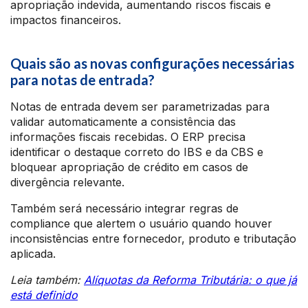
apropriação indevida, aumentando riscos fiscais e
impactos financeiros.
Quais são as novas configurações necessárias
para notas de entrada?
Notas de entrada devem ser parametrizadas para
validar automaticamente a consistência das
informações fiscais recebidas. O ERP precisa
identificar o destaque correto do IBS e da CBS e
bloquear apropriação de crédito em casos de
divergência relevante.
Também será necessário integrar regras de
compliance que alertem o usuário quando houver
inconsistências entre fornecedor, produto e tributação
aplicada.
Leia também:
Alíquotas da Reforma Tributária: o que já
está definido