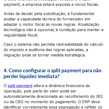
payment, a empresa estará exposta a riscos fiscais.
Antes de decidir pela substituição, é fundamental
avaliar a capacidade técnica do fornecedor em
adaptar o motor fiscal às novas regras. Atualização
tecnológica não é opcional; é condição para manter a
regularidade fiscal.
Caso o sistema não permita rastreabilidade do cálculo
do imposto e auditoria das regras aplicadas, a
migração pode se tornar medida estratégica.
4. Como configurar o split payment para não
perder liquidez imediata?
O
split payment
altera a dinâmica financeira da
operação, pois parte do valor pode ser
automaticamente direcionada ao recolhimento do IBS
ou da CBS no momento do pagamento. O ERP deve
identificar corretamente essa segregação e refletir os