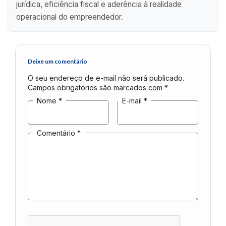
jurídica, eficiência fiscal e aderência à realidade
operacional do empreendedor.
Deixe um comentário
O seu endereço de e-mail não será publicado.
Campos obrigatórios são marcados com
*
Nome
*
E-mail
*
Comentário
*