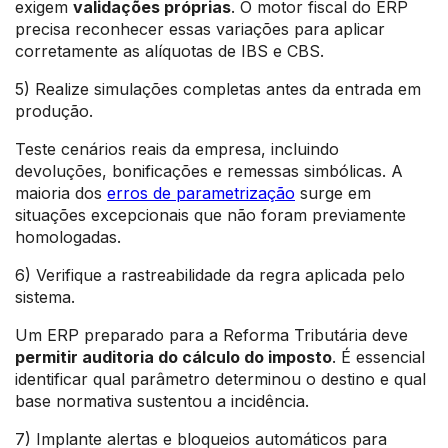
exigem
validações próprias
. O motor fiscal do ERP
precisa reconhecer essas variações para aplicar
corretamente as alíquotas de IBS e CBS.
5) Realize simulações completas antes da entrada em
produção.
Teste cenários reais da empresa, incluindo
devoluções, bonificações e remessas simbólicas. A
maioria dos
erros de parametrização
surge em
situações excepcionais que não foram previamente
homologadas.
6) Verifique a rastreabilidade da regra aplicada pelo
sistema.
Um ERP preparado para a Reforma Tributária deve
permitir auditoria do cálculo do imposto
. É essencial
identificar qual parâmetro determinou o destino e qual
base normativa sustentou a incidência.
7) Implante alertas e bloqueios automáticos para