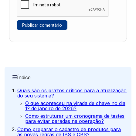
Índice
Quais são os prazos críticos para a atualização
do seu sistema?
O que aconteceu na virada de chave no dia
1º de janeiro de 2026?
Como estruturar um cronograma de testes
para evitar paradas na operação?
Como preparar o cadastro de produtos para
as novas regras de IBS e CBS?