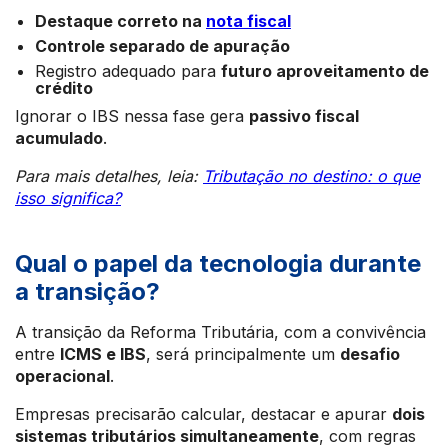
Destaque correto na
nota fiscal
Controle separado de apuração
Registro adequado para
futuro aproveitamento de
crédito
Ignorar o IBS nessa fase gera
passivo fiscal
acumulado
.
Para mais detalhes, leia:
Tributação no destino: o que
isso significa?
Qual o papel da tecnologia durante
a transição?
A transição da Reforma Tributária, com a convivência
entre
ICMS e IBS
, será principalmente um
desafio
operacional
.
Empresas precisarão calcular, destacar e apurar
dois
sistemas tributários simultaneamente
, com regras