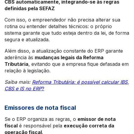
CBS automaticamente, integrando-se às regras
definidas pela SEFAZ
Com isso, o empreendedor não precisa alterar sua
rotina ou entender detalhes técnicos: o próprio
sistema garante que tudo esteja dentro da lei, de forma
segura e atualizada.
Além disso, a atualização constante do ERP garante
aderência às
mudanças legais da Reforma
Tributária
, evitando que a empresa fique defasada em
relação à legislação.
Saiba mais:
Reforma Tributária: é possível calcular IBS,
CBS e IS no ERP
?
Emissores de nota fiscal
Se o ERP organiza as regras, o
emissor de nota
fiscal
é responsável pela
execução correta da
operação fiscal
.