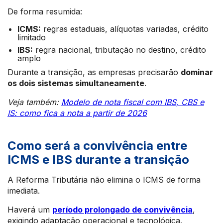
De forma resumida:
ICMS:
regras estaduais, alíquotas variadas, crédito
limitado
IBS:
regra nacional, tributação no destino, crédito
amplo
Durante a transição, as empresas precisarão
dominar
os dois sistemas simultaneamente
.
Veja também:
Modelo de nota fiscal com IBS, CBS e
IS: como fica a nota a partir de 2026
Como será a convivência entre
ICMS e IBS durante a transição
A Reforma Tributária não elimina o ICMS de forma
imediata.
Haverá um
período prolongado de convivência
,
exigindo adaptação operacional e tecnológica.