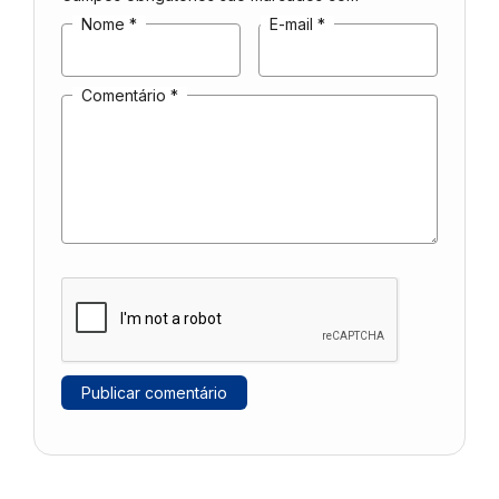
Nome
*
E-mail
*
Comentário
*