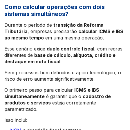
Como calcular operações com dois
sistemas simultâneos?
Durante o período de
transição da Reforma
Tributária
, empresas precisarão
calcular ICMS e IBS
ao mesmo tempo
em uma mesma operação.
Esse cenário exige
duplo controle fiscal
, com regras
diferentes de
base de cálculo, alíquota, crédito e
destaque em nota fiscal
.
Sem processos bem definidos e apoio tecnológico, o
risco de erro aumenta significativamente.
O primeiro passo para calcular
ICMS e IBS
simultaneamente
é garantir que o
cadastro de
produtos e serviços
esteja corretamente
parametrizado.
Isso inclui: