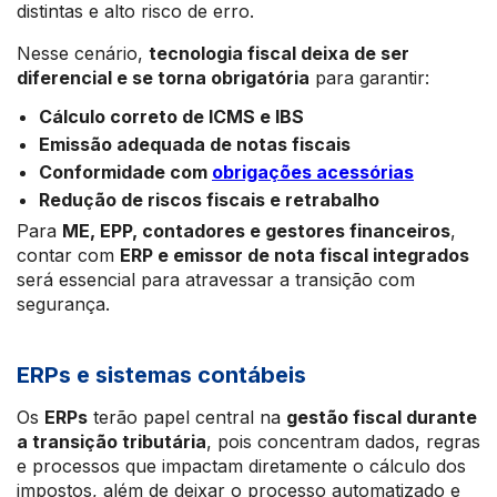
distintas e alto risco de erro.
Nesse cenário,
tecnologia fiscal deixa de ser
diferencial e se torna obrigatória
para garantir:
Cálculo correto de ICMS e IBS
Emissão adequada de notas fiscais
Conformidade com
obrigações acessórias
Redução de riscos fiscais e retrabalho
Para
ME, EPP, contadores e gestores financeiros
,
contar com
ERP e emissor de nota fiscal integrados
será essencial para atravessar a transição com
segurança.
ERPs e sistemas contábeis
Os
ERPs
terão papel central na
gestão fiscal durante
a transição tributária
, pois concentram dados, regras
e processos que impactam diretamente o cálculo dos
impostos, além de deixar o processo automatizado e