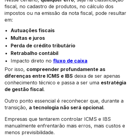
fiscal, no cadastro de produtos, no cálculo dos
impostos ou na emissão da nota fiscal, pode resultar
em:
Autuações fiscais
Multas e juros
Perda de crédito tributário
Retrabalho contábil
Impacto direto no
fluxo de caixa
Por isso,
compreender profundamente as
diferenças entre ICMS e IBS
deixa de ser apenas
conhecimento técnico e passa a ser uma
estratégia
de gestão fiscal
.
Outro ponto essencial é reconhecer que, durante a
transição,
a tecnologia não será opcional
.
Empresas que tentarem controlar ICMS e IBS
manualmente enfrentarão mais erros, mais custos e
menos previsibilidade.