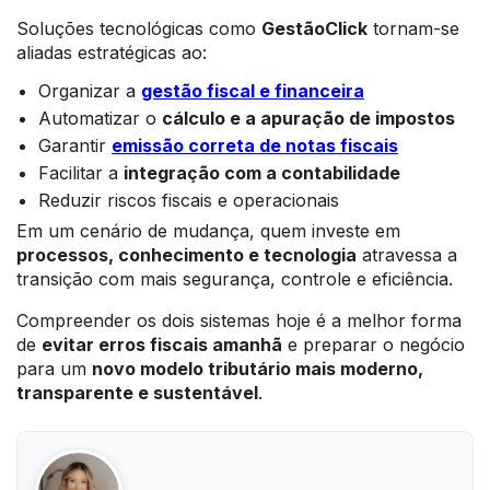
Soluções tecnológicas como
GestãoClick
tornam-se
aliadas estratégicas ao:
Organizar a
gestão fiscal e financeira
Automatizar o
cálculo e a apuração de impostos
Garantir
emissão correta de notas fiscais
Facilitar a
integração com a contabilidade
Reduzir riscos fiscais e operacionais
Em um cenário de mudança, quem investe em
processos, conhecimento e tecnologia
atravessa a
transição com mais segurança, controle e eficiência.
Compreender os dois sistemas hoje é a melhor forma
de
evitar erros fiscais amanhã
e preparar o negócio
para um
novo modelo tributário mais moderno,
transparente e sustentável
.