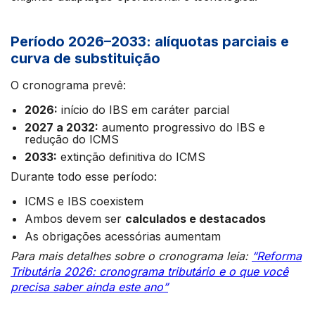
Período 2026–2033: alíquotas parciais e
curva de substituição
O cronograma prevê:
2026:
início do IBS em caráter parcial
2027 a 2032:
aumento progressivo do IBS e
redução do ICMS
2033:
extinção definitiva do ICMS
Durante todo esse período:
ICMS e IBS coexistem
Ambos devem ser
calculados e destacados
As obrigações acessórias aumentam
Para mais detalhes sobre o cronograma leia:
“Reforma
Tributária 2026: cronograma tributário e o que você
precisa saber ainda este ano”