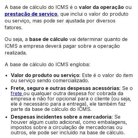
A base de cálculo do ICMS é o
valor da operação
ou
prestação de serviço
, que inclui o valor do produto
ou serviço, mas pode ser ajustada por diversos
fatores.
Ou seja, a
base de cálculo
vai determinar quanto de
ICMS a empresa deverá pagar sobre a operação
realizada.
A base de cálculo do ICMS engloba:
Valor do produto ou serviço
: Este é o valor do item
ou serviço sendo comercializado.
Frete, seguro e outras despesas acessórias
: Se o
frete
ou qualquer outra despesa for cobrada da
empresa e não for opcional para o cliente (ou seja,
ele é necessário para a entrega), ele também faz
parte da base de cálculo do ICMS.
Despesas incidentes sobre a mercadoria
: Se
houver algum custo adicional, como embalagens,
impostos sobre a circulação de mercadorias ou
outros, ele pode ser incluído na base de cálculo.