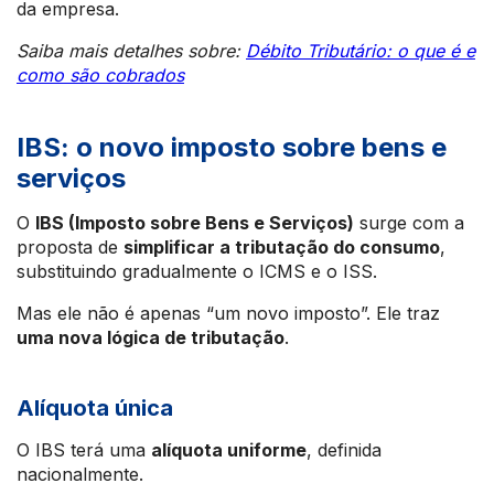
da empresa.
Saiba mais detalhes sobre:
Débito Tributário: o que é e
como são cobrados
IBS: o novo imposto sobre bens e
serviços
O
IBS (Imposto sobre Bens e Serviços)
surge com a
proposta de
simplificar a tributação do consumo
,
substituindo gradualmente o ICMS e o ISS.
Mas ele não é apenas “um novo imposto”. Ele traz
uma nova lógica de tributação
.
Alíquota única
O IBS terá uma
alíquota uniforme
, definida
nacionalmente.