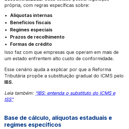
própria, com regras específicas sobre:
Alíquotas internas
Benefícios fiscais
Regimes especiais
Prazos de recolhimento
Formas de crédito
Isso faz com que empresas que operam em mais de
um estado enfrentem alto custo de conformidade.
Esse cenário ajuda a explicar por que a Reforma
Tributária propõe a substituição gradual do ICMS pelo
IBS
.
Leia também:
“IBS: entenda o substituto do ICMS e
ISS”
Base de cálculo, alíquotas estaduais e
regimes específicos