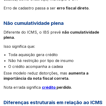
Erro de cadastro passa a ser
erro fiscal direto
.
Não cumulatividade plena
Diferente do ICMS, o IBS prevê
não cumulatividade
plena
.
Isso significa que:
Toda aquisição gera crédito
Não há restrição por tipo de insumo
O crédito acompanha a cadeia
Esse modelo reduz distorções, mas
aumenta a
importância da nota fiscal correta
.
Nota errada significa
crédito
perdido
.
Diferenças estruturais em relação ao ICMS