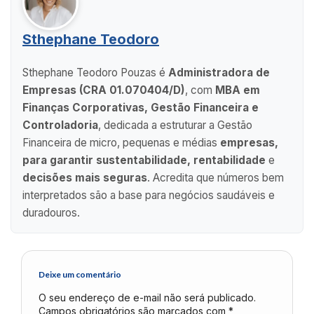
Sthephane Teodoro
Sthephane Teodoro Pouzas é
Administradora de
Empresas (CRA 01.070404/D)
, com
MBA em
Finanças Corporativas, Gestão Financeira e
Controladoria
, dedicada a estruturar a Gestão
Financeira de micro, pequenas e médias
empresas,
para garantir sustentabilidade, rentabilidade
e
decisões mais seguras
. Acredita que números bem
interpretados são a base para negócios saudáveis e
duradouros.
Deixe um comentário
O seu endereço de e-mail não será publicado.
Campos obrigatórios são marcados com
*