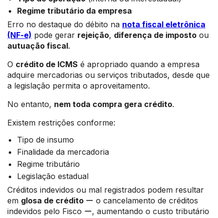
Regime tributário da empresa
Erro no destaque do débito na
nota fiscal eletrônica
(NF-e)
pode gerar
rejeição
,
diferença de imposto
ou
autuação fiscal
.
O
crédito de ICMS
é apropriado quando a empresa
adquire mercadorias ou serviços tributados, desde que
a legislação permita o aproveitamento.
No entanto,
nem toda compra gera crédito
.
Existem restrições conforme:
Tipo de insumo
Finalidade da mercadoria
Regime tributário
Legislação estadual
Créditos indevidos ou mal registrados podem resultar
em
glosa de crédito
ー o cancelamento de créditos
indevidos pelo Fisco ー, aumentando o custo tributário