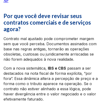
NF
Por que você deve revisar seus
contratos comerciais e de serviços
agora?
Contrato mal ajustado pode comprometer margem
sem que você perceba. Documentos assinados com
base nas regras antigas, tornarão as operações
obsoletas, custosas ou juridicamente arriscadas se
não forem adequados à nova realidade.
Com a nova sistemática,
IBS e CBS
passam a ser
destacados na nota fiscal de forma explícita, “por
fora”. Essa dinâmica altera a percepção de preço e a
forma como o tributo aparece na operação. Se o
contrato não estiver alinhado a essa lógica, pode
haver divergência entre o valor negociado e o valor
efetivamente faturado.