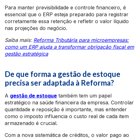
Para manter previsibilidade e controle financeiro, é
essencial que o ERP esteja preparado para registrar
corretamente essa retenção e refletir o valor líquido
nas projeções do negócio.
Saiba mais:
Reforma Tributária para microempresas:
como um ERP ajuda a transformar obrigação fiscal em
gestão estratégica
De que forma a gestão de estoque
precisa ser adaptada à Reforma?
A
gestão de estoque
também tem um papel
estratégico na saúde financeira da empresa. Controlar
quantidade e reposição é importante, mas entender
como o imposto influencia o custo real de cada item
armazenado é crucial.
Com a nova sistemática de créditos, o valor pago ao