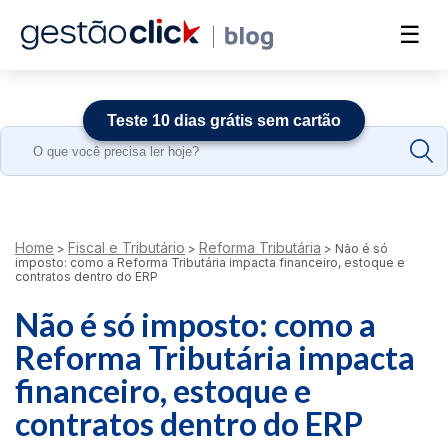
☰
Teste 10 dias grátis sem cartão
Search
for:
Home
Fiscal e Tributário
Reforma Tributária
>
>
>
Não é só
imposto: como a Reforma Tributária impacta financeiro, estoque e
contratos dentro do ERP
Não é só imposto: como a
Reforma Tributária impacta
financeiro, estoque e
contratos dentro do ERP