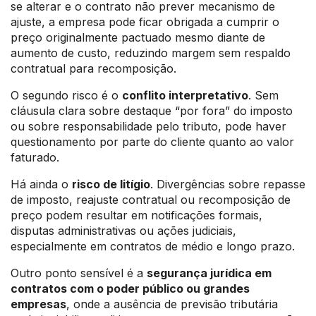
se alterar e o contrato não prever mecanismo de
ajuste, a empresa pode ficar obrigada a cumprir o
preço originalmente pactuado mesmo diante de
aumento de custo, reduzindo margem sem respaldo
contratual para recomposição.
O segundo risco é o
conflito interpretativo
. Sem
cláusula clara sobre destaque “por fora” do imposto
ou sobre responsabilidade pelo tributo, pode haver
questionamento por parte do cliente quanto ao valor
faturado.
Há ainda o
risco de litígio
. Divergências sobre repasse
de imposto, reajuste contratual ou recomposição de
preço podem resultar em notificações formais,
disputas administrativas ou ações judiciais,
especialmente em contratos de médio e longo prazo.
Outro ponto sensível é a
segurança jurídica em
contratos com o poder público ou grandes
empresas
, onde a ausência de previsão tributária