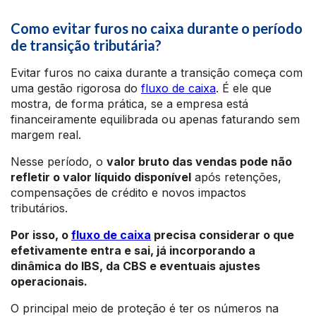
Como evitar furos no caixa durante o período
de transição tributária?
Evitar furos no caixa durante a transição começa com
uma gestão rigorosa do
fluxo de caixa
. É ele que
mostra, de forma prática, se a empresa está
financeiramente equilibrada ou apenas faturando sem
margem real.
Nesse período, o
valor bruto das vendas pode não
refletir o valor líquido disponível
após retenções,
compensações de crédito e novos impactos
tributários.
Por isso, o
fluxo de caixa
precisa considerar o que
efetivamente entra e sai, já incorporando a
dinâmica do IBS, da CBS e eventuais ajustes
operacionais.
O principal meio de proteção é ter os números na