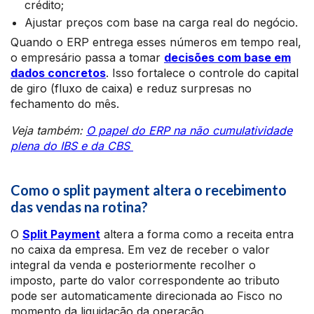
crédito;
Ajustar preços com base na carga real do negócio.
Quando o ERP entrega esses números em tempo real,
o empresário passa a tomar
decisões com base em
dados concretos
. Isso fortalece o controle do capital
de giro (fluxo de caixa) e reduz surpresas no
fechamento do mês.
Veja também:
O papel do ERP na não cumulatividade
plena do IBS e da CBS
Como o split payment altera o recebimento
das vendas na rotina?
O
Split Payment
altera a forma como a receita entra
no caixa da empresa. Em vez de receber o valor
integral da venda e posteriormente recolher o
imposto, parte do valor correspondente ao tributo
pode ser automaticamente direcionada ao Fisco no
momento da liquidação da operação.