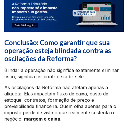
Conclusão: Como garantir que sua
operação esteja blindada contra as
oscilações da Reforma?
Blindar a operação não significa exatamente eliminar
risco, significa ter controle sobre ele.
As oscilações da Reforma não afetam apenas a
alíquota. Elas impactam fluxo de caixa, custo de
estoque, contratos, formação de preço e
previsibilidade financeira. Quem olha apenas para o
imposto perde de vista o que realmente sustenta o
negócio:
margem e caixa
.