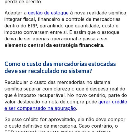
perda de crédito.
Adaptar a
gestão de estoque
à nova realidade significa
integrar fiscal, financeiro e controle de mercadorias
dentro do ERP, garantindo que quantidade, custo e
imposto conversem entre si. É assim que o estoque
deixa de ser apenas operacional e passa a ser
elemento central da estratégia financeira
.
Como o custo das mercadorias estocadas
deve ser recalculado no sistema?
Recalcular o custo das mercadorias no sistema
significa separar com clareza o que é despesa real do
que é imposto recuperável. No novo cenário, parte do
valor destacado na nota de compra pode
gerar crédito
e ser compensado na apuração
.
Se esse crédito for aproveitado, ele não deve compor
o custo definitivo da mercadoria. Caso contrário, o