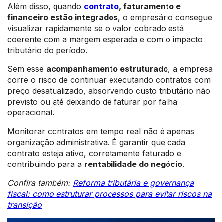
Além disso, quando
contrato
, faturamento e
financeiro estão integrados
, o empresário consegue
visualizar rapidamente se o valor cobrado está
coerente com a margem esperada e com o impacto
tributário do período.
Sem esse
acompanhamento estruturado
, a empresa
corre o risco de continuar executando contratos com
preço desatualizado, absorvendo custo tributário não
previsto ou até deixando de faturar por falha
operacional.
Monitorar contratos em tempo real não é apenas
organização administrativa. É garantir que cada
contrato esteja ativo, corretamente faturado e
contribuindo para a
rentabilidade do negócio.
Confira também:
Reforma tributária e governança
fiscal: como estruturar processos para evitar riscos na
transição