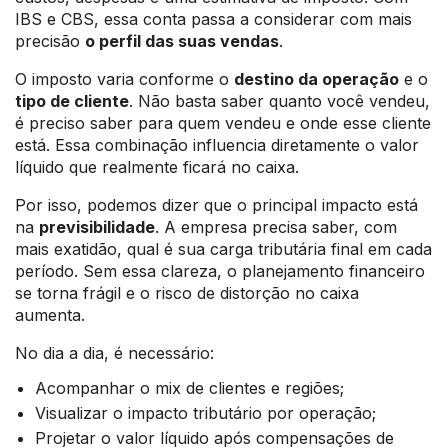
IBS e CBS, essa conta passa a considerar com mais
precisão
o perfil das suas vendas
.
O imposto varia conforme o
destino da operação
e o
tipo de cliente
. Não basta saber quanto você vendeu,
é preciso saber para quem vendeu e onde esse cliente
está. Essa combinação influencia diretamente o valor
líquido que realmente ficará no caixa.
Por isso, podemos dizer que o principal impacto está
na
previsibilidade
. A empresa precisa saber, com
mais exatidão, qual é sua carga tributária final em cada
período. Sem essa clareza, o planejamento financeiro
se torna frágil e o risco de distorção no caixa
aumenta.
No dia a dia, é necessário:
Acompanhar o mix de clientes e regiões;
Visualizar o impacto tributário por operação;
Projetar o valor líquido após compensações de