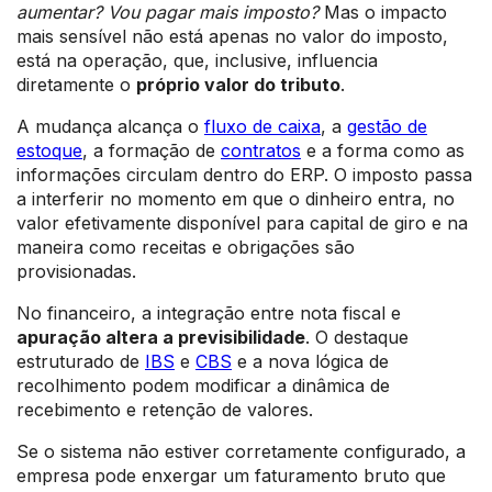
aumentar? Vou pagar mais imposto?
Mas o impacto
mais sensível não está apenas no valor do imposto,
está na operação, que, inclusive, influencia
diretamente o
próprio valor do tributo
.
A mudança alcança o
fluxo de caixa
, a
gestão de
estoque
, a formação de
contratos
e a forma como as
informações circulam dentro do ERP. O imposto passa
a interferir no momento em que o dinheiro entra, no
valor efetivamente disponível para capital de giro e na
maneira como receitas e obrigações são
provisionadas.
No financeiro, a integração entre nota fiscal e
apuração altera a previsibilidade
. O destaque
estruturado de
IBS
e
CBS
e a nova lógica de
recolhimento podem modificar a dinâmica de
recebimento e retenção de valores.
Se o sistema não estiver corretamente configurado, a
empresa pode enxergar um faturamento bruto que