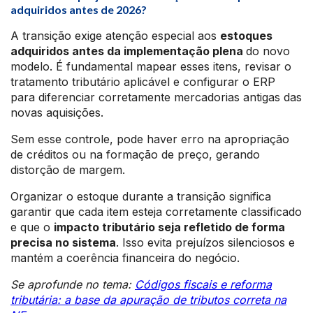
adquiridos antes de 2026?
A transição exige atenção especial aos
estoques
adquiridos antes da implementação plena
do novo
modelo. É fundamental mapear esses itens, revisar o
tratamento tributário aplicável e configurar o ERP
para diferenciar corretamente mercadorias antigas das
novas aquisições.
Sem esse controle, pode haver erro na apropriação
de créditos ou na formação de preço, gerando
distorção de margem.
Organizar o estoque durante a transição significa
garantir que cada item esteja corretamente classificado
e que o
impacto tributário seja refletido de forma
precisa no sistema
. Isso evita prejuízos silenciosos e
mantém a coerência financeira do negócio.
Se aprofunde no tema:
Códigos fiscais e reforma
tributária: a base da apuração de tributos correta na