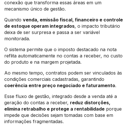
conexão que transforma essas áreas em um
mecanismo único de gestão.
Quando
venda, emissão fiscal, financeiro e controle
de estoque operam integrados
, o impacto tributário
deixa de ser surpresa e passa a ser variável
monitorada.
O sistema permite que o imposto destacado na nota
reflita automaticamente no contas a receber, no custo
do produto e na margem projetada.
Ao mesmo tempo, contratos podem ser vinculados às
condições comerciais cadastradas, garantindo
coerência entre preço negociado e faturamento
.
Esse fluxo de gestão, integrado desde a venda até a
geração do contas a receber,
reduz distorções,
elimina retrabalho e protege a rentabilidade
porque
impede que decisões sejam tomadas com base em
informações fragmentadas.