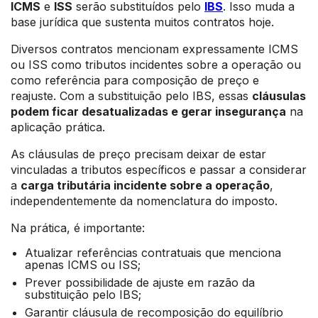
ICMS
e
ISS
serão substituídos pelo
IBS
. Isso muda a
base jurídica que sustenta muitos contratos hoje.
Diversos contratos mencionam expressamente ICMS
ou ISS como tributos incidentes sobre a operação ou
como referência para composição de preço e
reajuste. Com a substituição pelo IBS, essas
cláusulas
podem ficar desatualizadas e gerar insegurança
na
aplicação prática.
As cláusulas de preço precisam deixar de estar
vinculadas a tributos específicos e passar a considerar
a
carga tributária incidente sobre a operação
,
independentemente da nomenclatura do imposto.
Na prática, é importante:
Atualizar referências contratuais que menciona
apenas ICMS ou ISS;
Prever possibilidade de ajuste em razão da
substituição pelo IBS;
Garantir cláusula de recomposição do equilíbrio