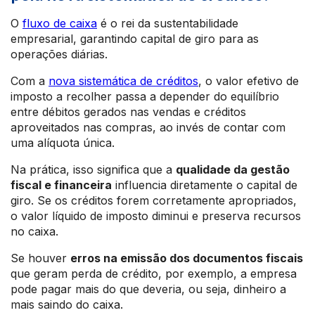
O
fluxo de caixa
é o rei da sustentabilidade
empresarial, garantindo capital de giro para as
operações diárias.
Com a
nova sistemática de créditos
, o valor efetivo de
imposto a recolher passa a depender do equilíbrio
entre débitos gerados nas vendas e créditos
aproveitados nas compras, ao invés de contar com
uma alíquota única.
Na prática, isso significa que a
qualidade da gestão
fiscal e financeira
influencia diretamente o capital de
giro. Se os créditos forem corretamente apropriados,
o valor líquido de imposto diminui e preserva recursos
no caixa.
Se houver
erros na emissão dos documentos fiscais
que geram perda de crédito, por exemplo, a empresa
pode pagar mais do que deveria, ou seja, dinheiro a
mais saindo do caixa.