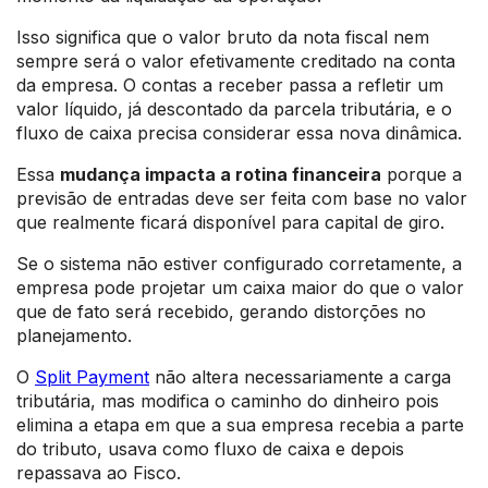
Isso significa que o valor bruto da nota fiscal nem
sempre será o valor efetivamente creditado na conta
da empresa. O contas a receber passa a refletir um
valor líquido, já descontado da parcela tributária, e o
fluxo de caixa precisa considerar essa nova dinâmica.
Essa
mudança impacta a rotina financeira
porque a
previsão de entradas deve ser feita com base no valor
que realmente ficará disponível para capital de giro.
Se o sistema não estiver configurado corretamente, a
empresa pode projetar um caixa maior do que o valor
que de fato será recebido, gerando distorções no
planejamento.
O
Split Payment
não altera necessariamente a carga
tributária, mas modifica o caminho do dinheiro pois
elimina a etapa em que a sua empresa recebia a parte
do tributo, usava como fluxo de caixa e depois
repassava ao Fisco.