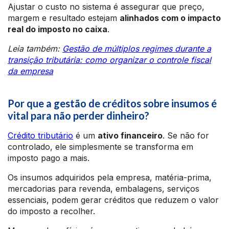
Ajustar o custo no sistema é assegurar que preço,
margem e resultado estejam
alinhados com o impacto
real do imposto no caixa
.
Leia também:
Gestão de múltiplos regimes durante a
transição tributária: como organizar o controle fiscal
da empresa
Por que a gestão de créditos sobre insumos é
vital para não perder dinheiro?
Crédito tributário
é um
ativo financeiro
. Se não for
controlado, ele simplesmente se transforma em
imposto pago a mais.
Os insumos adquiridos pela empresa, matéria-prima,
mercadorias para revenda, embalagens, serviços
essenciais, podem gerar créditos que reduzem o valor
do imposto a recolher.