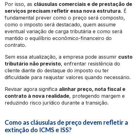
Por isso, as
cláusulas comerciais e de prestação de
serviços precisam refletir essa nova estrutura
. É
fundamental prever como o preço será composto,
como o imposto será destacado, quem assume
eventual variação de carga tributária e como será
mantido o equilíbrio econômico-financeiro do
contrato.
Sem essa atualização, a empresa pode assumir
custo
tributário não previsto
, enfrentar resistência do
cliente diante do destaque do imposto ou ter
dificuldade para reajustar valores quando necessário.
Revisar agora significa
alinhar preço, nota fiscal e
contrato à nova realidade
, protegendo margem e
reduzindo risco jurídico durante a transição.
Como as cláusulas de preço devem refletir a
extinção do ICMS e ISS?