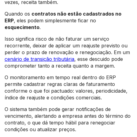
vezes, receita também.
Quando os
contratos não estão cadastrados no
ERP
, eles podem simplesmente ficar no
esquecimento
.
Isso significa risco de não faturar um serviço
recorrente, deixar de aplicar um reajuste previsto ou
perder o prazo de renovação e renegociação. Em um
cenário de transição tributária
, esse descuido pode
comprometer tanto a receita quanto a margem.
O monitoramento em tempo real dentro do ERP
permite cadastrar regras claras de faturamento
conforme o que foi pactuado: valores, periodicidade,
índice de reajuste e condições comerciais.
O sistema também pode gerar notificações de
vencimento, alertando a empresa antes do término do
contrato, o que dá tempo hábil para renegociar
condições ou atualizar preços.