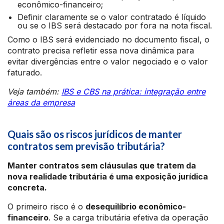
econômico-financeiro;
Definir claramente se o valor contratado é líquido
ou se o IBS será destacado por fora na nota fiscal.
Como o IBS será evidenciado no documento fiscal, o
contrato precisa refletir essa nova dinâmica para
evitar divergências entre o valor negociado e o valor
faturado.
Veja também:
IBS e CBS na prática: integração entre
áreas da empresa
Quais são os riscos jurídicos de manter
contratos sem previsão tributária?
Manter contratos sem cláusulas que tratem da
nova realidade tributária é uma exposição jurídica
concreta.
O primeiro risco é o
desequilíbrio econômico-
financeiro
. Se a carga tributária efetiva da operação