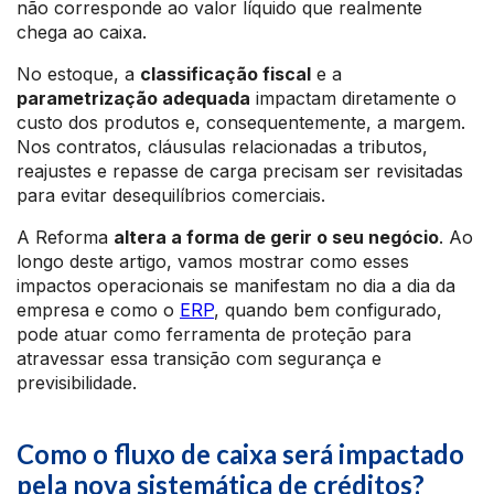
não corresponde ao valor líquido que realmente
chega ao caixa.
No estoque, a
classificação fiscal
e a
parametrização adequada
impactam diretamente o
custo dos produtos e, consequentemente, a margem.
Nos contratos, cláusulas relacionadas a tributos,
reajustes e repasse de carga precisam ser revisitadas
para evitar desequilíbrios comerciais.
A Reforma
altera a forma de gerir o seu negócio
. Ao
longo deste artigo, vamos mostrar como esses
impactos operacionais se manifestam no dia a dia da
empresa e como o
ERP
, quando bem configurado,
pode atuar como ferramenta de proteção para
atravessar essa transição com segurança e
previsibilidade.
Como o fluxo de caixa será impactado
pela nova sistemática de créditos?