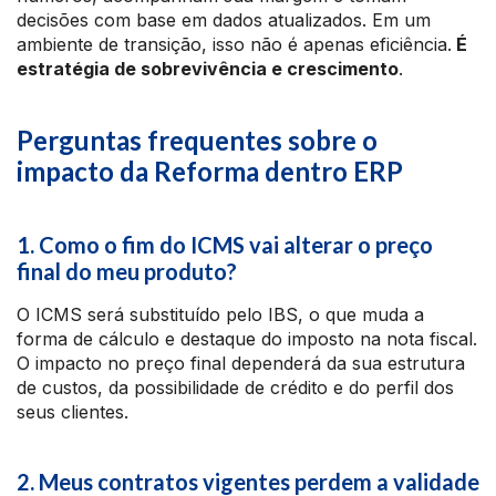
decisões com base em dados atualizados. Em um
ambiente de transição, isso não é apenas eficiência.
É
estratégia de sobrevivência e crescimento
.
Perguntas frequentes sobre o
impacto da Reforma dentro ERP
1. Como o fim do ICMS vai alterar o preço
final do meu produto?
O ICMS será substituído pelo IBS, o que muda a
forma de cálculo e destaque do imposto na nota fiscal.
O impacto no preço final dependerá da sua estrutura
de custos, da possibilidade de crédito e do perfil dos
seus clientes.
2. Meus contratos vigentes perdem a validade