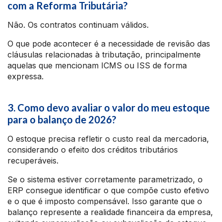
com a Reforma Tributária?
Não. Os contratos continuam válidos.
O que pode acontecer é a necessidade de revisão das
cláusulas relacionadas à tributação, principalmente
aquelas que mencionam ICMS ou ISS de forma
expressa.
3. Como devo avaliar o valor do meu estoque
para o balanço de 2026?
O estoque precisa refletir o custo real da mercadoria,
considerando o efeito dos créditos tributários
recuperáveis.
Se o sistema estiver corretamente parametrizado, o
ERP consegue identificar o que compõe custo efetivo
e o que é imposto compensável. Isso garante que o
balanço represente a realidade financeira da empresa,