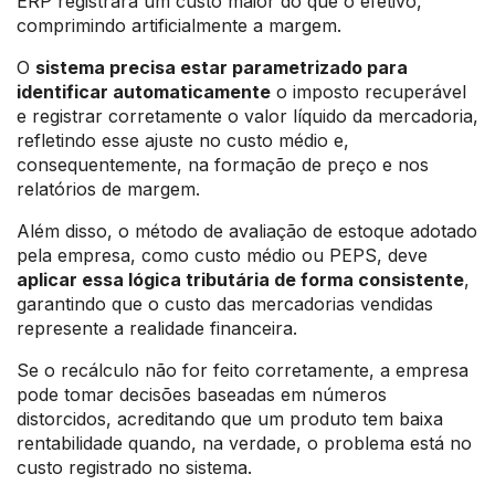
ERP registrará um custo maior do que o efetivo,
comprimindo artificialmente a margem.
O
sistema precisa estar parametrizado para
identificar automaticamente
o imposto recuperável
e registrar corretamente o valor líquido da mercadoria,
refletindo esse ajuste no custo médio e,
consequentemente, na formação de preço e nos
relatórios de margem.
Além disso, o método de avaliação de estoque adotado
pela empresa, como custo médio ou PEPS, deve
aplicar essa lógica tributária de forma consistente
,
garantindo que o custo das mercadorias vendidas
represente a realidade financeira.
Se o recálculo não for feito corretamente, a empresa
pode tomar decisões baseadas em números
distorcidos, acreditando que um produto tem baixa
rentabilidade quando, na verdade, o problema está no
custo registrado no sistema.