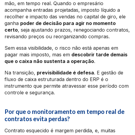
mão, em tempo real. Quando o empresário
acompanha entradas projetadas, imposto líquido a
recolher e impacto das vendas no capital de giro, ele
ganha
poder de decisão para agir no momento
certo
, seja ajustando prazos, renegociando contratos,
revisando preços ou reorganizando compras.
Sem essa visibilidade, o risco não está apenas em
pagar mais imposto, mas em
descobrir tarde demais
que o caixa não sustenta a operação
.
Na transição,
previsibilidade é defesa
. E gestão de
fluxo de caixa estruturada dentro do ERP é o
instrumento que permite atravessar esse período com
controle e segurança.
Por que o monitoramento em tempo real de
contratos evita perdas?
Contrato esquecido é margem perdida, e, muitas