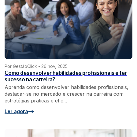
Por GestãoClick -
26 nov, 2025
Como desenvolver habilidades profissionais e ter
sucesso na carreira?
Aprenda como desenvolver habilidades profissionais,
destacar-se no mercado e crescer na carreira com
estratégias práticas e efic...
Ler agora