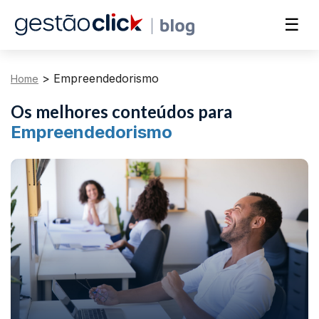
☰
>
Empreendedorismo
Home
Os melhores conteúdos para
Empreendedorismo