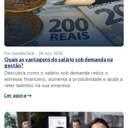
Por GestãoClick -
26 nov, 2025
Quais as vantagens do salário sob demanda na
gestão?
Descubra como o salário sob demanda reduz o
estresse financeiro, aumenta a produtividade e ajuda a
reter talentos na sua empresa.
Ler agora