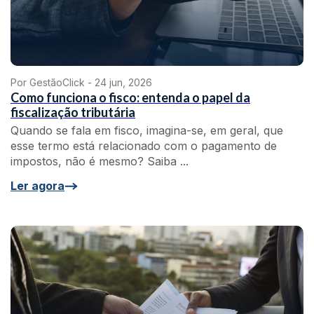
Por GestãoClick -
24 jun, 2026
Como funciona o fisco: entenda o papel da
fiscalização tributária
Quando se fala em fisco, imagina-se, em geral, que
esse termo está relacionado com o pagamento de
impostos, não é mesmo? Saiba ...
Ler agora