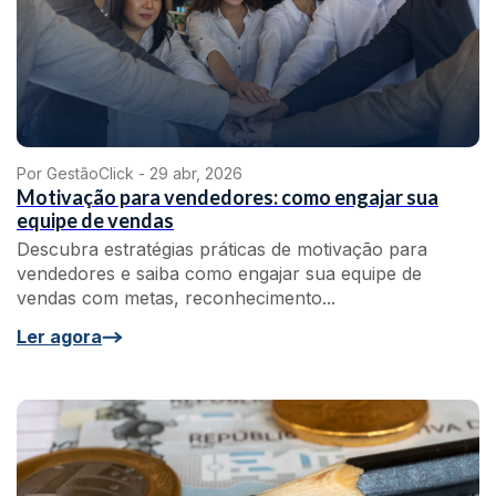
Por GestãoClick -
29 abr, 2026
Motivação para vendedores: como engajar sua
equipe de vendas
Descubra estratégias práticas de motivação para
vendedores e saiba como engajar sua equipe de
vendas com metas, reconhecimento...
Ler agora