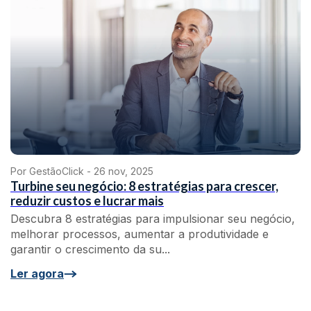
Por GestãoClick -
26 nov, 2025
Turbine seu negócio: 8 estratégias para crescer,
reduzir custos e lucrar mais
Descubra 8 estratégias para impulsionar seu negócio,
melhorar processos, aumentar a produtividade e
garantir o crescimento da su...
Ler agora