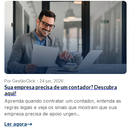
Por GestãoClick -
24 jun, 2026
Sua empresa precisa de um contador? Descubra
aqui!
Aprenda quando contratar um contador, entenda as
regras legais e veja os sinais que mostram que sua
empresa precisa de apoio urgen...
Ler agora