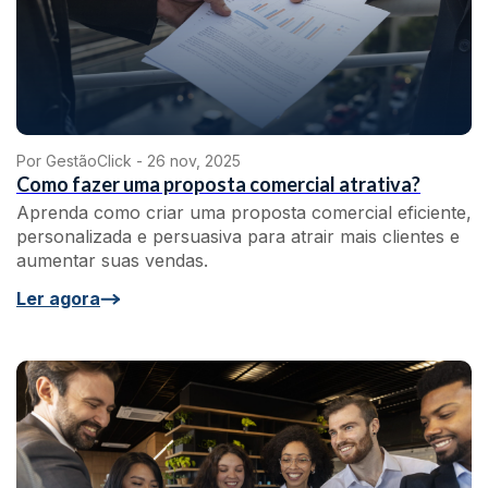
Por GestãoClick -
26 nov, 2025
Como fazer uma proposta comercial atrativa?
Aprenda como criar uma proposta comercial eficiente,
personalizada e persuasiva para atrair mais clientes e
aumentar suas vendas.
Ler agora