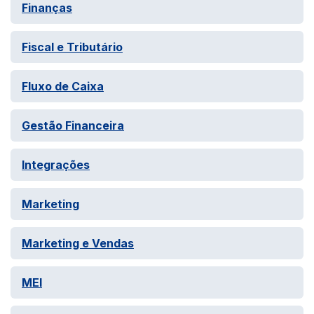
Finanças
Fiscal e Tributário
Fluxo de Caixa
Gestão Financeira
Integrações
Marketing
Marketing e Vendas
MEI