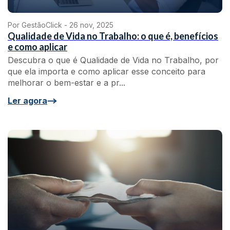
Por GestãoClick -
26 nov, 2025
Qualidade de Vida no Trabalho: o que é, benefícios
e como aplicar
Descubra o que é Qualidade de Vida no Trabalho, por
que ela importa e como aplicar esse conceito para
melhorar o bem-estar e a pr...
Ler agora