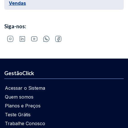
Vendas
Siga-nos:
GestãoClick
Acessar o Sistema
Quem somos
Planos e Preços
Teste Grátis
Trabalhe Conosco