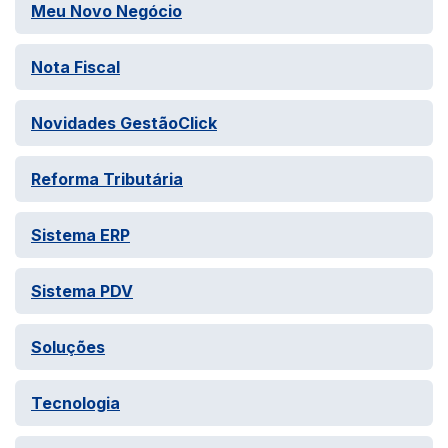
Meu Novo Negócio
Nota Fiscal
Novidades GestãoClick
Reforma Tributária
Sistema ERP
Sistema PDV
Soluções
Tecnologia