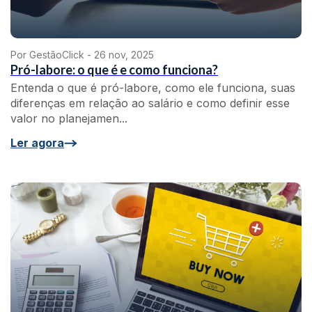
Por GestãoClick -
26 nov, 2025
Pró-labore: o que é e como funciona?
Entenda o que é pró-labore, como ele funciona, suas
diferenças em relação ao salário e como definir esse
valor no planejamen...
Ler agora