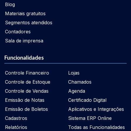
Blog
Materiais gratuitos
Segmentos atendidos
Contadores
Sala de imprensa
Funcionalidades
Controle Financeiro
Lojas
Controle de Estoque
Chamados
Controle de Vendas
Agenda
Emissão de Notas
Certificado Digital
Emissão de Boletos
Aplicativos e Integrações
Cadastros
Sistema ERP Online
Relatórios
Todas as Funcionalidades