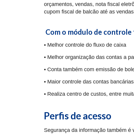
orçamentos, vendas, nota fiscal ele
cupom fiscal de balcão até as vendas
Com o módulo de controle f
• Melhor controle do fluxo de caixa
• Melhor organização das contas a pa
• Conta também com emissão de boleto
• Maior controle das contas bancárias
• Realiza centro de custos, entre mui
Perfis de acesso
Segurança da informação também é vit