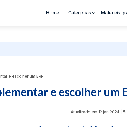
Home
Categorias
Materiais gr
ntar e escolher um ERP
plementar e escolher um 
Atualizado em
12 jan 2024
|
5