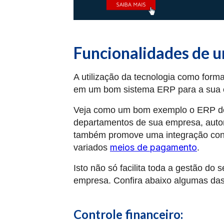
Funcionalidades de 
A utilização da tecnologia como form
em um bom sistema ERP para a sua e
Veja como um bom exemplo o ERP do 
departamentos de sua empresa, auto
também promove uma integração cont
meios de pagamento
variados
.
Isto não só facilita toda a gestão d
empresa. Confira abaixo algumas das
Controle financeiro: