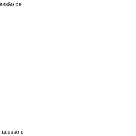
ressão de
e acesso é