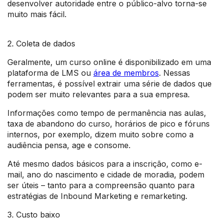
desenvolver autoridade entre o público-alvo torna-se
muito mais fácil.
2. Coleta de dados
Geralmente, um curso online é disponibilizado em uma
plataforma de LMS ou
área de membros
. Nessas
ferramentas, é possível extrair uma série de dados que
podem ser muito relevantes para a sua empresa.
Informações como tempo de permanência nas aulas,
taxa de abandono do curso, horários de pico e fóruns
internos, por exemplo, dizem muito sobre como a
audiência pensa, age e consome.
Até mesmo dados básicos para a inscrição, como e-
mail, ano do nascimento e cidade de moradia, podem
ser úteis – tanto para a compreensão quanto para
estratégias de Inbound Marketing e remarketing.
3. Custo baixo