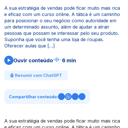
A sua estratégia de vendas pode ficar muito mais rica
e eficaz com um curso online. A tática é um caminho
para posicionar o seu negócio como autoridade em
um determinado assunto, além de ajudar a atrair
pessoas que possam se interessar pelo seu produto.
Suponha que você tenha uma loja de roupas.
Oferecer aulas que […]
Ouvir conteúdo
6 min
🤖 Resumir com ChatGPT
Compartilhar conteúdo:
A sua estratégia de vendas pode ficar muito mais rica
e eficaz com um curso online. A tática é um caminho