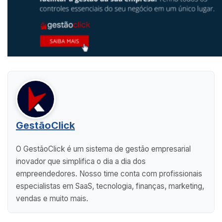
GestãoClick
O GestãoClick é um sistema de gestão empresarial
inovador que simplifica o dia a dia dos
empreendedores. Nosso time conta com profissionais
especialistas em SaaS, tecnologia, finanças, marketing,
vendas e muito mais.