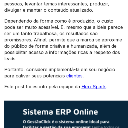
pessoas, levantar temas interessantes, produzir,
divulgar e manter o conteúdo atualizado.
Dependendo da forma como é produzido, o custo
pode ser muito acessível. E, mesmo que a ideia parece
ser um tanto trabalhosa, os resultados são
promissores. Afinal, permite que a marca se aproxime
do público de forma criativa e humanizada, além de
possibilitar acesso a informações ricas a respeito dos
leads.
Portanto, considere implementá-la em seu negócio
para cativar seus potenciais
clientes
.
Este post foi escrito pela equipe da
HeroSpark
.