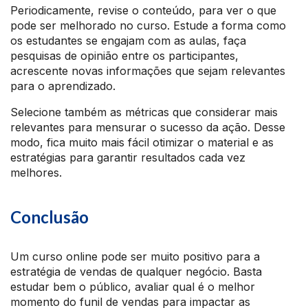
Periodicamente, revise o conteúdo, para ver o que
pode ser melhorado no curso. Estude a forma como
os estudantes se engajam com as aulas, faça
pesquisas de opinião entre os participantes,
acrescente novas informações que sejam relevantes
para o aprendizado.
Selecione também as métricas que considerar mais
relevantes para mensurar o sucesso da ação. Desse
modo, fica muito mais fácil otimizar o material e as
estratégias para garantir resultados cada vez
melhores.
Conclusão
Um curso online pode ser muito positivo para a
estratégia de vendas de qualquer negócio. Basta
estudar bem o público, avaliar qual é o melhor
momento do funil de vendas para impactar as