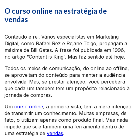
O curso online na estratégia de
vendas
Conteúdo é rei. Vários especialistas em Marketing
Digital, como Rafael Rez e Rejane Toigo, propagam a
máxima de Bill Gates. A frase foi publicada em 1996,
no artigo “Content is King”. Mas faz sentido até hoje.
Todos os meios de comunicação, do online ao offline,
se aproveitam do conteúdo para manter a audiência
envolvida. Mas, se prestar atenção, você perceberá
que cada um também tem um propósito relacionado à
jornada de compras.
Um
curso online
, à primeira vista, tem a mera intenção
de transmitir um conhecimento. Muitas empresas, de
fato, o utilizam apenas como produto final. Mas nada
impede que seja também uma ferramenta dentro de
uma estratégia de
vendas
.