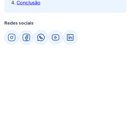
Conclusão
Redes sociais