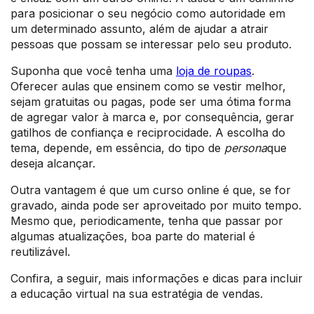
para posicionar o seu negócio como autoridade em
um determinado assunto, além de ajudar a atrair
pessoas que possam se interessar pelo seu produto.
Suponha que você tenha uma
loja de roupas
.
Oferecer aulas que ensinem como se vestir melhor,
sejam gratuitas ou pagas, pode ser uma ótima forma
de agregar valor à marca e, por consequência, gerar
gatilhos de confiança e reciprocidade. A escolha do
tema, depende, em essência, do tipo de
persona
que
deseja alcançar.
Outra vantagem é que um curso online é que, se for
gravado, ainda pode ser aproveitado por muito tempo.
Mesmo que, periodicamente, tenha que passar por
algumas atualizações, boa parte do material é
reutilizável.
Confira, a seguir, mais informações e dicas para incluir
a educação virtual na sua estratégia de vendas.