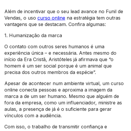
Além de incentivar que o seu lead avance no Funil de
Vendas, o uso
curso online
na estratégia tem outras
vantagens que se destacam. Confira algumas:
1. Humanização da marca
O contato com outros seres humanos é uma
experiência única – e necessária. Antes mesmo do
início da Era Cristã, Aristóteles já afirmava que “o
homem é um ser social porque é um animal que
precisa dos outros membros da espécie”.
Apesar de acontecer num ambiente virtual, um curso
online conecta pessoas e aproxima a imagem da
marca a de um ser humano. Mesmo que alguém de
fora da empresa, como um influenciador, ministre as
aulas, a presença de já é o suficiente para gerar
vínculos com a audiência.
Com isso, o trabalho de transmitir confiança e