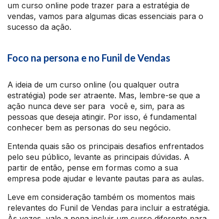
um curso online pode trazer para a estratégia de
vendas, vamos para algumas dicas essenciais para o
sucesso da ação.
Foco na persona e no Funil de Vendas
A ideia de um curso online (ou qualquer outra
estratégia) pode ser atraente. Mas, lembre-se que a
ação nunca deve ser para você e, sim, para as
pessoas que deseja atingir. Por isso, é fundamental
conhecer bem as personas do seu negócio.
Entenda quais são os principais desafios enfrentados
pelo seu público, levante as principais dúvidas. A
partir de então, pense em formas como a sua
empresa pode ajudar e levante pautas para as aulas.
Leve em consideração também os momentos mais
relevantes do Funil de Vendas para incluir a estratégia.
Às vezes, vale a pena incluir um curso diferente para