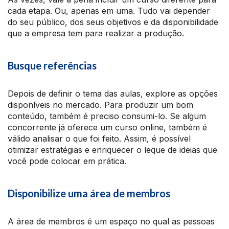
cada etapa. Ou, apenas em uma. Tudo vai depender
do seu público, dos seus objetivos e da disponibilidade
que a empresa tem para realizar a produção.
Busque referências
Depois de definir o tema das aulas, explore as opções
disponíveis no mercado. Para produzir um bom
conteúdo, também é preciso consumi-lo. Se algum
concorrente já oferece um curso online, também é
válido analisar o que foi feito. Assim, é possível
otimizar estratégias e enriquecer o leque de ideias que
você pode colocar em prática.
Disponibilize uma área de membros
A área de membros é um espaço no qual as pessoas