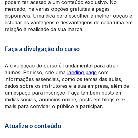
podem ter acesso a um conteúdo exclusivo. No
mercado, há várias opções gratuitas e pagas
disponíveis. Uma dica para escolher a melhor opção é
estudar as vantagens e desvantagens de cada uma em
relação à realidade da sua marca.
Faça a divulgação do curso
A divulgação do curso é fundamental para atrair
alunos. Por isso, crie uma
landing page
com
informações essenciais, como os temas das aulas,
dados sobre os instrutores e a sua empresa, além de
um espaço para inscrição. Faça também posts em
mídias sociais, anúncios online, posts em blogs e e-
mails para convidar o público a participar.
Atualize o conteúdo