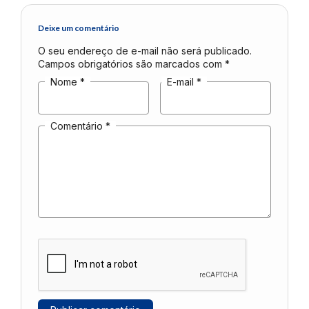
Deixe um comentário
O seu endereço de e-mail não será publicado.
Campos obrigatórios são marcados com
*
Nome
*
E-mail
*
Comentário
*