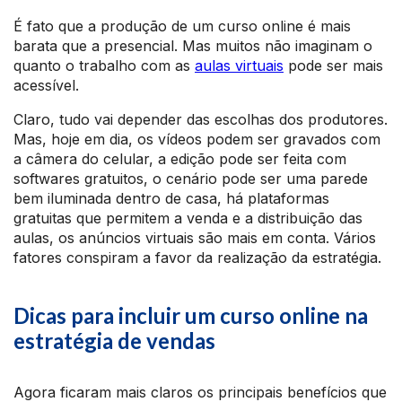
É fato que a produção de um curso online é mais
barata que a presencial. Mas muitos não imaginam o
quanto o trabalho com as
aulas virtuais
pode ser mais
acessível.
Claro, tudo vai depender das escolhas dos produtores.
Mas, hoje em dia, os vídeos podem ser gravados com
a câmera do celular, a edição pode ser feita com
softwares gratuitos, o cenário pode ser uma parede
bem iluminada dentro de casa, há plataformas
gratuitas que permitem a venda e a distribuição das
aulas, os anúncios virtuais são mais em conta. Vários
fatores conspiram a favor da realização da estratégia.
Dicas para incluir um curso online na
estratégia de vendas
Agora ficaram mais claros os principais benefícios que