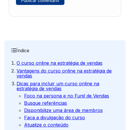
Índice
O curso online na estratégia de vendas
Vantagens do curso online na estratégia de
vendas
Dicas para incluir um curso online na
estratégia de vendas
Foco na persona e no Funil de Vendas
Busque referências
Disponibilize uma área de membros
Faça a divulgação do curso
Atualize o conteúdo