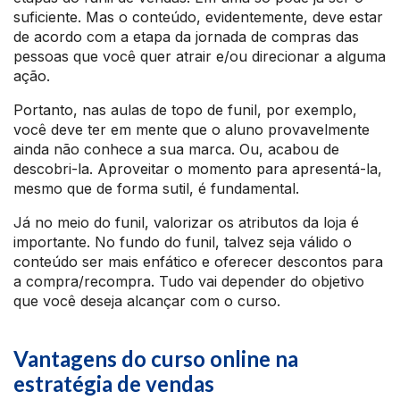
suficiente. Mas o conteúdo, evidentemente, deve estar
de acordo com a etapa da jornada de compras das
pessoas que você quer atrair e/ou direcionar a alguma
ação.
Portanto, nas aulas de topo de funil, por exemplo,
você deve ter em mente que o aluno provavelmente
ainda não conhece a sua marca. Ou, acabou de
descobri-la. Aproveitar o momento para apresentá-la,
mesmo que de forma sutil, é fundamental.
Já no meio do funil, valorizar os atributos da loja é
importante. No fundo do funil, talvez seja válido o
conteúdo ser mais enfático e oferecer descontos para
a compra/recompra. Tudo vai depender do objetivo
que você deseja alcançar com o curso.
Vantagens do curso online na
estratégia de vendas