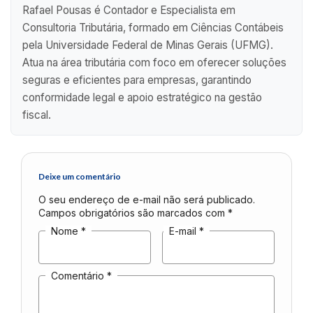
Rafael Pousas é Contador e Especialista em
Consultoria Tributária, formado em Ciências Contábeis
pela Universidade Federal de Minas Gerais (UFMG).
Atua na área tributária com foco em oferecer soluções
seguras e eficientes para empresas, garantindo
conformidade legal e apoio estratégico na gestão
fiscal.
Deixe um comentário
O seu endereço de e-mail não será publicado.
Campos obrigatórios são marcados com
*
Nome
*
E-mail
*
Comentário
*