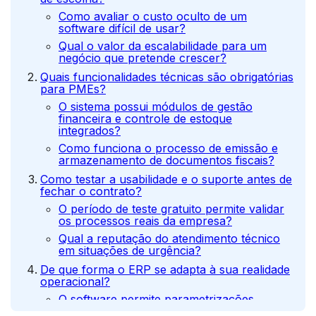
Como avaliar o custo oculto de um
software difícil de usar?
Qual o valor da escalabilidade para um
negócio que pretende crescer?
Quais funcionalidades técnicas são obrigatórias
para PMEs?
O sistema possui módulos de gestão
financeira e controle de estoque
integrados?
Como funciona o processo de emissão e
armazenamento de documentos fiscais?
Como testar a usabilidade e o suporte antes de
fechar o contrato?
O período de teste gratuito permite validar
os processos reais da empresa?
Qual a reputação do atendimento técnico
em situações de urgência?
De que forma o ERP se adapta à sua realidade
operacional?
O software permite parametrizações
personalizadas para o seu nicho?