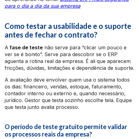
para o dia a dia da sua empresa
Como testar a usabilidade e o suporte
antes de fechar o contrato?
A
fase de teste
não serve para “clicar um pouco e
ver se é bonito”. Serve para descobrir se o ERP
aguenta a rotina real da empresa. É ali que aparecem
fricções, dúvidas, limitações e dependência de suporte.
A avaliação deve envolver quem usa o sistema todos
os dias: financeiro, vendas, estoque, faturamento,
contador interno ou externo e, quando necessário,
jurídico. Gestor que testa sozinho escolhe tela. Equipe
que testa junto avalia processo.
O período de teste gratuito permite validar
os processos reais da empresa?