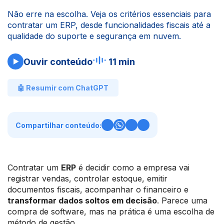
Não erre na escolha. Veja os critérios essenciais para
contratar um ERP, desde funcionalidades fiscais até a
qualidade do suporte e segurança em nuvem.
Ouvir conteúdo
11 min
🤖 Resumir com ChatGPT
Compartilhar conteúdo:
Contratar um
ERP
é decidir como a empresa vai
registrar vendas, controlar estoque, emitir
documentos fiscais, acompanhar o financeiro e
transformar dados soltos em decisão
. Parece uma
compra de software, mas na prática é uma escolha de
método de gestão.