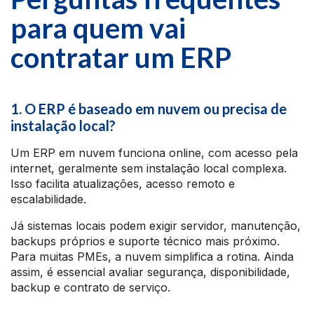
para quem vai
contratar um ERP
1. O ERP é baseado em nuvem ou precisa de
instalação local?
Um ERP em nuvem funciona online, com acesso pela
internet, geralmente sem instalação local complexa.
Isso facilita atualizações, acesso remoto e
escalabilidade.
Já sistemas locais podem exigir servidor, manutenção,
backups próprios e suporte técnico mais próximo.
Para muitas PMEs, a nuvem simplifica a rotina. Ainda
assim, é essencial avaliar segurança, disponibilidade,
backup e contrato de serviço.