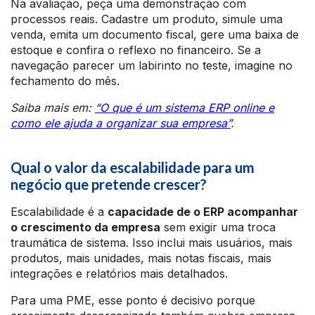
Na avaliação, peça uma demonstração com
processos reais. Cadastre um produto, simule uma
venda, emita um documento fiscal, gere uma baixa de
estoque e confira o reflexo no financeiro. Se a
navegação parecer um labirinto no teste, imagine no
fechamento do mês.
Saiba mais em:
“O que é um sistema ERP online e
como ele ajuda a organizar sua empresa”
.
Qual o valor da escalabilidade para um
negócio que pretende crescer?
Escalabilidade é a
capacidade de o ERP acompanhar
o crescimento da empresa
sem exigir uma troca
traumática de sistema. Isso inclui mais usuários, mais
produtos, mais unidades, mais notas fiscais, mais
integrações e relatórios mais detalhados.
Para uma PME, esse ponto é decisivo porque