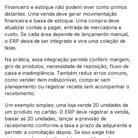
Financeiro e estoque não podem viver como primos
distantes. Uma venda deve gerar movimentação
financeira e baixa de estoque. Uma compra deve
atualizar contas a pagar, entrada de mercadoria e
custo. Se cada área depende de lançamento manual,
o ERP deixa de ser integrado e vira uma coleção de
telas.
Na prática, essa integração permite conferir margem,
giro de produtos, necessidade de reposição, fluxo de
caixa e inadimplência. Também reduz erros comuns,
como vender item indisponível, comprar sem
planejamento ou registrar receita sem acompanhar o
recebimento.
Um exemplo simples: uma loja vende 20 unidades de
um produto no cartão. O ERP deve registrar a venda,
baixar as 20 unidades, lançar a previsão de
recebimento conforme a taxa e prazo da adquirente e
permitir a conciliação depois. Se isso exige três