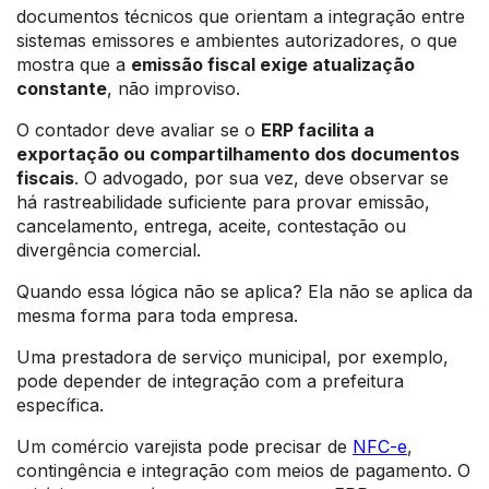
documentos técnicos que orientam a integração entre
sistemas emissores e ambientes autorizadores, o que
mostra que a
emissão fiscal exige atualização
constante
, não improviso.
O contador deve avaliar se o
ERP facilita a
exportação ou compartilhamento dos documentos
fiscais
. O advogado, por sua vez, deve observar se
há rastreabilidade suficiente para provar emissão,
cancelamento, entrega, aceite, contestação ou
divergência comercial.
Quando essa lógica não se aplica? Ela não se aplica da
mesma forma para toda empresa.
Uma prestadora de serviço municipal, por exemplo,
pode depender de integração com a prefeitura
específica.
Um comércio varejista pode precisar de
NFC-e
,
contingência e integração com meios de pagamento. O