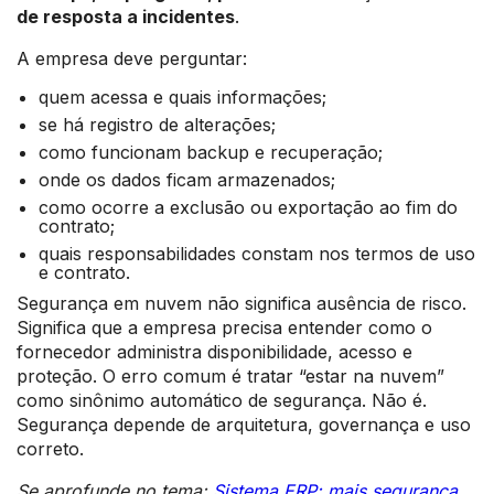
de resposta a incidentes
.
A empresa deve perguntar:
quem acessa e quais informações;
se há registro de alterações;
como funcionam backup e recuperação;
onde os dados ficam armazenados;
como ocorre a exclusão ou exportação ao fim do
contrato;
quais responsabilidades constam nos termos de uso
e contrato.
Segurança em nuvem não significa ausência de risco.
Significa que a empresa precisa entender como o
fornecedor administra disponibilidade, acesso e
proteção. O erro comum é tratar “estar na nuvem”
como sinônimo automático de segurança. Não é.
Segurança depende de arquitetura, governança e uso
correto.
Se aprofunde no tema:
Sistema ERP: mais segurança