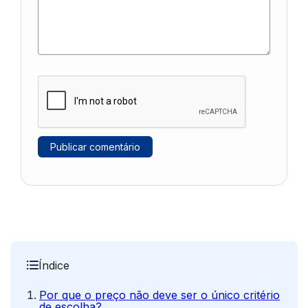
Índice
Por que o preço não deve ser o único critério
de escolha?