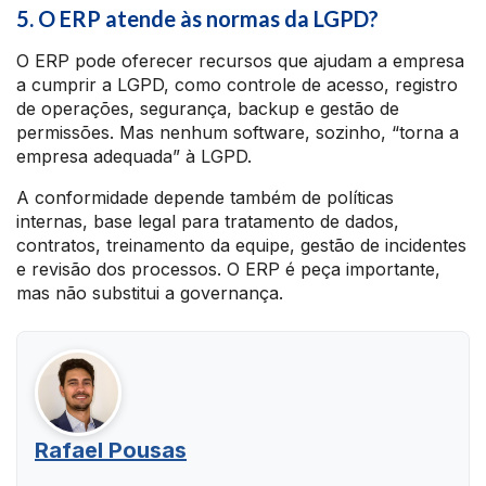
5. O ERP atende às normas da LGPD?
O ERP pode oferecer recursos que ajudam a empresa
a cumprir a LGPD, como controle de acesso, registro
de operações, segurança, backup e gestão de
permissões. Mas nenhum software, sozinho, “torna a
empresa adequada” à LGPD.
A conformidade depende também de políticas
internas, base legal para tratamento de dados,
contratos, treinamento da equipe, gestão de incidentes
e revisão dos processos. O ERP é peça importante,
mas não substitui a governança.
Rafael Pousas