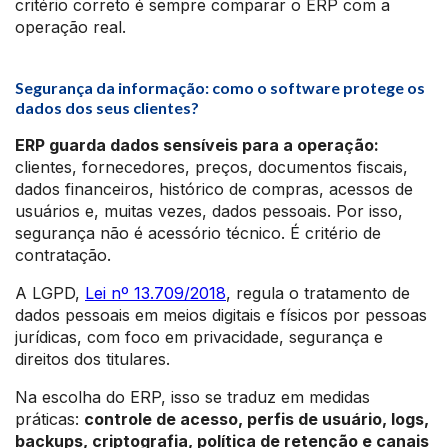
critério correto é sempre comparar o ERP com a
operação real.
Segurança da informação: como o software protege os
dados dos seus clientes?
ERP guarda dados sensíveis para a operação:
clientes, fornecedores, preços, documentos fiscais,
dados financeiros, histórico de compras, acessos de
usuários e, muitas vezes, dados pessoais. Por isso,
segurança não é acessório técnico. É critério de
contratação.
A LGPD,
Lei nº 13.709/2018
, regula o tratamento de
dados pessoais em meios digitais e físicos por pessoas
jurídicas, com foco em privacidade, segurança e
direitos dos titulares.
Na escolha do ERP, isso se traduz em medidas
práticas:
controle de acesso, perfis de usuário, logs,
backups, criptografia, política de retenção e canais