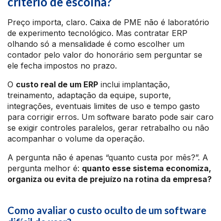
critério de escolha?
Preço importa, claro. Caixa de PME não é laboratório
de experimento tecnológico. Mas contratar ERP
olhando só a mensalidade é como escolher um
contador pelo valor do honorário sem perguntar se
ele fecha impostos no prazo.
O
custo real de um ERP
inclui implantação,
treinamento, adaptação da equipe, suporte,
integrações, eventuais limites de uso e tempo gasto
para corrigir erros. Um software barato pode sair caro
se exigir controles paralelos, gerar retrabalho ou não
acompanhar o volume da operação.
A pergunta não é apenas “quanto custa por mês?”. A
pergunta melhor é:
quanto esse sistema economiza,
organiza ou evita de prejuízo na rotina da empresa?
Como avaliar o custo oculto de um software