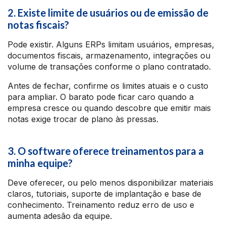
2. Existe limite de usuários ou de emissão de
notas fiscais?
Pode existir. Alguns ERPs limitam usuários, empresas,
documentos fiscais, armazenamento, integrações ou
volume de transações conforme o plano contratado.
Antes de fechar, confirme os limites atuais e o custo
para ampliar. O barato pode ficar caro quando a
empresa cresce ou quando descobre que emitir mais
notas exige trocar de plano às pressas.
3. O software oferece treinamentos para a
minha equipe?
Deve oferecer, ou pelo menos disponibilizar materiais
claros, tutoriais, suporte de implantação e base de
conhecimento. Treinamento reduz erro de uso e
aumenta adesão da equipe.