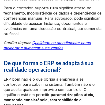
Para o contador, suporte ruim significa atraso no
fechamento, inconsistência de dados e dependência de
conferências manuais. Para advogado, pode significar
dificuldade de acessar histórico, documentos e
evidências em uma discussão contratual, consumerista
ou fiscal.
Confira depois:
Qualidade no atendimento: como
melhorar e aumentar suas vendas
De que forma o ERP se adapta à sua
realidade operacional?
ERP bom não é o que obriga a empresa a se
contorcer para caber no sistema. Também não é o
que aceita qualquer improviso sem controle. O
equilíbrio está em permitir
parametrizações úteis,
mantendo consistência, rastreabilidade e