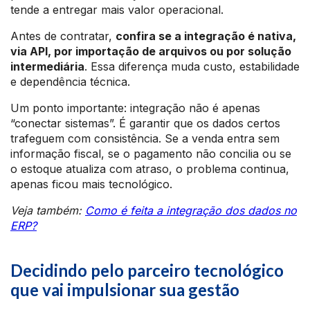
tende a entregar mais valor operacional.
Antes de contratar,
confira se a integração é nativa,
via API, por importação de arquivos ou por solução
intermediária
. Essa diferença muda custo, estabilidade
e dependência técnica.
Um ponto importante: integração não é apenas
“conectar sistemas”. É garantir que os dados certos
trafeguem com consistência. Se a venda entra sem
informação fiscal, se o pagamento não concilia ou se
o estoque atualiza com atraso, o problema continua,
apenas ficou mais tecnológico.
Veja também:
Como é feita a integração dos dados no
ERP?
Decidindo pelo parceiro tecnológico
que vai impulsionar sua gestão