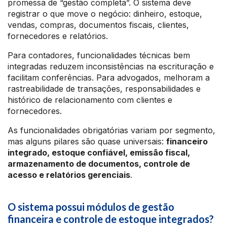
promessa de “gestão completa”. O sistema deve
registrar o que move o negócio: dinheiro, estoque,
vendas, compras, documentos fiscais, clientes,
fornecedores e relatórios.
Para contadores, funcionalidades técnicas bem
integradas reduzem inconsistências na escrituração e
facilitam conferências. Para advogados, melhoram a
rastreabilidade de transações, responsabilidades e
histórico de relacionamento com clientes e
fornecedores.
As funcionalidades obrigatórias variam por segmento,
mas alguns pilares são quase universais:
financeiro
integrado, estoque confiável, emissão fiscal,
armazenamento de documentos, controle de
acesso e relatórios gerenciais
.
O sistema possui módulos de gestão
financeira e controle de estoque integrados?