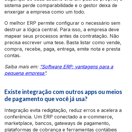
sistema perde comparabilidade e o gestor deixa de
enxergar a empresa como um todo.
O melhor ERP permite configurar o necessário sem
destruir a lógica central. Para isso, a empresa deve
mapear seus processos antes da contratação. Não
precisa escrever uma tese. Basta listar como vende,
compra, recebe, paga, entrega, emite nota e presta
contas.
Saiba mais em:
“Software ERP: vantagens para a
pequena empresa”
.
Existe integração com outros apps ou meios
de pagamento que você já usa?
Integração evita redigitação, reduz erros e acelera a
conferência. Um ERP conectado a e-commerce,
marketplace, bancos, gateways de pagamento,
plataformas de cobrança e ferramentas contábeis