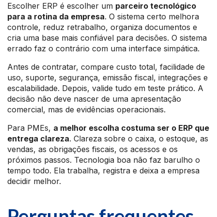
Escolher ERP é escolher um
parceiro tecnológico
para a rotina da empresa
. O sistema certo melhora
controle, reduz retrabalho, organiza documentos e
cria uma base mais confiável para decisões. O sistema
errado faz o contrário com uma interface simpática.
Antes de contratar, compare custo total, facilidade de
uso, suporte, segurança, emissão fiscal, integrações e
escalabilidade. Depois, valide tudo em teste prático. A
decisão não deve nascer de uma apresentação
comercial, mas de evidências operacionais.
Para PMEs,
a melhor escolha costuma ser o ERP que
entrega clareza
. Clareza sobre o caixa, o estoque, as
vendas, as obrigações fiscais, os acessos e os
próximos passos. Tecnologia boa não faz barulho o
tempo todo. Ela trabalha, registra e deixa a empresa
decidir melhor.
Perguntas frequentes