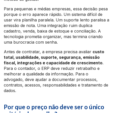
Para pequenas e médias empresas, essa decisão pesa
porque o erro aparece rápido. Um sistema difícil de
usar vira planilha paralela. Um suporte lento paralisa a
emissão de nota. Uma integração ruim duplica
cadastro, venda, baixa de estoque e conciliação. A
tecnologia prometia organizar, mas termina criando
uma burocracia com senha.
Antes de contratar, a empresa precisa avaliar
custo
total, usabilidade, suporte, segurança, emissão
fiscal, integrações e capacidade de crescimento
.
Para o contador, o ERP deve reduzir retrabalho e
melhorar a qualidade da informação. Para o
advogado, deve ajudar a documentar processos,
contratos, acessos, responsabilidades e tratamento de
dados.
Por que o preço não deve ser o único