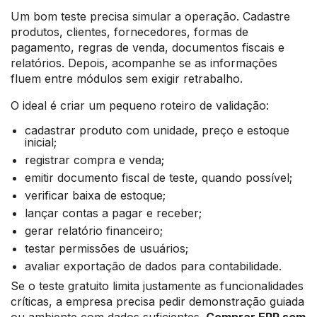
Um bom teste precisa simular a operação. Cadastre
produtos, clientes, fornecedores, formas de
pagamento, regras de venda, documentos fiscais e
relatórios. Depois, acompanhe se as informações
fluem entre módulos sem exigir retrabalho.
O ideal é criar um pequeno roteiro de validação:
cadastrar produto com unidade, preço e estoque
inicial;
registrar compra e venda;
emitir documento fiscal de teste, quando possível;
verificar baixa de estoque;
lançar contas a pagar e receber;
gerar relatório financeiro;
testar permissões de usuários;
avaliar exportação de dados para contabilidade.
Se o teste gratuito limita justamente as funcionalidades
críticas, a empresa precisa pedir demonstração guiada