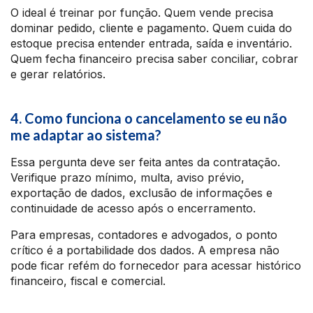
O ideal é treinar por função. Quem vende precisa
dominar pedido, cliente e pagamento. Quem cuida do
estoque precisa entender entrada, saída e inventário.
Quem fecha financeiro precisa saber conciliar, cobrar
e gerar relatórios.
4. Como funciona o cancelamento se eu não
me adaptar ao sistema?
Essa pergunta deve ser feita antes da contratação.
Verifique prazo mínimo, multa, aviso prévio,
exportação de dados, exclusão de informações e
continuidade de acesso após o encerramento.
Para empresas, contadores e advogados, o ponto
crítico é a portabilidade dos dados. A empresa não
pode ficar refém do fornecedor para acessar histórico
financeiro, fiscal e comercial.