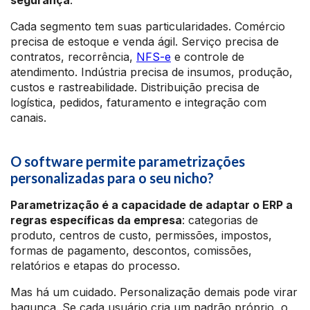
segurança
.
Cada segmento tem suas particularidades. Comércio
precisa de estoque e venda ágil. Serviço precisa de
contratos, recorrência,
NFS-e
e controle de
atendimento. Indústria precisa de insumos, produção,
custos e rastreabilidade. Distribuição precisa de
logística, pedidos, faturamento e integração com
canais.
O software permite parametrizações
personalizadas para o seu nicho?
Parametrização é a capacidade de adaptar o ERP a
regras específicas da empresa
: categorias de
produto, centros de custo, permissões, impostos,
formas de pagamento, descontos, comissões,
relatórios e etapas do processo.
Mas há um cuidado. Personalização demais pode virar
bagunça. Se cada usuário cria um padrão próprio, o