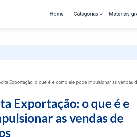
Home
Categorias
Materiais gr
ita Exportação: o que é e como ele pode impulsionar as vendas 
a Exportação: o que é e
pulsionar as vendas de
ios