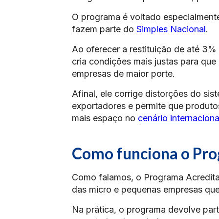
O programa é voltado especialmente
fazem parte do
Simples Nacional
.
Ao oferecer a restituição de até 3%
cria condições mais justas para que
empresas de maior porte.
Afinal, ele corrige distorções do si
exportadores e permite que produto
mais espaço no
cenário internaciona
Como funciona o Pro
Como falamos, o Programa Acredita E
das micro e pequenas empresas que
Na prática, o programa devolve par