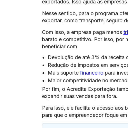
exportados. Isso ajuda as empresas 
Nesse sentido, para o programa ofer
exportar, como transporte, seguro
Com isso, a empresa paga menos
tr
barato e competitivo. Por isso, po
beneficiar com
Devolução de até 3% da receita 
Redução de impostos em serviços
Mais suporte
financeiro
para inves
Maior competitividade no mercado
Por fim, o Acredita Exportação tam
expandir suas vendas para fora.
Para isso, ele facilita o acesso aos
para que o empreendedor foque em c