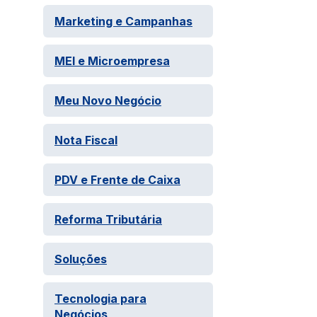
Marketing e Campanhas
MEI e Microempresa
Meu Novo Negócio
Nota Fiscal
PDV e Frente de Caixa
Reforma Tributária
Soluções
Tecnologia para
Negócios