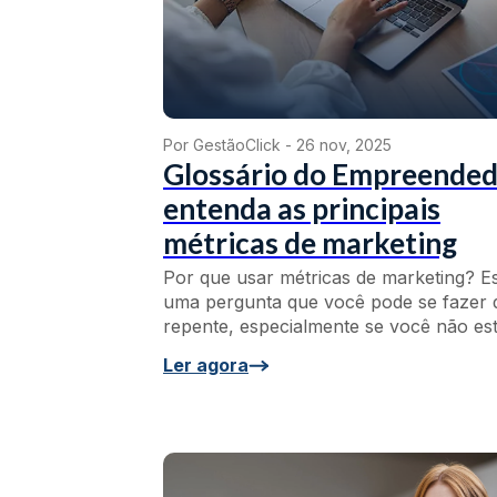
Por GestãoClick -
26 nov, 2025
Glossário do Empreended
entenda as principais
métricas de marketing
Por que usar métricas de marketing? Es
uma pergunta que você pode se fazer 
repente, especialmente se você não esti
Ler agora