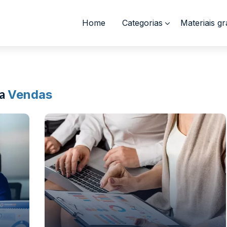
Home
Categorias
Materiais gr
ra
Vendas