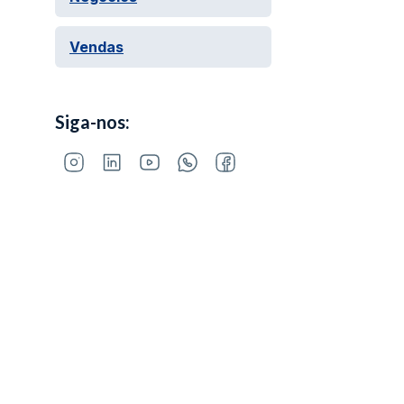
Vendas
Siga-nos: