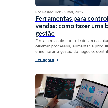
Por GestãoClick -
9 mar, 2025
Ferramentas para control
vendas: como fazer uma 
gestão
Ferramentas de controle de vendas aj
otimizar processos, aumentar a produti
e melhorar a gestão do negócio, contrib
Ler agora