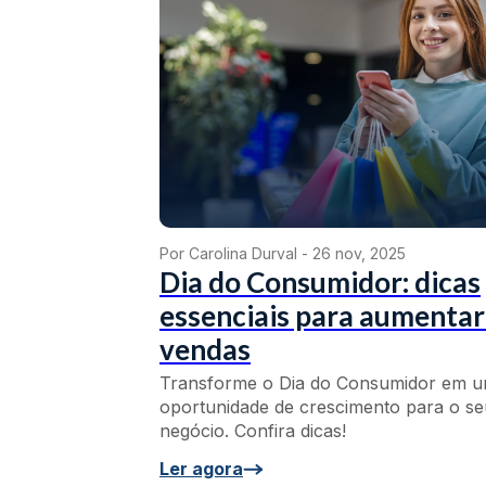
Por Carolina Durval -
26 nov, 2025
Dia do Consumidor: dicas
essenciais para aumentar
vendas
Transforme o Dia do Consumidor em 
oportunidade de crescimento para o se
negócio. Confira dicas!
Ler agora