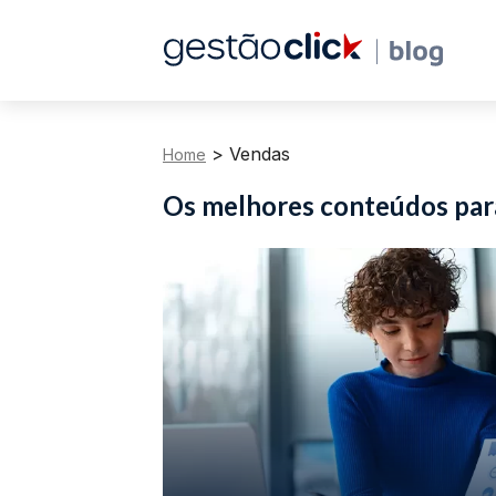
>
Vendas
Home
Os melhores conteúdos pa