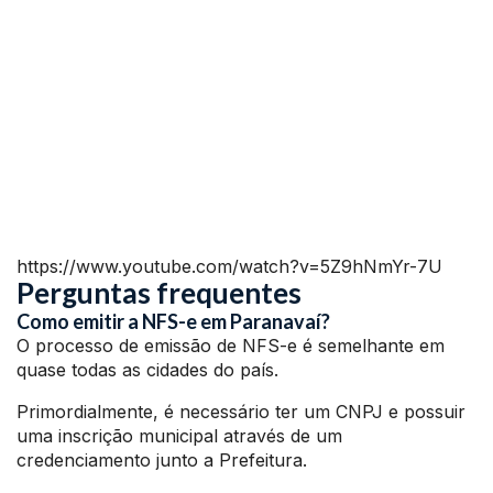
https://www.youtube.com/watch?v=5Z9hNmYr-7U
Perguntas frequentes
Como emitir a NFS-e em Paranavaí?
O processo de emissão de NFS-e é semelhante em
quase todas as cidades do país.
Primordialmente, é necessário ter um CNPJ e possuir
uma inscrição municipal através de um
credenciamento junto a Prefeitura.