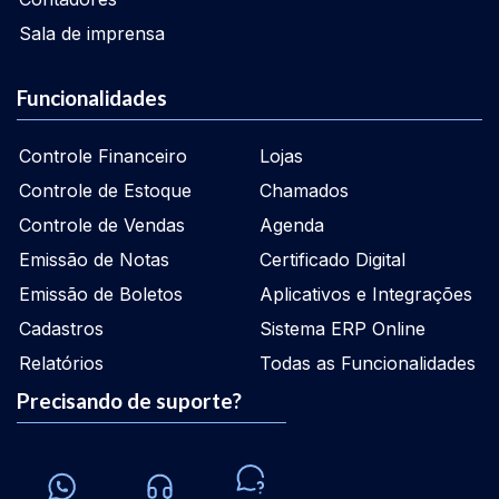
Sala de imprensa
Funcionalidades
Controle Financeiro
Lojas
Controle de Estoque
Chamados
Controle de Vendas
Agenda
Emissão de Notas
Certificado Digital
Emissão de Boletos
Aplicativos e Integrações
Cadastros
Sistema ERP Online
Relatórios
Todas as Funcionalidades
Precisando de suporte?