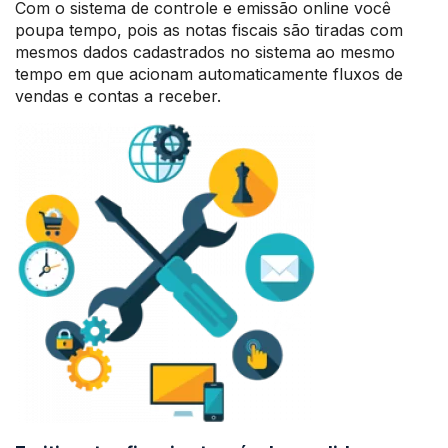
Com o sistema de controle e emissão online você
poupa tempo, pois as notas fiscais são tiradas com
mesmos dados cadastrados no sistema ao mesmo
tempo em que acionam automaticamente fluxos de
vendas e contas a receber.