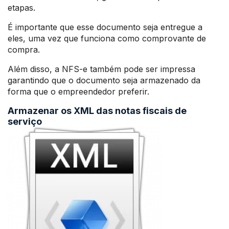
etapas.
É importante que esse documento seja entregue a
eles, uma vez que funciona como comprovante de
compra.
Além disso, a NFS-e também pode ser impressa
garantindo que o documento seja armazenado da
forma que o empreendedor preferir.
Armazenar os XML das notas fiscais de
serviço