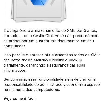
É obrigatório o armazenamento do XML por 5 anos,
contudo, com o GestãoClick você não precisará mais
se preocupar em guardar tais documentos em seu
computador.
Isso porque o emissor nfs-e armazena todos os XMLs
das notas fiscais emitidas e realiza o backup
diariamente, garantindo a segurança das suas
informações.
Sendo assim, essa funcionalidade além de tirar uma
responsabilidade do administrador, economiza espaço
na memória dos computadores.
Veja como é fácil: