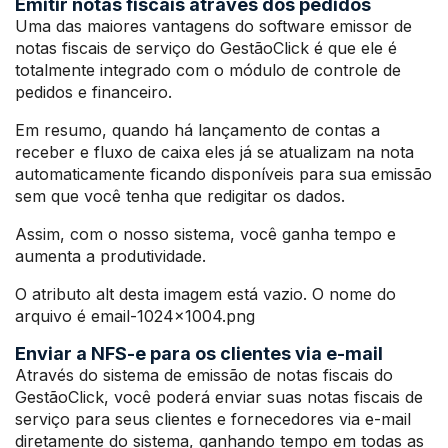
Emitir notas fiscais através dos pedidos
Uma das maiores vantagens do software emissor de
notas fiscais de serviço do GestãoClick é que ele é
totalmente integrado com o módulo de controle de
pedidos e financeiro.
Em resumo, quando há lançamento de contas a
receber e fluxo de caixa eles já se atualizam na nota
automaticamente ficando disponíveis para sua emissão
sem que você tenha que redigitar os dados.
Assim, com o nosso sistema, você ganha tempo e
aumenta a produtividade.
O atributo alt desta imagem está vazio. O nome do
arquivo é email-1024×1004.png
Enviar a NFS-e para os clientes via e-mail
Através do sistema de emissão de notas fiscais do
GestãoClick, você poderá enviar suas notas fiscais de
serviço para seus clientes e fornecedores via e-mail
diretamente do sistema, ganhando tempo em todas as