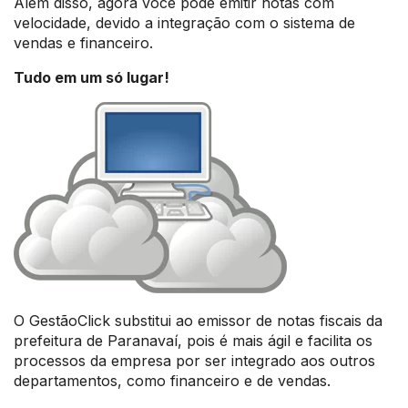
Além disso, agora você pode emitir notas com
velocidade, devido a integração com o sistema de
vendas e financeiro.
Tudo em um só lugar!
O GestãoClick substitui ao emissor de notas fiscais da
prefeitura de Paranavaí, pois é mais ágil e facilita os
processos da empresa por ser integrado aos outros
departamentos, como financeiro e de vendas.