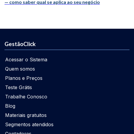
— como saber qual se aplica ao seu negócio
GestãoClick
Acessar o Sistema
Quem somos
Planos e Preços
Teste Grátis
Trabalhe Conosco
Blog
Materiais gratuitos
Segmentos atendidos
Contadores