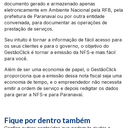
documento gerado e armazenado apenas
eletronicamente em Ambiente Nacional pela RFB, pela
prefeitura de Paranavaí ou por outra entidade
conveniada, para documentar as operações de
prestação de serviços.
Seu intuito é tornar a informação de fácil acesso para
os seus clientes e para o governo, o objetivo do
GestãoClick é tornar a emissão da NFS-e mais fácil
para você.
Além de ser uma economia de papel, o GestãoClick
proporciona que a emissão dessa nota fiscal seja uma
economia de tempo, e o empreendedor não necessita
emitir a ordem de serviço e depois redigitar os dados
para gerar a NFS-e para Paranavaí.
Fique por dentro também