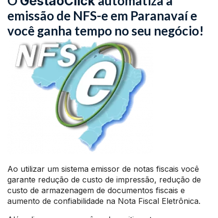
O
automatiza a
GestãoClick
emissão de NFS-e em Paranavaí e
você ganha tempo no seu negócio!
Ao utilizar um sistema emissor de notas fiscais você
garante redução de custo de impressão, redução de
custo de armazenagem de documentos fiscais e
aumento de confiabilidade na Nota Fiscal Eletrônica.