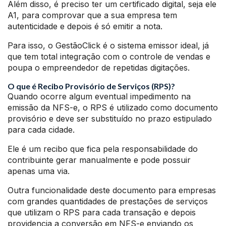
Além disso, é preciso ter um certificado digital, seja ele
A1, para comprovar que a sua empresa tem
autenticidade e depois é só emitir a nota.
Para isso, o GestãoClick é o sistema emissor ideal, já
que tem total integração com o controle de vendas e
poupa o empreendedor de repetidas digitações.
O que é Recibo Provisório de Serviços (RPS)?
Quando ocorre algum eventual impedimento na
emissão da NFS-e, o RPS é utilizado como documento
provisório e deve ser substituído no prazo estipulado
para cada cidade.
Ele é um recibo que fica pela responsabilidade do
contribuinte gerar manualmente e pode possuir
apenas uma via.
Outra funcionalidade deste documento para empresas
com grandes quantidades de prestações de serviços
que utilizam o RPS para cada transação e depois
providencia a conversão em NFS-e enviando os