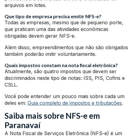
arquivos em lotes.
Que tipo de empresa precisa emitir NFS-e?
Todas as empresas, mesmo que de pequeno porte,
que praticam uma das atividades econômicas
obrigadas devem gerar NFS-e.
Além disso, empreendimentos que não são obrigados
também poderão imitir voluntariamente.
Quais impostos constam na nota fiscal eletrônica?
Atualmente, são quatro impostos que devem ser
discriminados neste tipo de notas: ISS, PIS, Cofins e
CSLL.
Você pode entender um pouco mais sobre cada um
deles em:
Guia completo de impostos e tributações
.
Saiba mais sobre NFS-e em
Paranavaí
A Nota Fiscal de Serviços Eletrônica (NFS-e) é um