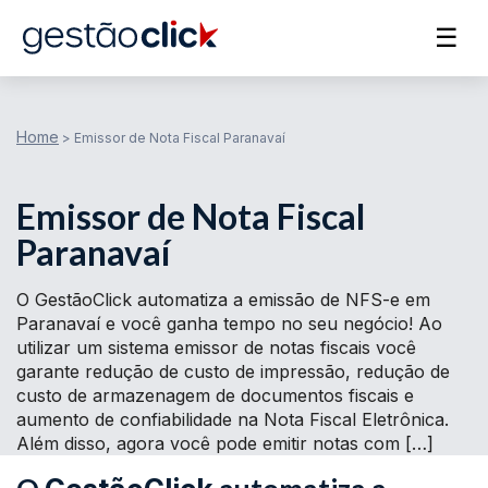
☰
Home
>
Emissor de Nota Fiscal Paranavaí
Emissor de Nota Fiscal
Paranavaí
O GestãoClick automatiza a emissão de NFS-e em
Paranavaí e você ganha tempo no seu negócio! Ao
utilizar um sistema emissor de notas fiscais você
garante redução de custo de impressão, redução de
custo de armazenagem de documentos fiscais e
aumento de confiabilidade na Nota Fiscal Eletrônica.
Além disso, agora você pode emitir notas com […]