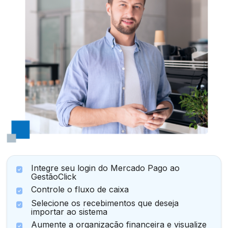
Integre seu login do Mercado Pago ao
GestãoClick
Controle o fluxo de caixa
Selecione os recebimentos que deseja
importar ao sistema
Aumente a organização financeira e visualize