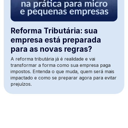
Reforma Tributária: sua
empresa está preparada
para as novas regras?
A reforma tributária já é realidade e vai
transformar a forma como sua empresa paga
impostos. Entenda o que muda, quem será mais
impactado e como se preparar agora para evitar
prejuízos.