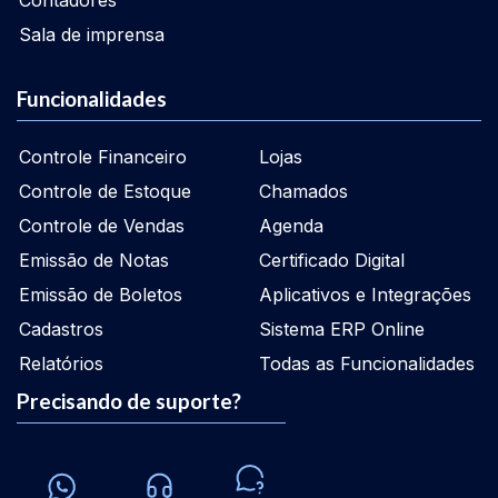
Sala de imprensa
Funcionalidades
Controle Financeiro
Lojas
Controle de Estoque
Chamados
Controle de Vendas
Agenda
Emissão de Notas
Certificado Digital
Emissão de Boletos
Aplicativos e Integrações
Cadastros
Sistema ERP Online
Relatórios
Todas as Funcionalidades
Precisando de suporte?