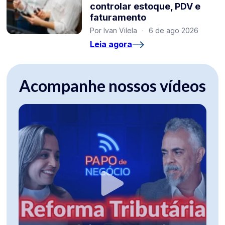
controlar estoque, PDV e
faturamento
Por Ivan Vilela
·
6 de ago 2026
Leia agora
Acompanhe nossos vídeos