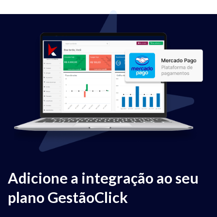
Adicione a integração ao seu
plano GestãoClick