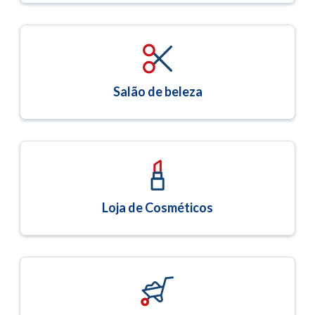
Salão de beleza
Loja de Cosméticos