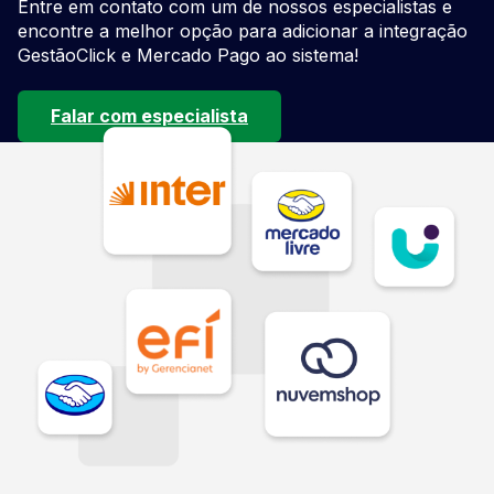
Entre em contato com um de nossos especialistas e
encontre a melhor opção para adicionar a integração
GestãoClick e Mercado Pago ao sistema!
Falar com especialista