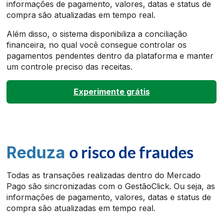
informações de pagamento, valores, datas e status de
compra são atualizadas em tempo real.
Além disso, o sistema disponibiliza a conciliação
financeira, no qual você consegue controlar os
pagamentos pendentes dentro da plataforma e manter
um controle preciso das receitas.
Experimente grátis
o risco de fraudes
Reduza
Todas as transações realizadas dentro do Mercado
Pago são sincronizadas com o GestãoClick. Ou seja, as
informações de pagamento, valores, datas e status de
compra são atualizadas em tempo real.