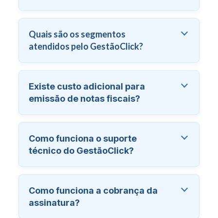
Quais são os segmentos
atendidos pelo GestãoClick?
Existe custo adicional para
emissão de notas fiscais?
Como funciona o suporte
técnico do GestãoClick?
Como funciona a cobrança da
assinatura?