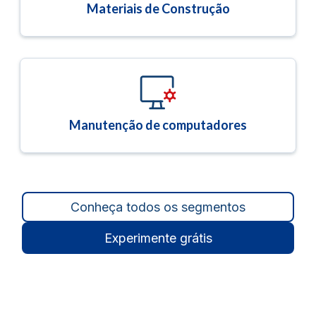
Materiais de Construção
Manutenção de computadores
Conheça todos os segmentos
Experimente grátis