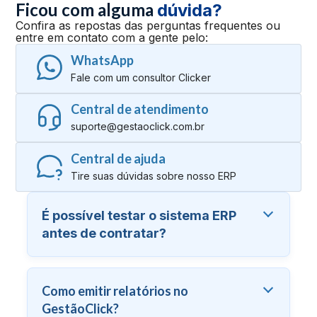
Ficou com alguma
dúvida?
Confira as repostas das perguntas frequentes ou
entre em contato com a gente pelo:
WhatsApp
Fale com um consultor Clicker
Central de atendimento
suporte@gestaoclick.com.br
Central de ajuda
Tire suas dúvidas sobre nosso ERP
É possível testar o sistema ERP
antes de contratar?
Como emitir relatórios no
GestãoClick?