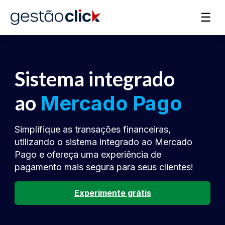
☰
Sistema integrado
ao
Mercado Pago
Simplifique as transações financeiras,
utilizando o sistema integrado ao Mercado
Pago e ofereça uma experiência de
pagamento mais segura para seus clientes!
Experimente grátis