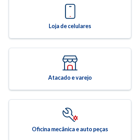
Loja de celulares
Atacado e varejo
Oficina mecânica e auto peças