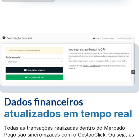
Dados financeiros
atualizados em tempo real
Todas as transações realizadas dentro do Mercado
Pago são sincronizadas com o GestãoClick. Ou seja, as