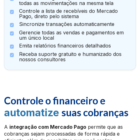
todas as movimentações na mesma tela
Controle a lista de recebíveis do Mercado
Pago, direto pelo sistema
Sincronize transações automaticamente
Gerencie todas as vendas e pagamentos em
um único local
Emita relatórios financeiros detalhados
Receba suporte gratuito e humanizado dos
nossos consultores
Controle o financeiro e
suas cobranças
automatize
A
integração com Mercado Pago
permite que as
cobranças sejam processadas de forma rápida e