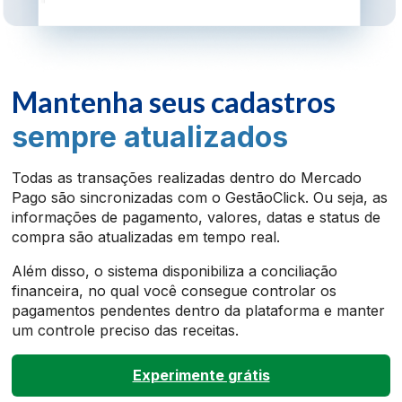
Mantenha seus cadastros
sempre atualizados
Todas as transações realizadas dentro do Mercado
Pago são sincronizadas com o GestãoClick. Ou seja, as
informações de pagamento, valores, datas e status de
compra são atualizadas em tempo real.
Além disso, o sistema disponibiliza a conciliação
financeira, no qual você consegue controlar os
pagamentos pendentes dentro da plataforma e manter
um controle preciso das receitas.
Experimente grátis