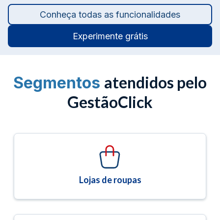
Conheça todas as funcionalidades
Experimente grátis
atendidos pelo
Segmentos
GestãoClick
Lojas de roupas