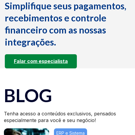
Simplifique seus pagamentos,
recebimentos e controle
financeiro com as nossas
integrações.
Falar com especialista
BLOG
Tenha acesso a conteúdos exclusivos, pensados
especialmente para você e seu negócio!
ERP e Sistema