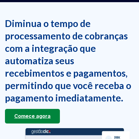
Diminua o tempo de
processamento de cobranças
com a integração que
automatiza seus
recebimentos e pagamentos,
permitindo que você receba o
pagamento imediatamente.
Comece agora