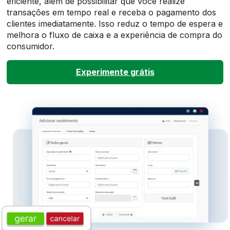
eficiente, além de possibilitar que você realize
transações em tempo real e receba o pagamento dos
clientes imediatamente. Isso reduz o tempo de espera e
melhora o fluxo de caixa e a experiência de compra do
consumidor.
Experimente grátis