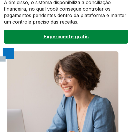
Além disso, o sistema disponibiliza a conciliação
financeira, no qual você consegue controlar os
pagamentos pendentes dentro da plataforma e manter
um controle preciso das receitas.
Experimente grátis