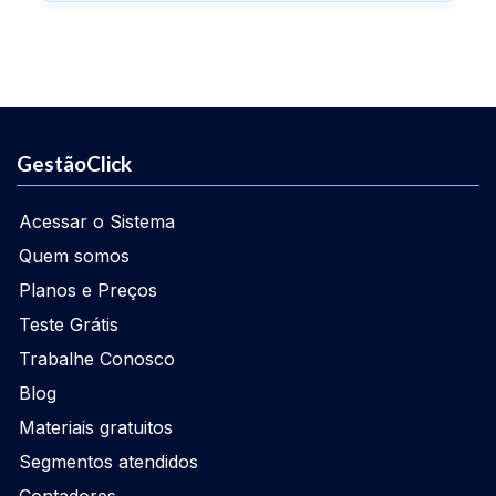
GestãoClick
Acessar o Sistema
Quem somos
Planos e Preços
Teste Grátis
Trabalhe Conosco
Blog
Materiais gratuitos
Segmentos atendidos
Contadores