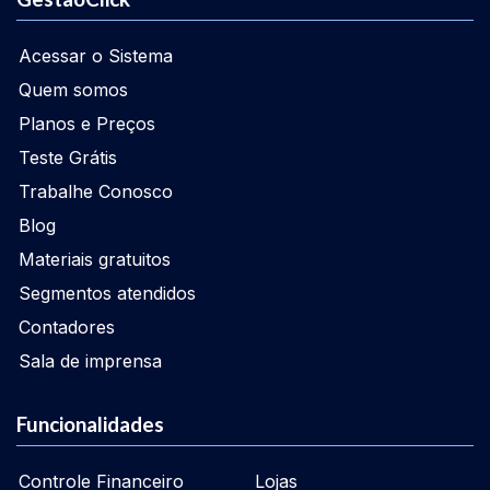
Acessar o Sistema
Quem somos
Planos e Preços
Teste Grátis
Trabalhe Conosco
Blog
Materiais gratuitos
Segmentos atendidos
Contadores
Sala de imprensa
Funcionalidades
Controle Financeiro
Lojas