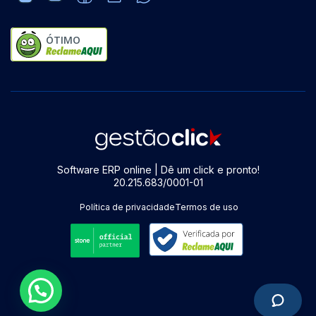
ÓTIMO
Software ERP online | Dê um click e pronto!
20.215.683/0001-01
Política de privacidade
Termos de uso