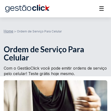
☰
Home
>
Ordem de Serviço Para Celular
Ordem de Serviço Para
Celular
Com o GestãoClick você pode emitir ordens de serviço
pelo celular! Teste grátis hoje mesmo.