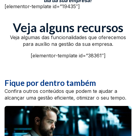
dia da sua empresa!
[elementor-template id=”19435″]
Veja alguns recursos
Veja algumas das funcionalidades que oferecemos
para auxílio na gestão da sua empresa.
[elementor-template id=”38361″]
Fique por dentro também
Confira outros conteúdos que podem te ajudar a
alcançar uma gestão eficiente, otimizar o seu tempo.