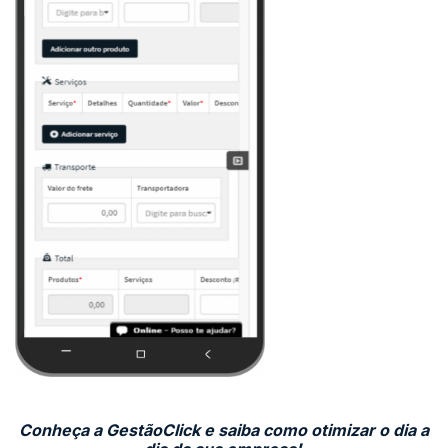
Conheça a GestãoClick e saiba como otimizar o dia a