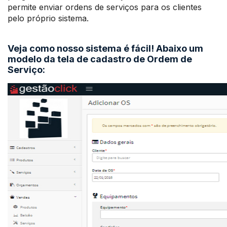
permite enviar ordens de serviços para os clientes
pelo próprio sistema.
Veja como nosso sistema é fácil! Abaixo um
modelo da tela de cadastro de Ordem de
Serviço: