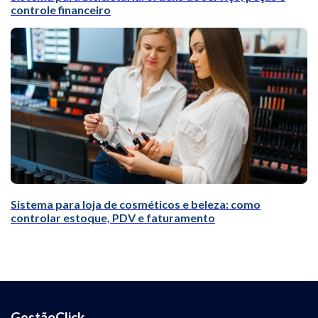
controle financeiro
Sistema para loja de cosméticos e beleza: como
controlar estoque, PDV e faturamento
GestãoClick