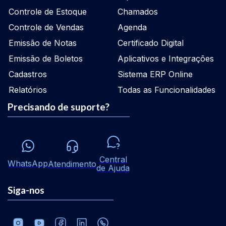
Controle de Estoque
Chamados
Controle de Vendas
Agenda
Emissão de Notas
Certificado Digital
Emissão de Boletos
Aplicativos e Integrações
Cadastros
Sistema ERP Online
Relatórios
Todas as Funcionalidades
Precisando de suporte?
Central
WhatsApp
Atendimento
de Ajuda
Siga-nos