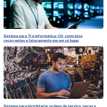
Sistema para TI e informática: OS, contratos
recorrentes e faturamento em um só lugar
Sistema para bicicletaria: ordens de serviço, peças e