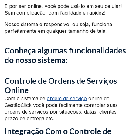
E por ser online, você pode usá-lo em seu celular!
Sem complicação, com facilidade e rapidez!
Nosso sistema é responsivo, ou seja, funciona
perfeitamente em qualquer tamanho de tela.
Conheça algumas funcionalidades
do nosso sistema:
Controle de Ordens de Serviços
Online
Com o sistema de
ordem de serviço
online do
GestãoClick você pode facilmente controlar suas
ordens de serviços por situações, datas, clientes,
prazo de entrega etc…
Integração Com o Controle de