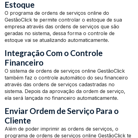
Estoque
O programa de ordens de serviços online do
GestãoClick te permite controlar o estoque de sua
empresa através das ordens de serviços que são
geradas no sistema, dessa forma o controle de
estoque vai se atualizando automaticamente.
Integração Com o Controle
Financeiro
O sistema de ordens de serviços online GestãoClick
também faz o controle automático do seu financeiro
através das ordens de serviços cadastradas no
sistema. Depois da aprovação da ordem de serviço,
ela será lançada no financeiro automaticamente.
Enviar Ordem de Serviço Para o
Cliente
Além de poder imprimir as ordens de serviços, o
programa de ordens de serviços online GestãoClick te