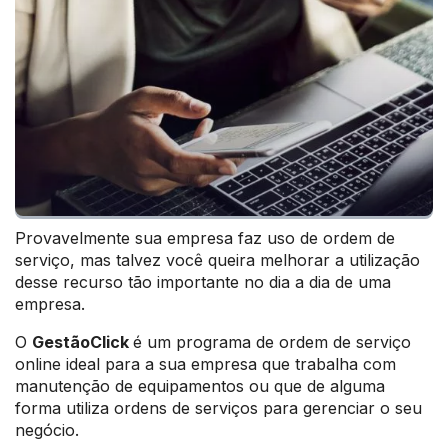
Provavelmente sua empresa faz uso de ordem de
serviço, mas talvez você queira melhorar a utilização
desse recurso tão importante no dia a dia de uma
empresa.
O
GestãoClick
é um programa de ordem de serviço
online ideal para a sua empresa que trabalha com
manutenção de equipamentos ou que de alguma
forma utiliza ordens de serviços para gerenciar o seu
negócio.