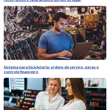
Sistema para bicicletaria: ordens de serviço, peças e
controle financeiro