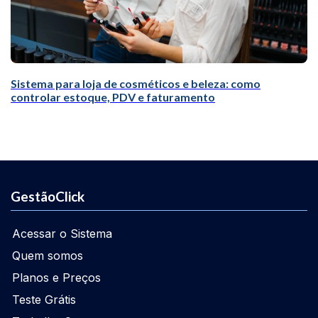
Sistema para loja de cosméticos e beleza: como
controlar estoque, PDV e faturamento
GestãoClick
Acessar o Sistema
Quem somos
Planos e Preços
Teste Grátis