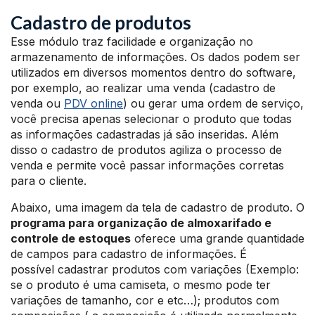
Cadastro de produtos
Esse módulo traz facilidade e organização no
armazenamento de informações. Os dados podem ser
utilizados em diversos momentos dentro do software,
por exemplo, ao realizar uma venda (cadastro de
venda ou
PDV online
) ou gerar uma ordem de serviço,
você precisa apenas selecionar o produto que todas
as informações cadastradas já são inseridas. Além
disso o cadastro de produtos agiliza o processo de
venda e permite você passar informações corretas
para o cliente.
Abaixo, uma imagem da tela de cadastro de produto. O
programa para organização de almoxarifado e
controle de estoques
oferece uma grande quantidade
de campos para cadastro de informações. É
possível cadastrar produtos com variações (Exemplo:
se o produto é uma camiseta, o mesmo pode ter
variações de tamanho, cor e etc…); produtos com