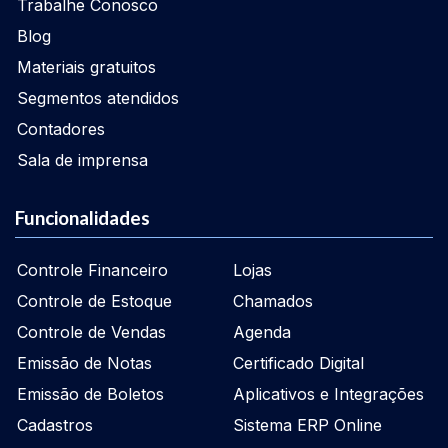
Trabalhe Conosco
Blog
Materiais gratuitos
Segmentos atendidos
Contadores
Sala de imprensa
Funcionalidades
Controle Financeiro
Lojas
Controle de Estoque
Chamados
Controle de Vendas
Agenda
Emissão de Notas
Certificado Digital
Emissão de Boletos
Aplicativos e Integrações
Cadastros
Sistema ERP Online