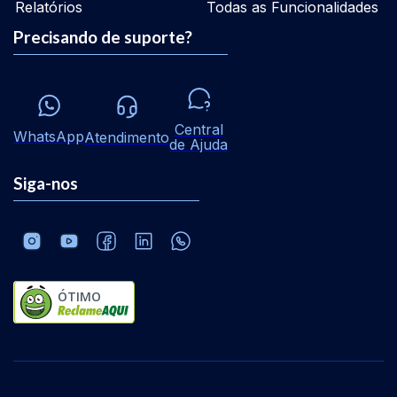
Relatórios
Todas as Funcionalidades
Precisando de suporte?
Central
WhatsApp
Atendimento
de Ajuda
Siga-nos
ÓTIMO