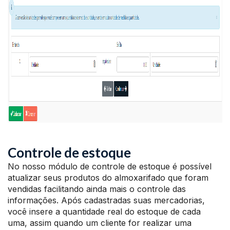
Controle de estoque
No nosso módulo de controle de estoque é possível
atualizar seus produtos do almoxarifado que foram
vendidas facilitando ainda mais o controle das
informações. Após cadastradas suas mercadorias,
você insere a quantidade real do estoque de cada
uma, assim quando um cliente for realizar uma