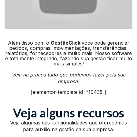
Além disso com o
GestãoClick
você
pode gerenciar
pedidos, compras, movimentações, transferências,
relatórios, fornecedores e muito mais. Nosso software
é totalmente integrado, fazendo sua gestão ficar muito
mais simples!
Veja na prática tudo que podemos fazer pela sua
empresa!
[elementor-template id=”19435″]
Veja alguns recursos
Veja algumas das funcionalidades que oferecemos
para auxílio na gestão da sua empresa.