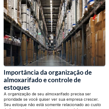
Importância da organização de
almoxarifado e controle de
estoques
A organização de seu almoxarifado precisa ser
prioridade se você quiser ver sua empresa crescer.
Seu estoque não está somente relacionado ao custo