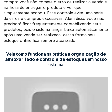
compra você não comete o erro de realizar a venda e
na hora de entregar o produto e ver que
simplesmente acabou. Esse controle evita uma série
de erros e compras excessivas. Além disso você não
precisará ficar frequentemente contabilizando seus
produtos, pois o sistema lança baixa automaticamente
após uma venda ser realizada, dessa forma seu
estoque online fica sempre atualizado!
Veja como funciona na prática a
organização de
em nosso
almoxarifado e controle de estoques
sistema: