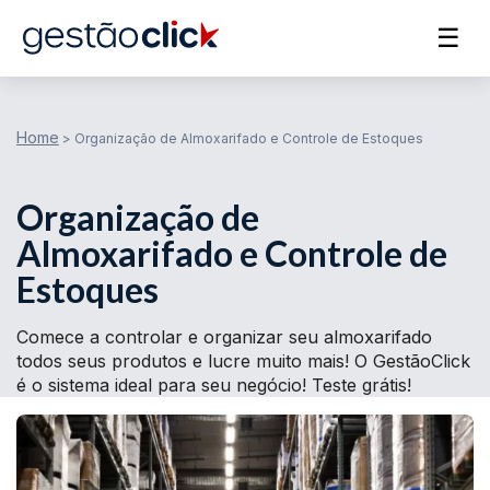
☰
Home
>
Organização de Almoxarifado e Controle de Estoques
Organização de
Almoxarifado e Controle de
Estoques
Comece a controlar e organizar seu almoxarifado
todos seus produtos e lucre muito mais! O GestãoClick
é o sistema ideal para seu negócio! Teste grátis!