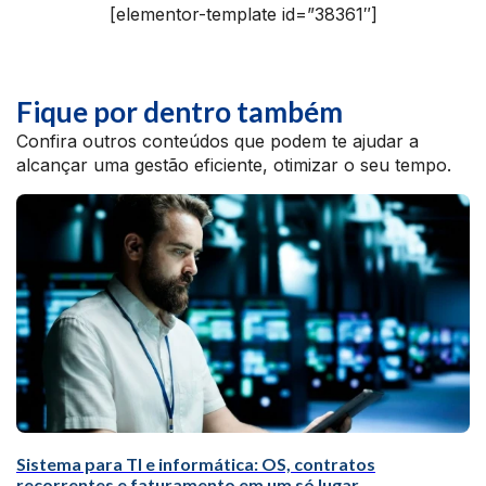
[elementor-template id=”38361″]
Fique por dentro também
Confira outros conteúdos que podem te ajudar a
alcançar uma gestão eficiente, otimizar o seu tempo.
Sistema para TI e informática: OS, contratos
recorrentes e faturamento em um só lugar