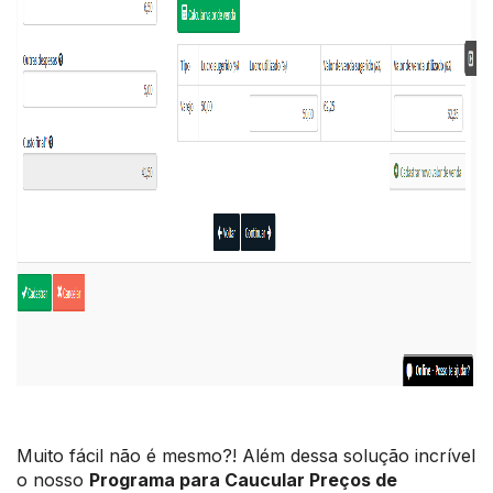
Muito fácil não é mesmo?! Além dessa solução incrível
o nosso
Programa para Caucular Preços de