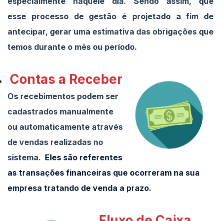
especialmente naquele dia. Sendo assim, que
esse processo de gestão é projetado a fim de
antecipar, gerar uma estimativa das obrigações que
temos durante o mês ou período.
Contas a Receber
Os recebimentos podem ser
cadastrados manualmente
ou automaticamente através
de vendas realizadas no
sistema.
Eles são referentes
as transações financeiras que ocorreram na sua
empresa tratando de venda a prazo.
Fluxo de Caixa