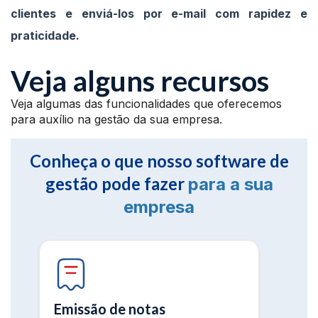
clientes e enviá-los por e-mail com rapidez e
praticidade.
Veja alguns recursos
Veja algumas das funcionalidades que oferecemos
para auxílio na gestão da sua empresa.
Conheça o que nosso software de
gestão pode fazer
para a sua
empresa
Emissão de notas