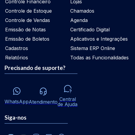
Controle Financeiro
Lojas
Controle de Estoque
Chamados
Controle de Vendas
Agenda
Emissão de Notas
Certificado Digital
Emissão de Boletos
Aplicativos e Integrações
Cadastros
Sistema ERP Online
Relatórios
Todas as Funcionalidades
Precisando de suporte?
Central
WhatsApp
Atendimento
de Ajuda
Siga-nos