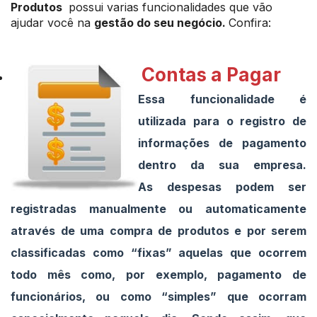
Produtos
possui varias funcionalidades que vão
ajudar você na
gestão do seu negócio.
Confira:
Contas a Pagar
Essa funcionalidade é
utilizada para o registro de
informações de pagamento
dentro da sua empresa.
As despesas podem ser
registradas manualmente ou automaticamente
através de uma compra de produtos e por serem
classificadas como “fixas” aquelas que ocorrem
todo mês como, por exemplo, pagamento de
funcionários, ou como “simples” que ocorram