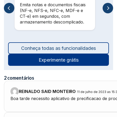
Emita notas e documentos fiscais
(NF-e, NFS-e, NFC-e, MDF-e e
CT-e) em segundos, com
armazenamento descomplicado.
Conheça todas as funcionalidades
Experimente grátis
2 comentários
REINALDO SAID MONTEIRO
11 de julho de 2023 as 15:
Boa tarde necessito aplicativo de precificacao de pro