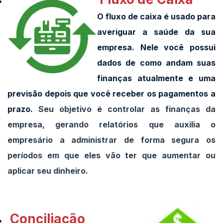
O fluxo de caixa é usado para
averiguar a saúde da sua
empresa. Nele você possui
dados de como andam suas
finanças atualmente e uma
previsão depois que você receber os pagamentos a
prazo.
Seu objetivo é controlar as finanças da
empresa, gerando relatórios que auxilia o
empresário a administrar de forma segura os
períodos em que eles vão ter que aumentar ou
aplicar seu dinheiro.
Conciliação