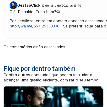
GestãoClick
12 de julho de 2023 as 16:49
Olá, Reinaldo. Tudo bem?😊
Por gentileza, entre em contato conosco acessando 
http://wa.me/553125330330
. Se preferir, ligue para
Os comentários estão desativados.
Fique por dentro também
Confira outros conteúdos que podem te ajudar a
alcançar uma gestão eficiente, otimizar o seu tempo.