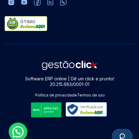
ÓTIMO
Software ERP online | Dê um click e pronto!
20.215.683/0001-01
Política de privacidade
Termos de uso