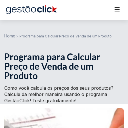
☰
Home
>
Programa para Calcular Preço de Venda de um Produto
Programa para Calcular
Preço de Venda de um
Produto
Como você calcula os preços dos seus produtos?
Calcule da melhor maneira usando o programa
GestãoClick! Teste gratuitamente!