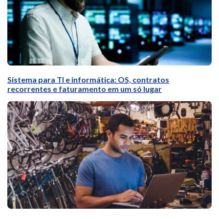
Sistema para TI e informática: OS, contratos
recorrentes e faturamento em um só lugar