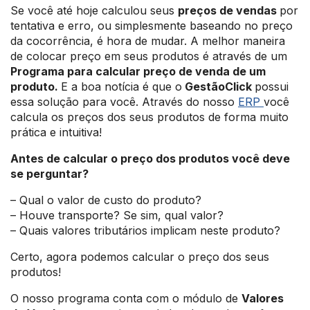
Se você até hoje calculou seus
preços de vendas
por
tentativa e erro, ou simplesmente baseando no preço
da cocorrência, é hora de mudar. A melhor maneira
de colocar preço em seus produtos é através de um
Programa para calcular preço de venda de um
produto.
E a boa notícia é que o
GestãoClick
possui
essa solução para você. Através do nosso
ERP
você
calcula os preços dos seus produtos de forma muito
prática e intuitiva!
Antes de calcular o preço dos produtos você deve
se perguntar?
– Qual o valor de custo do produto?
– Houve transporte? Se sim, qual valor?
– Quais valores tributários implicam neste produto?
Certo, agora podemos calcular o preço dos seus
produtos!
O nosso programa conta com o módulo de
Valores