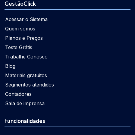
GestãoClick
Acessar o Sistema
Quem somos
Planos e Preços
Teste Grátis
Trabalhe Conosco
Blog
Materiais gratuitos
Segmentos atendidos
Contadores
Sala de imprensa
Funcionalidades