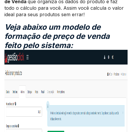
de Venda
que organiza os dados do produto e faz
todo o cálculo para você. Assim você calcula o valor
ideal para seus produtos sem errar!
Veja abaixo um modelo de
formação de preço de venda
feito pelo sistema: