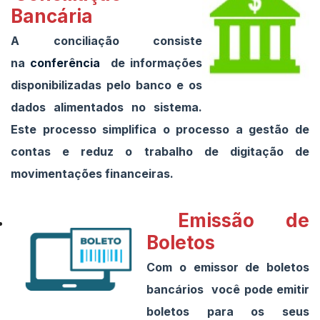
Bancária
A conciliação consiste
na
conferência
de informações
disponibilizadas pelo banco e os
dados alimentados no sistema.
Este processo simplifica o processo a gestão de
contas e reduz o trabalho de digitação de
movimentações financeiras.
Emissão de
Boletos
Com o emissor de boletos
bancários você pode emitir
boletos para os seus