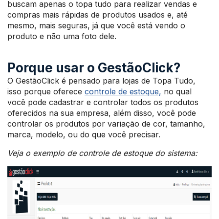
buscam apenas o topa tudo para realizar vendas e
compras mais rápidas de produtos usados e, até
mesmo, mais seguras, já que você está vendo o
produto e não uma foto dele.
Porque usar o GestãoClick?
O GestãoClick é pensado para lojas de Topa Tudo,
isso porque oferece
controle de estoque,
no qual
você pode cadastrar e controlar todos os produtos
oferecidos na sua empresa, além disso, você pode
controlar os produtos por variação de cor, tamanho,
marca, modelo, ou do que você precisar.
Veja o exemplo de controle de estoque do sistema: