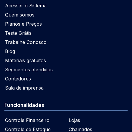
Acessar o Sistema
Quem somos
Planos e Preços
Teste Grátis
Trabalhe Conosco
Blog
Materiais gratuitos
Segmentos atendidos
Contadores
Sala de imprensa
Funcionalidades
Controle Financeiro
Lojas
Controle de Estoque
Chamados