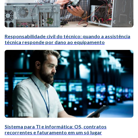
Responsabilidade civil do técnico: quando a assistência
técnica responde por dano ao equipamento
Sistema para TI e informática: OS, contratos
recorrentes e faturamento em um só lugar