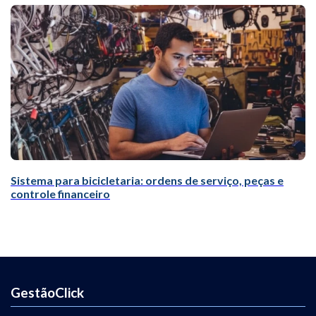
Sistema para bicicletaria: ordens de serviço, peças e
controle financeiro
GestãoClick