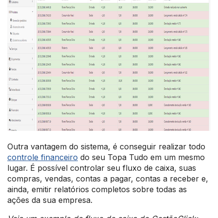
Outra vantagem do sistema, é conseguir realizar todo
controle financeiro
do seu Topa Tudo em um mesmo
lugar. É possível controlar seu fluxo de caixa, suas
compras, vendas, contas a pagar, contas a receber e,
ainda, emitir relatórios completos sobre todas as
ações da sua empresa.