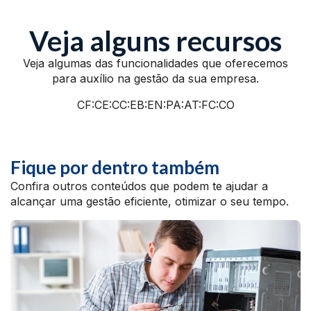
Veja alguns recursos
Veja algumas das funcionalidades que oferecemos
para auxílio na gestão da sua empresa.
CF:CE:CC:EB:EN:PA:AT:FC:CO
Fique por dentro também
Confira outros conteúdos que podem te ajudar a
alcançar uma gestão eficiente, otimizar o seu tempo.