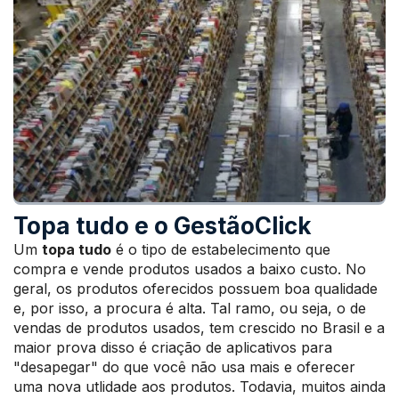
Topa tudo e o GestãoClick
Um
topa tudo
é o tipo de estabelecimento que
compra e vende produtos usados a baixo custo. No
geral, os produtos oferecidos possuem boa qualidade
e, por isso, a procura é alta. Tal ramo, ou seja, o de
vendas de produtos usados, tem crescido no Brasil e a
maior prova disso é criação de aplicativos para
"desapegar" do que você não usa mais e oferecer
uma nova utlidade aos produtos. Todavia, muitos ainda