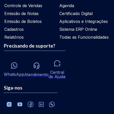
Controle de Vendas
Agenda
Emissão de Notas
Certificado Digital
Emissão de Boletos
Aplicativos e Integrações
Cadastros
Sistema ERP Online
Relatórios
Todas as Funcionalidades
Precisando de suporte?
Central
WhatsApp
Atendimento
de Ajuda
Siga-nos