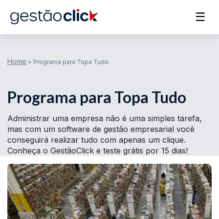
☰
Home
>
Programa para Topa Tudo
Programa para Topa Tudo
Administrar uma empresa não é uma simples tarefa,
mas com um software de gestão empresarial você
conseguirá realizar tudo com apenas um clique.
Conheça o GestãoClick e teste grátis por 15 dias!