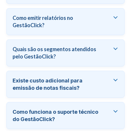
Como emitir relatórios no
GestãoClick?
Quais são os segmentos atendidos
pelo GestãoClick?
Existe custo adicional para
emissão de notas fiscais?
Como funciona o suporte técnico
do GestãoClick?