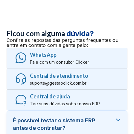
Ficou com alguma
dúvida?
Confira as repostas das perguntas frequentes ou
entre em contato com a gente pelo:
WhatsApp
Fale com um consultor Clicker
Central de atendimento
suporte@gestaoclick.com.br
Central de ajuda
Tire suas dúvidas sobre nosso ERP
É possível testar o sistema ERP
antes de contratar?