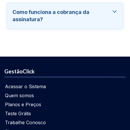
Como funciona a cobrança da
assinatura?
GestãoClick
Acessar o Sistema
Quem somos
Planos e Preços
Teste Grátis
Trabalhe Conosco