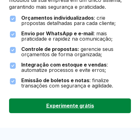
garantindo mais segurança e praticidade.
Orçamentos individualizados
: crie
propostas detalhadas para cada cliente;
Envio por WhatsApp e e-mail
: mais
praticidade e rapidez na comunicação;
Controle de propostas:
gerencie seus
orçamentos de forma organizada;
Integração com estoque e vendas
:
automatize processos e evite erros;
Emissão de boletos e notas
: finalize
transações com segurança e agilidade.
Experimente grátis