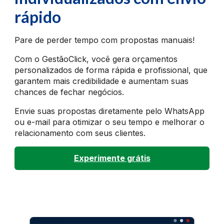
rápido
Pare de perder tempo com propostas manuais!
Com o GestãoClick, você gera orçamentos
personalizados de forma rápida e profissional, que
garantem mais credibilidade e aumentam suas
chances de fechar negócios.
Envie suas propostas diretamente pelo WhatsApp
ou e-mail para otimizar o seu tempo e melhorar o
relacionamento com seus clientes.
Experimente grátis