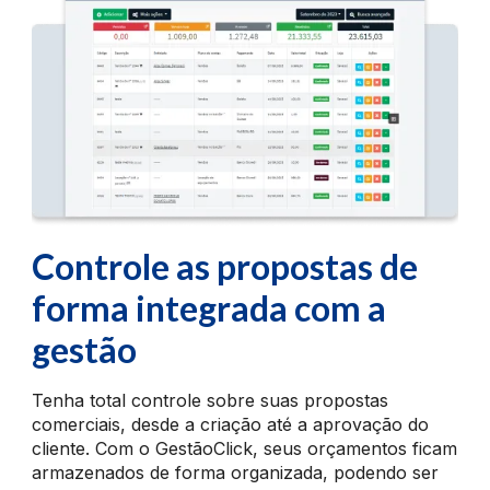
Controle as propostas de
forma
integrada com a
gestão
Tenha total controle sobre suas propostas
comerciais, desde a criação até a aprovação do
cliente. Com o GestãoClick, seus orçamentos ficam
armazenados de forma organizada, podendo ser