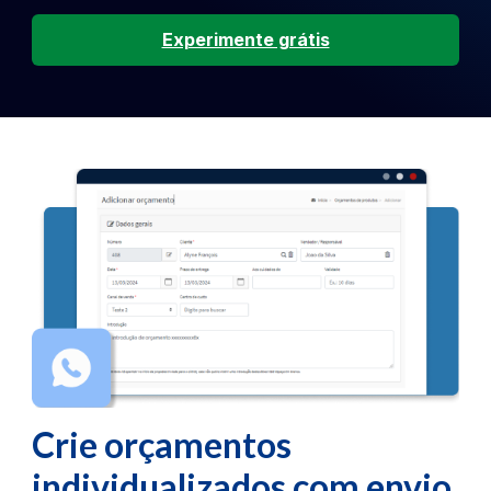
Experimente grátis
Crie orçamentos
individualizados com envio