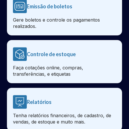
Emissão de boletos
Gere boletos e controle os pagamentos
realizados.
Controle de estoque
Faça cotações online, compras,
transferências, e etiquetas
Relatórios
Tenha relatórios financeiros, de cadastro, de
vendas, de estoque e muito mais.