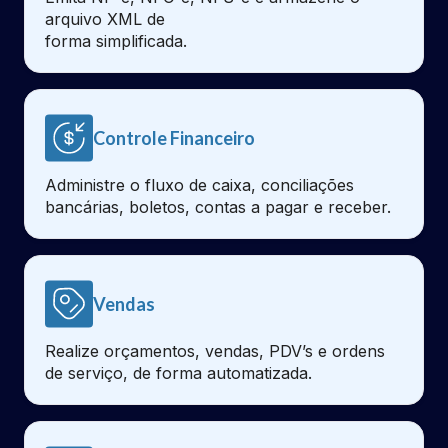
arquivo XML de
forma simplificada.
Controle Financeiro
Administre o fluxo de caixa, conciliações
bancárias, boletos, contas a pagar e receber.
Vendas
Realize orçamentos, vendas, PDV’s e ordens
de serviço, de forma automatizada.