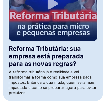
Reforma Tributária: sua
empresa está preparada
para as novas regras?
A reforma tributária já é realidade e vai
transformar a forma como sua empresa paga
impostos. Entenda o que muda, quem será mais
impactado e como se preparar agora para evitar
prejuízos.