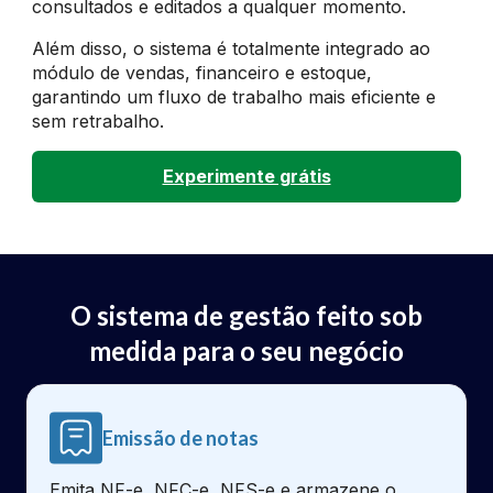
consultados e editados a qualquer momento.
Além disso, o sistema é totalmente integrado ao
módulo de vendas, financeiro e estoque,
garantindo um fluxo de trabalho mais eficiente e
sem retrabalho.
Experimente grátis
O sistema de gestão feito sob
medida para o seu negócio
Emissão de notas
Emita NF-e, NFC-e, NFS-e e armazene o