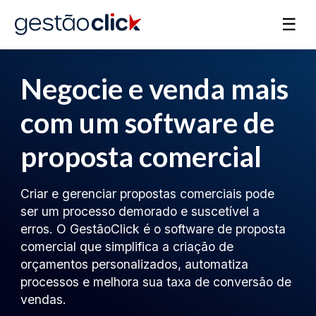
☰
Negocie e venda mais
com um software de
proposta comercial
Criar e gerenciar propostas comerciais pode
ser um processo demorado e suscetível a
erros. O GestãoClick é o software de proposta
comercial que simplifica a criação de
orçamentos personalizados, automatiza
processos e melhora sua taxa de conversão de
vendas.