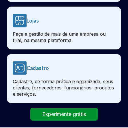
Lojas
Faça a gestão de mais de uma empresa ou
filial, na mesma plataforma.
Cadastro
Cadastre, de forma prática e organizada, seus
clientes, fornecedores, funcionários, produtos
e serviços.
Experimente grátis