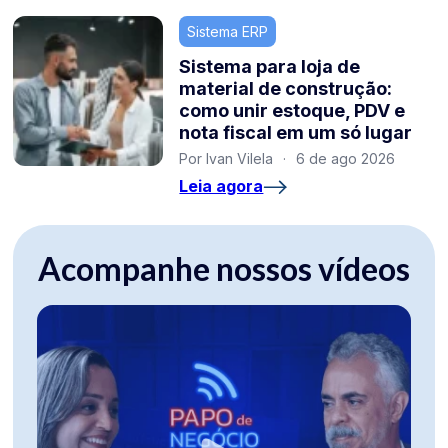
Sistema ERP
Sistema para loja de
material de construção:
como unir estoque, PDV e
nota fiscal em um só lugar
Por Ivan Vilela
·
6 de ago 2026
Leia agora
Acompanhe nossos vídeos