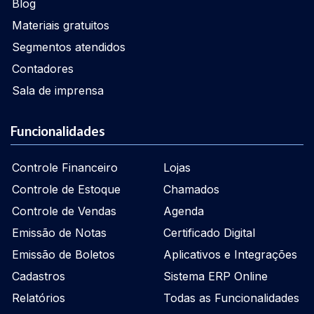
Blog
Materiais gratuitos
Segmentos atendidos
Contadores
Sala de imprensa
Funcionalidades
Controle Financeiro
Lojas
Controle de Estoque
Chamados
Controle de Vendas
Agenda
Emissão de Notas
Certificado Digital
Emissão de Boletos
Aplicativos e Integrações
Cadastros
Sistema ERP Online
Relatórios
Todas as Funcionalidades