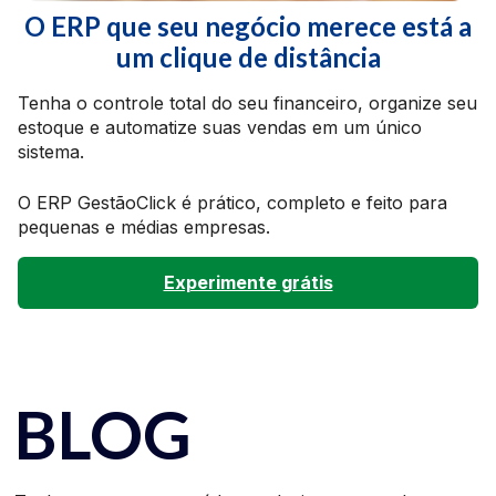
O ERP que seu negócio merece está a
um clique de distância
Tenha o controle total do seu financeiro, organize seu
estoque e automatize suas vendas em um único
sistema.
O ERP GestãoClick é prático, completo e feito para
pequenas e médias empresas.
Experimente grátis
BLOG