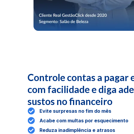
Controle contas a pagar 
com facilidade e diga ad
sustos no financeiro
Evite surpresas no fim do mês
Acabe com multas por esquecimento
Reduza inadimplência e atrasos