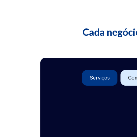
Cada negócio
Serviços
Com