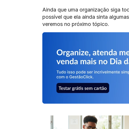
Ainda que uma organização siga tod
possível que ela ainda sinta alguma
veremos no próximo tópico.