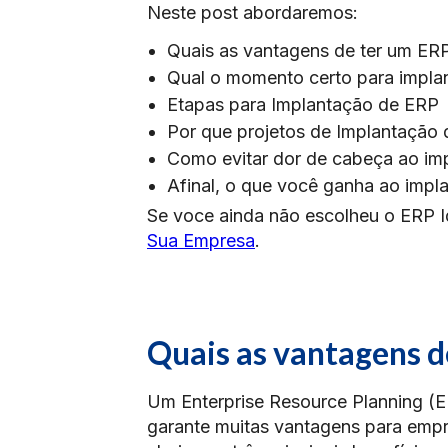
Neste post abordaremos:
Quais as vantagens de ter um ER
Qual o momento certo para impla
Etapas para Implantação de ERP
Por que projetos de Implantação
Como evitar dor de cabeça ao im
Afinal, o que você ganha ao impl
Se voce ainda não escolheu o ERP I
Sua Empresa
.
Quais as vantagens d
Um Enterprise Resource Planning (E
garante muitas vantagens para empre