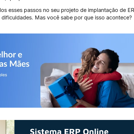
os esses passos no seu projeto de implantação de ER
s dificuldades. Mas você sabe por que isso acontece?