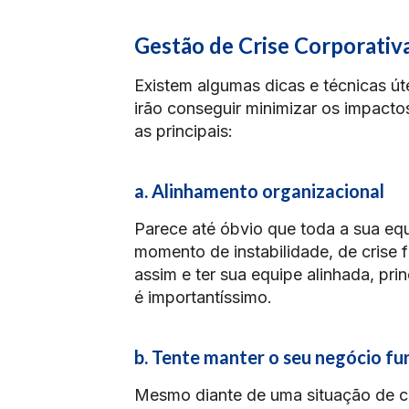
Gestão de Crise Corporativ
Existem algumas dicas e técnicas út
irão conseguir minimizar os impacto
as principais:
a. Alinhamento organizacional
Parece até óbvio que toda a sua equ
momento de instabilidade, de crise
assim e ter sua equipe alinhada, pr
é importantíssimo.
b. Tente manter o seu negócio f
Mesmo diante de uma situação de c