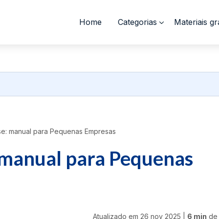
Home
Categorias
Materiais gr
se: manual para Pequenas Empresas
 manual para Pequenas
Atualizado em
26 nov 2025
|
6 min
de 