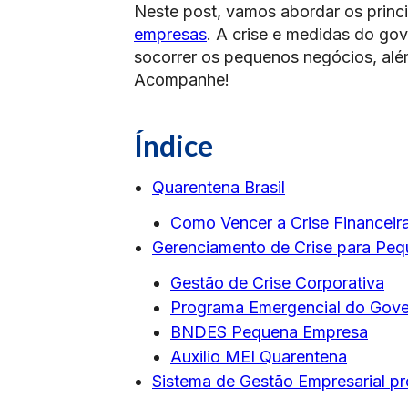
Neste post, vamos abordar os princ
empresas
. A crise e medidas do go
socorrer os pequenos negócios, al
Acompanhe!
Índice
Quarentena Brasil
Como Vencer a Crise Financeir
Gerenciamento de Crise para Pe
Gestão de Crise Corporativa
Programa Emergencial do Gove
BNDES Pequena Empresa
Auxilio MEI Quarentena
Sistema de Gestão Empresarial pr