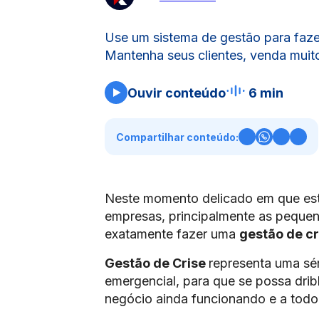
Use um sistema de gestão para faze
Mantenha seus clientes, venda muito 
Ouvir conteúdo
6 min
Compartilhar conteúdo:
Neste momento delicado em que est
empresas, principalmente as peque
exatamente fazer uma
gestão de cr
Gestão de Crise
representa uma sé
emergencial, para que se possa drib
negócio ainda funcionando e a todo