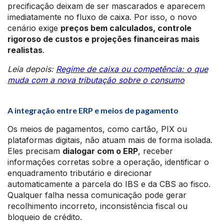
precificação deixam de ser mascarados e aparecem
imediatamente no fluxo de caixa. Por isso, o novo
cenário exige
preços bem calculados, controle
rigoroso de custos e projeções financeiras mais
realistas
.
Leia depois:
Regime de caixa ou competência: o que
muda com a nova tributação sobre o consumo
A integração entre ERP e meios de pagamento
Os meios de pagamentos, como cartão, PIX ou
plataformas digitais, não atuam mais de forma isolada.
Eles precisam
dialogar com o ERP
, receber
informações corretas sobre a operação, identificar o
enquadramento tributário e direcionar
automaticamente a parcela do IBS e da CBS ao fisco.
Qualquer falha nessa comunicação pode gerar
recolhimento incorreto, inconsistência fiscal ou
bloqueio de crédito.