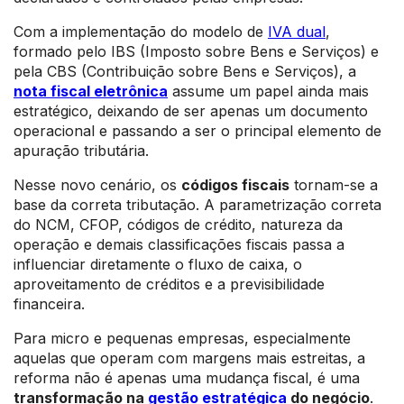
Com a implementação do modelo de
IVA dual
,
formado pelo IBS (Imposto sobre Bens e Serviços) e
pela CBS (Contribuição sobre Bens e Serviços), a
nota fiscal eletrônica
assume um papel ainda mais
estratégico, deixando de ser apenas um documento
operacional e passando a ser o principal elemento de
apuração tributária.
Nesse novo cenário, os
códigos fiscais
tornam-se a
base da correta tributação. A parametrização correta
do NCM, CFOP, códigos de crédito, natureza da
operação e demais classificações fiscais passa a
influenciar diretamente o fluxo de caixa, o
aproveitamento de créditos e a previsibilidade
financeira.
Para micro e pequenas empresas, especialmente
aquelas que operam com margens mais estreitas, a
reforma não é apenas uma mudança fiscal, é uma
transformação na
gestão estratégica
do negócio
.