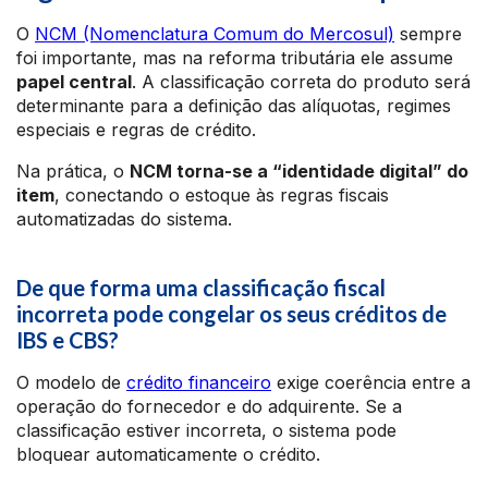
O
NCM (Nomenclatura Comum do Mercosul)
sempre
foi importante, mas na reforma tributária ele assume
papel central
. A classificação correta do produto será
determinante para a definição das alíquotas, regimes
especiais e regras de crédito.
Na prática, o
NCM torna-se a “identidade digital” do
item
, conectando o estoque às regras fiscais
automatizadas do sistema.
De que forma uma classificação fiscal
incorreta pode congelar os seus créditos de
IBS e CBS?
O modelo de
crédito financeiro
exige coerência entre a
operação do fornecedor e do adquirente. Se a
classificação estiver incorreta, o sistema pode
bloquear automaticamente o crédito.