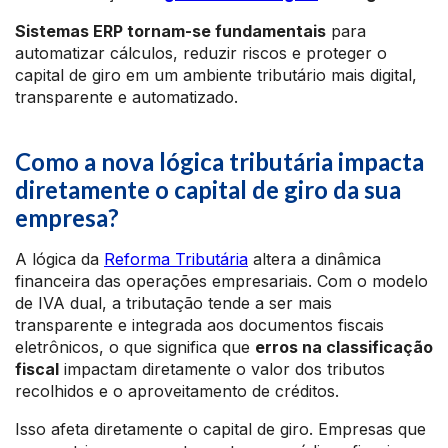
Sistemas ERP tornam-se fundamentais
para
automatizar cálculos, reduzir riscos e proteger o
capital de giro em um ambiente tributário mais digital,
transparente e automatizado.
Como a nova lógica tributária impacta
diretamente o capital de giro da sua
empresa?
A lógica da
Reforma Tributária
altera a dinâmica
financeira das operações empresariais. Com o modelo
de IVA dual, a tributação tende a ser mais
transparente e integrada aos documentos fiscais
eletrônicos, o que significa que
erros na classificação
fiscal
impactam diretamente o valor dos tributos
recolhidos e o aproveitamento de créditos.
Isso afeta diretamente o capital de giro. Empresas que