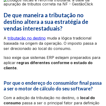
De que maneira a tributação no
destino altera a sua estratégia de
vendas interestaduais?
A
tributação no destino
muda a lógica tradicional
baseada na origem da operação. O imposto passa a
ser direcionado ao local do consumo.
Isso exige que sistemas ERP estejam preparados para
aplicar
regras diferentes conforme o estado do
cliente
.
Por que o endereço do consumidor final passa
a ser o motor de cálculo do seu software?
Com a adoção da tributação no destino, o
local do
consumo
passa a ser o principal fator para definição