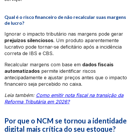
Qual é o risco financeiro de não recalcular suas margens
de lucro?
Ignorar o impacto tributário nas margens pode gerar
prejuízos silenciosos
. Um produto aparentemente
lucrativo pode tornar-se deficitário após a incidência
correta de IBS e CBS.
Recalcular margens com base em
dados fiscais
automatizados
permite identificar riscos
antecipadamente e ajustar preços antes que o impacto
financeiro seja percebido no caixa.
Leia também:
Como emitir nota fiscal na transição da
Reforma Tributária em 2026?
Por que o NCM se tornou a identidade
digital mais crítica do seu estoque?