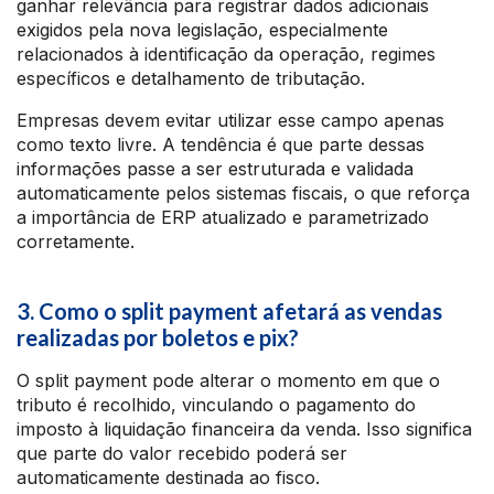
ganhar relevância para registrar dados adicionais
exigidos pela nova legislação, especialmente
relacionados à identificação da operação, regimes
específicos e detalhamento de tributação.
Empresas devem evitar utilizar esse campo apenas
como texto livre. A tendência é que parte dessas
informações passe a ser estruturada e validada
automaticamente pelos sistemas fiscais, o que reforça
a importância de ERP atualizado e parametrizado
corretamente.
3. Como o split payment afetará as vendas
realizadas por boletos e pix?
O split payment pode alterar o momento em que o
tributo é recolhido, vinculando o pagamento do
imposto à liquidação financeira da venda. Isso significa
que parte do valor recebido poderá ser
automaticamente destinada ao fisco.