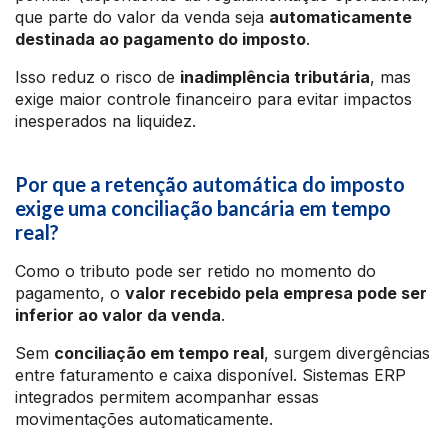
que parte do valor da venda seja
automaticamente
destinada ao pagamento do imposto
.
Isso reduz o risco de
inadimplência tributária
, mas
exige maior controle financeiro para evitar impactos
inesperados na liquidez.
Por que a retenção automática do imposto
exige uma conciliação bancária em tempo
real?
Como o tributo pode ser retido no momento do
pagamento, o
valor recebido pela empresa pode ser
inferior ao valor da venda
.
Sem
conciliação em tempo real
, surgem divergências
entre faturamento e caixa disponível. Sistemas ERP
integrados permitem acompanhar essas
movimentações automaticamente.