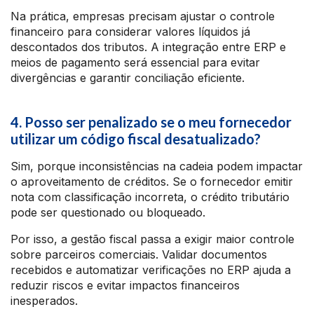
Na prática, empresas precisam ajustar o controle
financeiro para considerar valores líquidos já
descontados dos tributos. A integração entre ERP e
meios de pagamento será essencial para evitar
divergências e garantir conciliação eficiente.
4. Posso ser penalizado se o meu fornecedor
utilizar um código fiscal desatualizado?
Sim, porque inconsistências na cadeia podem impactar
o aproveitamento de créditos. Se o fornecedor emitir
nota com classificação incorreta, o crédito tributário
pode ser questionado ou bloqueado.
Por isso, a gestão fiscal passa a exigir maior controle
sobre parceiros comerciais. Validar documentos
recebidos e automatizar verificações no ERP ajuda a
reduzir riscos e evitar impactos financeiros
inesperados.