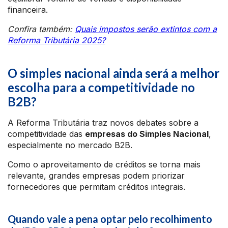
financeira.
Confira também:
Quais impostos serão extintos com a
Reforma Tributária 2025?
O simples nacional ainda será a melhor
escolha para a competitividade no
B2B?
A Reforma Tributária traz novos debates sobre a
competitividade das
empresas do Simples Nacional
,
especialmente no mercado B2B.
Como o aproveitamento de créditos se torna mais
relevante, grandes empresas podem priorizar
fornecedores que permitam créditos integrais.
Quando vale a pena optar pelo recolhimento