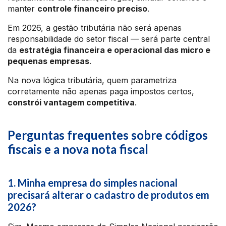
manter
controle financeiro preciso
.
Em 2026, a gestão tributária não será apenas
responsabilidade do setor fiscal — será parte central
da
estratégia financeira e operacional das micro e
pequenas empresas
.
Na nova lógica tributária, quem parametriza
corretamente não apenas paga impostos certos,
constrói vantagem competitiva
.
Perguntas frequentes sobre códigos
fiscais e a nova nota fiscal
1. Minha empresa do simples nacional
precisará alterar o cadastro de produtos em
2026?