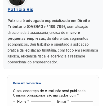
Patricia Bis
Patrícia é advogada especializada em Direito
Tributário (OAB/MG nº 189.799)
, com atuação
direcionada à assessoria jurídica de
micro e
pequenas empresas
, de diferentes segmentos
econômicos. Seu trabalho é orientado à aplicação
prática da legislação tributária, com foco em segurança
jurídica, eficiência fiscal e aderência à realidade
operacional do empreendedor.
Deixe um comentário
O seu endereço de e-mail não será publicado.
Campos obrigatórios são marcados com
*
Nome
*
E-mail
*