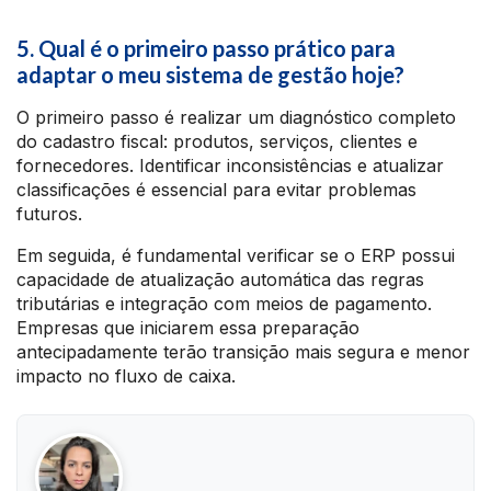
5. Qual é o primeiro passo prático para
adaptar o meu sistema de gestão hoje?
O primeiro passo é realizar um diagnóstico completo
do cadastro fiscal: produtos, serviços, clientes e
fornecedores. Identificar inconsistências e atualizar
classificações é essencial para evitar problemas
futuros.
Em seguida, é fundamental verificar se o ERP possui
capacidade de atualização automática das regras
tributárias e integração com meios de pagamento.
Empresas que iniciarem essa preparação
antecipadamente terão transição mais segura e menor
impacto no fluxo de caixa.