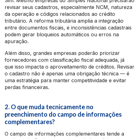
Sim. Mesmo empresas do Simples Nacional precisarão
revisar seus cadastros, especialmente NCM, natureza
da operação e códigos relacionados ao crédito
tributário. A reforma tributária amplia a integração
entre documentos fiscais, e inconsistências cadastrais
podem gerar bloqueios automáticos ou erros na
apuração.
Além disso, grandes empresas poderão priorizar
fornecedores com classificação fiscal adequada, já
que isso impacta o aproveitamento de créditos. Revisar
o cadastro não é apenas uma obrigação técnica — é
uma estratégia para manter competitividade e evitar
perdas financeiras.
2. O que muda tecnicamente no
preenchimento do campo de informações
complementares?
O campo de informações complementares tende a