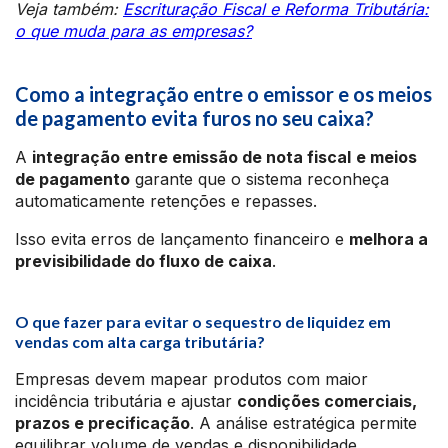
Veja também:
Escrituração Fiscal e Reforma Tributária:
o que muda para as empresas?
Como a integração entre o emissor e os meios
de pagamento evita furos no seu caixa?
A
integração entre emissão de nota fiscal
e meios
de pagamento
garante que o sistema reconheça
automaticamente retenções e repasses.
Isso evita erros de lançamento financeiro e
melhora a
previsibilidade do fluxo de caixa
.
O que fazer para evitar o sequestro de liquidez em
vendas com alta carga tributária?
Empresas devem mapear produtos com maior
incidência tributária e ajustar
condições comerciais,
prazos e precificação
. A análise estratégica permite
equilibrar volume de vendas e disponibilidade