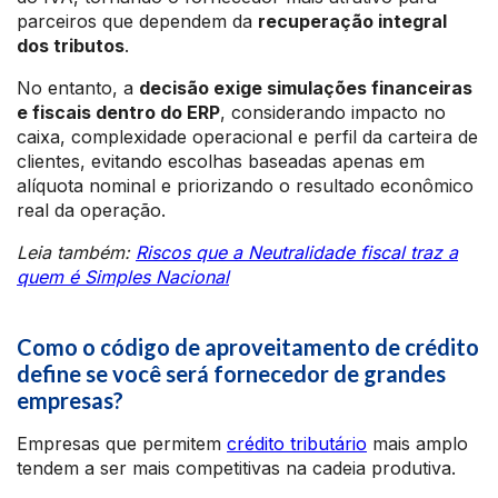
parceiros que dependem da
recuperação integral
dos tributos
.
No entanto, a
decisão exige simulações financeiras
e fiscais dentro do ERP
, considerando impacto no
caixa, complexidade operacional e perfil da carteira de
clientes, evitando escolhas baseadas apenas em
alíquota nominal e priorizando o resultado econômico
real da operação.
Leia também:
Riscos que a Neutralidade fiscal traz a
quem é Simples Nacional
Como o código de aproveitamento de crédito
define se você será fornecedor de grandes
empresas?
Empresas que permitem
crédito tributário
mais amplo
tendem a ser mais competitivas na cadeia produtiva.