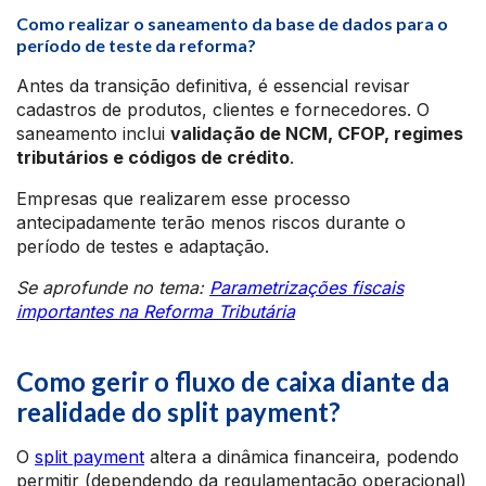
Como realizar o saneamento da base de dados para o
período de teste da reforma?
Antes da transição definitiva, é essencial revisar
cadastros de produtos, clientes e fornecedores. O
saneamento inclui
validação de NCM, CFOP, regimes
tributários e códigos de crédito
.
Empresas que realizarem esse processo
antecipadamente terão menos riscos durante o
período de testes e adaptação.
Se aprofunde no tema:
Parametrizações fiscais
importantes na Reforma Tributária
Como gerir o fluxo de caixa diante da
realidade do split payment?
O
split payment
altera a dinâmica financeira, podendo
permitir (dependendo da regulamentação operacional)