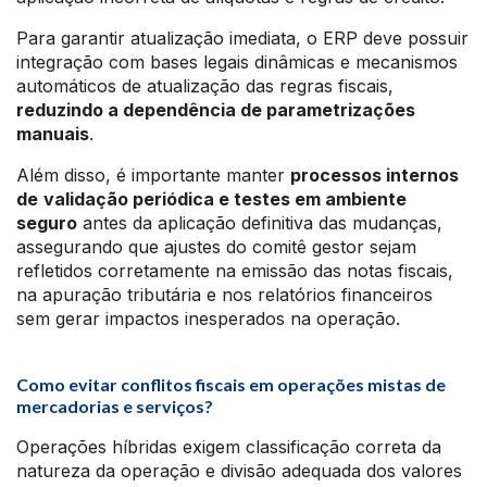
Para garantir atualização imediata, o ERP deve possuir
integração com bases legais dinâmicas e mecanismos
automáticos de atualização das regras fiscais,
reduzindo a dependência de parametrizações
manuais
.
Além disso, é importante manter
processos internos
de
validação periódica e testes em ambiente
seguro
antes da aplicação definitiva das mudanças,
assegurando que ajustes do comitê gestor sejam
refletidos corretamente na emissão das notas fiscais,
na apuração tributária e nos relatórios financeiros
sem gerar impactos inesperados na operação.
Como evitar conflitos fiscais em operações mistas de
mercadorias e serviços?
Operações híbridas exigem classificação correta da
natureza da operação e divisão adequada dos valores