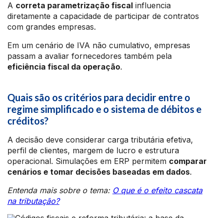
A
correta parametrização fiscal
influencia
diretamente a capacidade de participar de contratos
com grandes empresas.
Em um cenário de IVA não cumulativo, empresas
passam a avaliar fornecedores também pela
eficiência fiscal da operação
.
Quais são os critérios para decidir entre o
regime simplificado e o sistema de débitos e
créditos?
A decisão deve considerar carga tributária efetiva,
perfil de clientes, margem de lucro e estrutura
operacional. Simulações em ERP permitem
comparar
cenários e tomar decisões baseadas em dados
.
Entenda mais sobre o tema:
O que é o efeito cascata
na tributação?