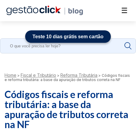
☰
Teste 10 dias grátis sem cartão
Search
for:
Home
Fiscal e Tributário
Reforma Tributária
>
>
>
Códigos fiscais
e reforma tributária: a base da apuração de tributos correta na NF
Códigos fiscais e reforma
tributária: a base da
apuração de tributos correta
na NF