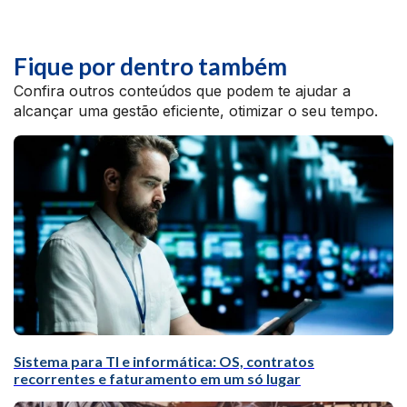
Fique por dentro também
Confira outros conteúdos que podem te ajudar a
alcançar uma gestão eficiente, otimizar o seu tempo.
Sistema para TI e informática: OS, contratos
recorrentes e faturamento em um só lugar