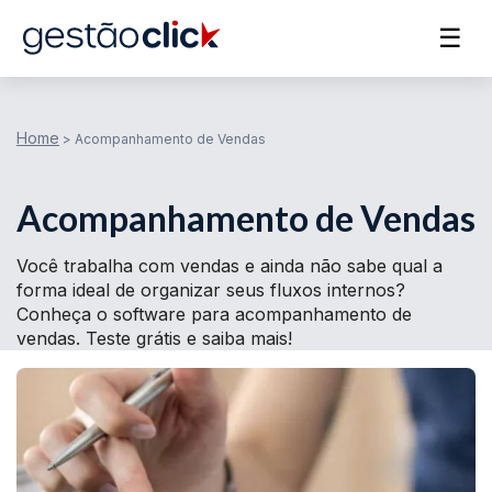
☰
Home
>
Acompanhamento de Vendas
Acompanhamento de Vendas
Você trabalha com vendas e ainda não sabe qual a
forma ideal de organizar seus fluxos internos?
Conheça o software para acompanhamento de
vendas. Teste grátis e saiba mais!