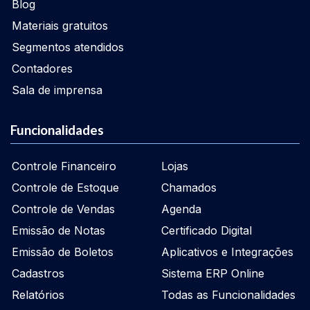
Blog
Materiais gratuitos
Segmentos atendidos
Contadores
Sala de imprensa
Funcionalidades
Controle Financeiro
Lojas
Controle de Estoque
Chamados
Controle de Vendas
Agenda
Emissão de Notas
Certificado Digital
Emissão de Boletos
Aplicativos e Integrações
Cadastros
Sistema ERP Online
Relatórios
Todas as Funcionalidades