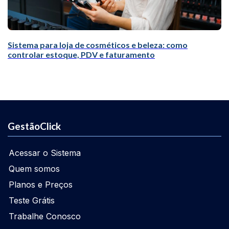
Sistema para loja de cosméticos e beleza: como
controlar estoque, PDV e faturamento
GestãoClick
Acessar o Sistema
Quem somos
Planos e Preços
Teste Grátis
Trabalhe Conosco