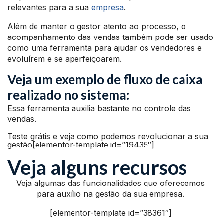
relevantes para a sua
empresa
.
Além de manter o gestor atento ao processo, o
acompanhamento das vendas também pode ser usado
como uma ferramenta para ajudar os vendedores e
evoluírem e se aperfeiçoarem.
Veja um exemplo de fluxo de caixa
realizado no sistema:
Essa ferramenta auxilia bastante no controle das
vendas.
Teste grátis e veja como podemos revolucionar a sua
gestão[elementor-template id=”19435″]
Veja alguns recursos
Veja algumas das funcionalidades que oferecemos
para auxílio na gestão da sua empresa.
[elementor-template id=”38361″]