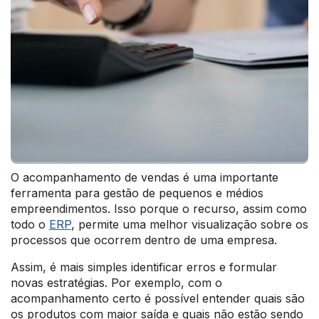
O acompanhamento de vendas é uma importante
ferramenta para gestão de pequenos e médios
empreendimentos. Isso porque o recurso, assim como
todo o
ERP
, permite uma melhor visualização sobre os
processos que ocorrem dentro de uma empresa.
Assim, é mais simples identificar erros e formular
novas estratégias. Por exemplo, com o
acompanhamento certo é possível entender quais são
os produtos com maior saída e quais não estão sendo