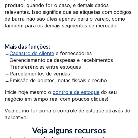
produto, quando for o caso, e demais dados
relevantes. Isso significa que as etiquetas com códigos
de barra não são úteis apenas para o varejo, como
também para os demais segmentos de mercado.
Mais das funções:
→
Cadastro de cliente
e fornecedores
→Gerenciamento de despesas e recebimentos
→Transferências entre estoques
→Parcelamentos de vendas
→Emissão de boletos, notas fiscais e recibo
Inicie hoje mesmo o
controle de estoque
do seu
negócio em tempo real com poucos cliques!
Veja como funciona o controle de estoque através do
aplicativo:
Veja alguns recursos