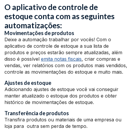
O aplicativo de controle de
estoque conta com as seguintes
automatizações:
Movimentações de produtos
Deixe a automação trabalhar por vocês! Com o
aplicativo de controle de estoque a sua lista de
produtos e preços estarão sempre atualizadas, além
disso é possível
emita notas fiscais
, criar compras e
vendas, ver relatórios com os produtos mais vendidos,
controle as movimentações do estoque e muito mais.
Ajustes de estoque
Adicionando ajustes de estoque você vai conseguir
manter atualizado o estoque dos produtos e obter
histórico de movimentações de estoque.
Transferência de produtos
Transfira produtos ou materiais de uma empresa ou
loja para outra sem perda de tempo.