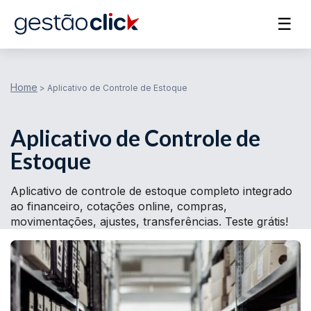
☰
Home
>
Aplicativo de Controle de Estoque
Aplicativo de Controle de
Estoque
Aplicativo de controle de estoque completo integrado
ao financeiro, cotações online, compras,
movimentações, ajustes, transferências. Teste grátis!