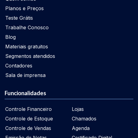
Planos e Preços
Teste Grátis
Trabalhe Conosco
Blog
Materiais gratuitos
Segmentos atendidos
Contadores
Sala de imprensa
Funcionalidades
Controle Financeiro
Lojas
Controle de Estoque
Chamados
Controle de Vendas
Agenda
Emissão de Notas
Certificado Digital