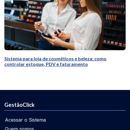
Sistema para loja de cosméticos e beleza: como
controlar estoque, PDV e faturamento
GestãoClick
Acessar o Sistema
Quem somos