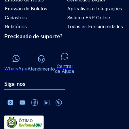
Emissão de Boletos
Aplicativos e Integrações
Cadastros
Sistema ERP Online
Relatórios
Todas as Funcionalidades
Precisando de suporte?
Central
WhatsApp
Atendimento
de Ajuda
Siga-nos
ÓTIMO