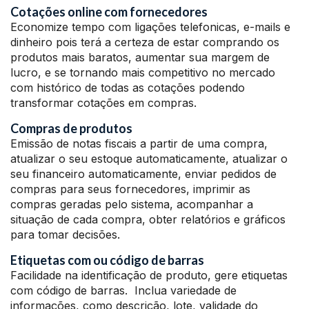
Cotações online com fornecedores
Economize tempo com ligações telefonicas, e-mails e
dinheiro pois terá a certeza de estar comprando os
produtos mais baratos, aumentar sua margem de
lucro, e se tornando mais competitivo no mercado
com histórico de todas as cotações podendo
transformar cotações em compras.
Compras de produtos
Emissão de notas fiscais a partir de uma compra,
atualizar o seu estoque automaticamente, atualizar o
seu financeiro automaticamente, enviar pedidos de
compras para seus fornecedores, imprimir as
compras geradas pelo sistema, acompanhar a
situação de cada compra, obter relatórios e gráficos
para tomar decisões.
Etiquetas com ou código de barras
Facilidade na identificação de produto, gere etiquetas
com código de barras. Inclua variedade de
informações, como descrição, lote, validade do