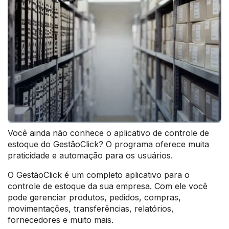
Você ainda não conhece o aplicativo de controle de
estoque do GestãoClick? O programa oferece muita
praticidade e automação para os usuários.
O GestãoClick é um completo aplicativo para o
controle de estoque da sua empresa. Com ele você
pode gerenciar produtos, pedidos, compras,
movimentações, transferências, relatórios,
fornecedores e muito mais.