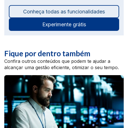
Conheça todas as funcionalidades
Experimente grátis
Fique por dentro também
Confira outros conteúdos que podem te ajudar a
alcançar uma gestão eficiente, otimizar o seu tempo.