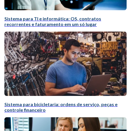
Sistema para TI e informática: OS, contratos
recorrentes e faturamento em um só lugar
Sistema para bicicletaria: ordens de serviço, peças e
controle financeiro