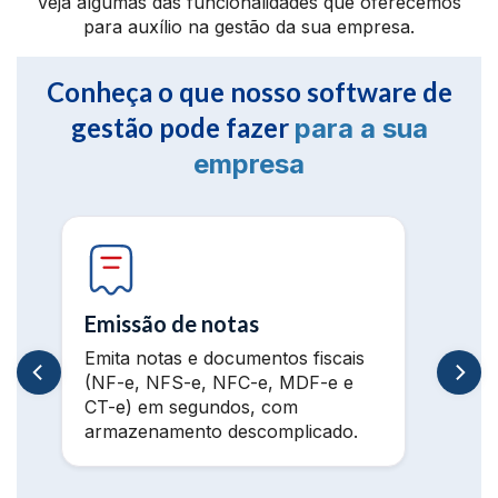
Veja algumas das funcionalidades que oferecemos
para auxílio na gestão da sua empresa.
Conheça o que nosso software de
gestão pode fazer
para a sua
empresa
Emissão de notas
Emita notas e documentos fiscais
(NF-e, NFS-e, NFC-e, MDF-e e
CT-e) em segundos, com
armazenamento descomplicado.