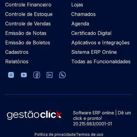
Controle Financeiro
Lojas
Controle de Estoque
Chamados
Controle de Vendas
Agenda
Emissão de Notas
Certificado Digital
Emissão de Boletos
Aplicativos e Integrações
Cadastros
Sistema ERP Online
Relatórios
Todas as Funcionalidades
Software ERP online | Dê um
click e pronto!
20.215.683/0001-01
Política de privacidade
Termos de uso