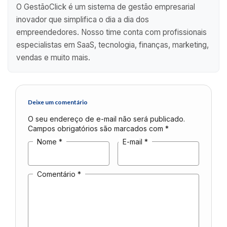
O GestãoClick é um sistema de gestão empresarial
inovador que simplifica o dia a dia dos
empreendedores. Nosso time conta com profissionais
especialistas em SaaS, tecnologia, finanças, marketing,
vendas e muito mais.
Deixe um comentário
O seu endereço de e-mail não será publicado.
Campos obrigatórios são marcados com
*
Nome
*
E-mail
*
Comentário
*