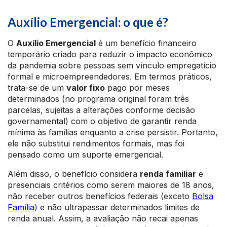
Auxílio Emergencial: o que é?
O
Auxílio Emergencial
é um benefício financeiro
temporário criado para reduzir o impacto econômico
da pandemia sobre pessoas sem vínculo empregatício
formal e microempreendedores. Em termos práticos,
trata-se de um
valor fixo
pago por meses
determinados (no programa original foram três
parcelas, sujeitas a alterações conforme decisão
governamental) com o objetivo de garantir renda
mínima às famílias enquanto a crise persistir. Portanto,
ele não substitui rendimentos formais, mas foi
pensado como um suporte emergencial.
Além disso, o benefício considera
renda familiar
e
presenciais critérios como serem maiores de 18 anos,
não receber outros benefícios federais (exceto
Bolsa
Família
) e não ultrapassar determinados limites de
renda anual. Assim, a avaliação não recai apenas