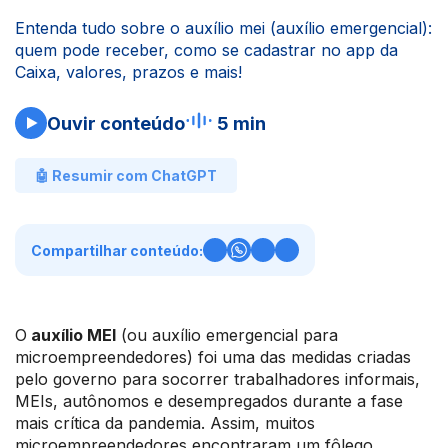
Entenda tudo sobre o auxílio mei (auxílio emergencial):
quem pode receber, como se cadastrar no app da
Caixa, valores, prazos e mais!
Ouvir conteúdo
5 min
🤖 Resumir com ChatGPT
Compartilhar conteúdo:
O
auxílio MEI
(ou auxílio emergencial para
microempreendedores) foi uma das medidas criadas
pelo governo para socorrer trabalhadores informais,
MEIs, autônomos e desempregados durante a fase
mais crítica da pandemia. Assim, muitos
microempreendedores encontraram um fôlego