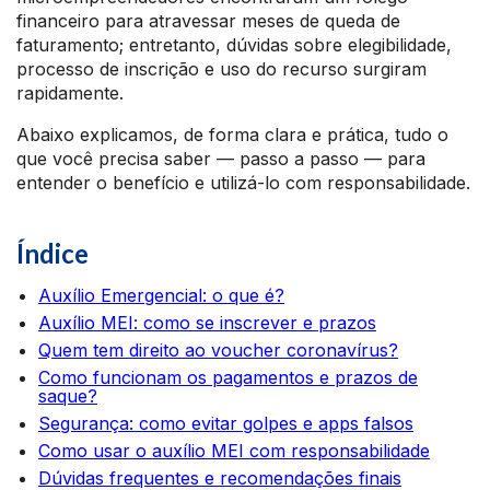
financeiro para atravessar meses de queda de
faturamento; entretanto, dúvidas sobre elegibilidade,
processo de inscrição e uso do recurso surgiram
rapidamente.
Abaixo explicamos, de forma clara e prática, tudo o
que você precisa saber — passo a passo — para
entender o benefício e utilizá-lo com responsabilidade.
Índice
Auxílio Emergencial: o que é?
Auxílio MEI: como se inscrever e prazos
Quem tem direito ao voucher coronavírus?
Como funcionam os pagamentos e prazos de
saque?
Segurança: como evitar golpes e apps falsos
Como usar o auxílio MEI com responsabilidade
Dúvidas frequentes e recomendações finais