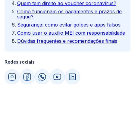
Quem tem direito ao voucher coronavírus?
Como funcionam os pagamentos e prazos de
saque?
Segurança: como evitar golpes e apps falsos
Como usar o auxílio MEI com responsabilidade
Dúvidas frequentes e recomendações finais
Redes sociais