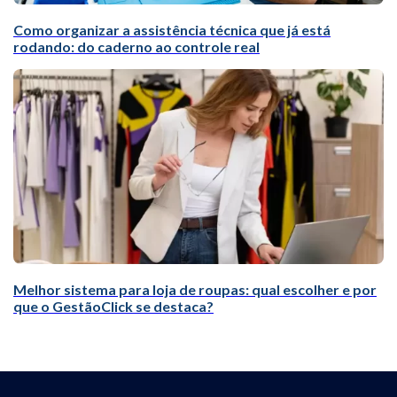
Como organizar a assistência técnica que já está
rodando: do caderno ao controle real
Melhor sistema para loja de roupas: qual escolher e por
que o GestãoClick se destaca?