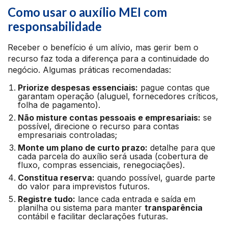
Como usar o auxílio MEI com
responsabilidade
Receber o benefício é um alívio, mas gerir bem o
recurso faz toda a diferença para a continuidade do
negócio. Algumas práticas recomendadas:
Priorize despesas essenciais:
pague contas que
garantam operação (aluguel, fornecedores críticos,
folha de pagamento).
Não misture contas pessoais e empresariais:
se
possível, direcione o recurso para contas
empresariais controladas;
Monte um plano de curto prazo:
detalhe para que
cada parcela do auxílio será usada (cobertura de
fluxo, compras essenciais, renegociações).
Constitua reserva:
quando possível, guarde parte
do valor para imprevistos futuros.
Registre tudo:
lance cada entrada e saída em
planilha ou sistema para manter
transparência
contábil e facilitar declarações futuras.