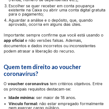
Escolher se quer receber em conta poupança
existente na Caixa ou abrir uma conta digital gratuita
para o pagamento;
Aguardar a análise e o depósito, que, quando
aprovado, ocorria em alguns dias úteis.
Importante: sempre confirme que você está usando o
app oficial
e não versões falsas. Ademais,
documentos e dados incorretos ou inconsistentes
podem atrasar a liberação do recurso.
Quem tem direito ao voucher
coronavírus?
O
voucher coronavírus
tem critérios objetivos. Entre
os principais requisitos destacam-se:
Idade mínima:
ser maior de 18 anos.
Vínculo formal:
não estar empregado formalmente
nem exercer cargo público.