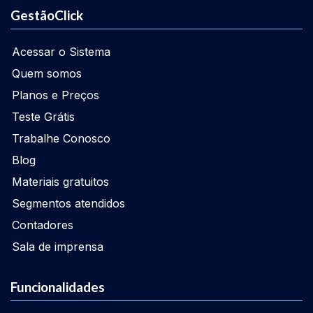
GestãoClick
Acessar o Sistema
Quem somos
Planos e Preços
Teste Grátis
Trabalhe Conosco
Blog
Materiais gratuitos
Segmentos atendidos
Contadores
Sala de imprensa
Funcionalidades