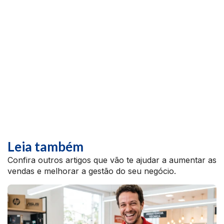
Leia também
Confira outros artigos que vão te ajudar a aumentar as
vendas e melhorar a gestão do seu negócio.