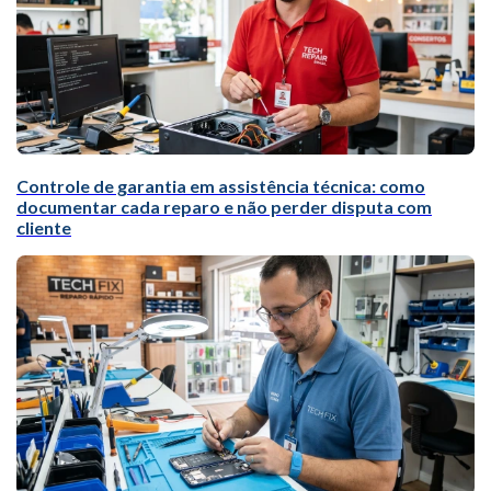
Controle de garantia em assistência técnica: como
documentar cada reparo e não perder disputa com
cliente