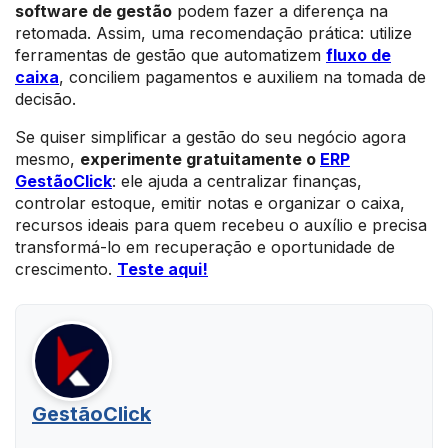
software de gestão
podem fazer a diferença na
retomada. Assim, uma recomendação prática: utilize
ferramentas de gestão que automatizem
fluxo de
caixa
, conciliem pagamentos e auxiliem na tomada de
decisão.
Se quiser simplificar a gestão do seu negócio agora
mesmo,
experimente gratuitamente o
ERP
GestãoClick
: ele ajuda a centralizar finanças,
controlar estoque, emitir notas e organizar o caixa,
recursos ideais para quem recebeu o auxílio e precisa
transformá-lo em recuperação e oportunidade de
crescimento.
Teste aqui!
GestãoClick