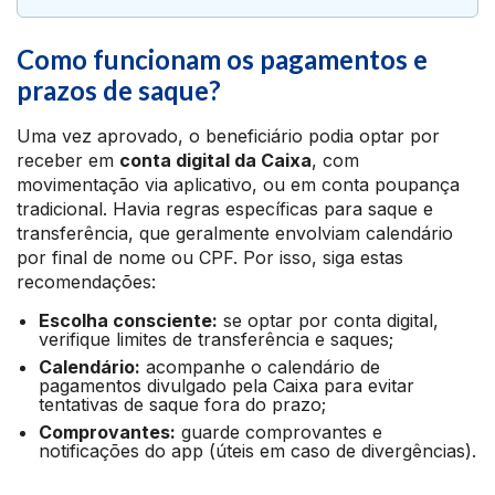
Como funcionam os pagamentos e
prazos de saque?
Uma vez aprovado, o beneficiário podia optar por
receber em
conta digital da Caixa
, com
movimentação via aplicativo, ou em conta poupança
tradicional. Havia regras específicas para saque e
transferência, que geralmente envolviam calendário
por final de nome ou CPF. Por isso, siga estas
recomendações:
Escolha consciente:
se optar por conta digital,
verifique limites de transferência e saques;
Calendário:
acompanhe o calendário de
pagamentos divulgado pela Caixa para evitar
tentativas de saque fora do prazo;
Comprovantes:
guarde comprovantes e
notificações do app (úteis em caso de divergências).