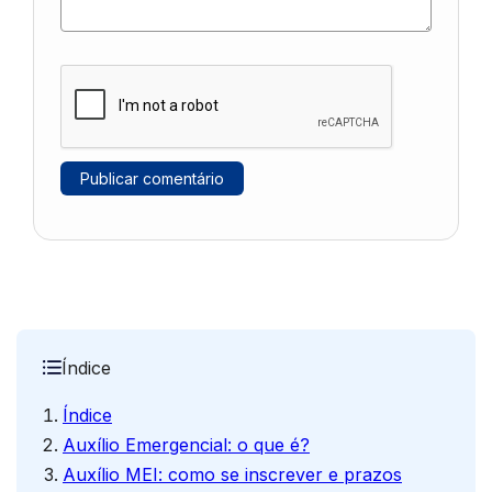
Índice
Índice
Auxílio Emergencial: o que é?
Auxílio MEI: como se inscrever e prazos