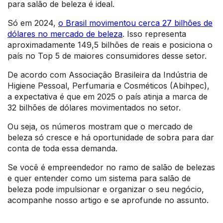
para salão de beleza é ideal.
Só em 2024,
o Brasil movimentou cerca 27 bilhões de
dólares no mercado de beleza
. Isso representa
aproximadamente 149,5 bilhões de reais e posiciona o
país no Top 5 de maiores consumidores desse setor.
De acordo com Associação Brasileira da Indústria de
Higiene Pessoal, Perfumaria e Cosméticos (Abihpec),
a expectativa é que em 2025 o país atinja a marca de
32 bilhões de dólares movimentados no setor.
Ou seja, os números mostram que o mercado de
beleza só cresce e há oportunidade de sobra para dar
conta de toda essa demanda.
Se você é empreendedor no ramo de salão de belezas
e quer entender como um sistema para salão de
beleza pode impulsionar e organizar o seu negócio,
acompanhe nosso artigo e se aprofunde no assunto.