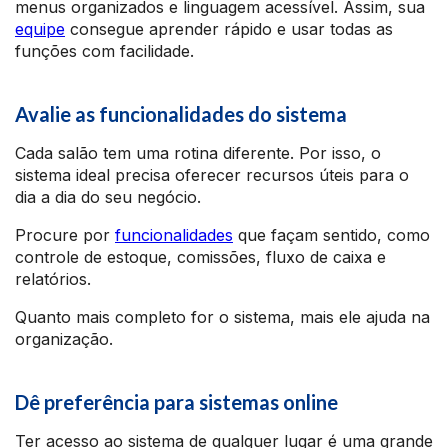
menus organizados e linguagem acessível. Assim, sua
equipe
consegue aprender rápido e usar todas as
funções com facilidade.
Avalie as funcionalidades do sistema
Cada salão tem uma rotina diferente. Por isso, o
sistema ideal precisa oferecer recursos úteis para o
dia a dia do seu negócio.
Procure por
funcionalidades
que façam sentido, como
controle de estoque, comissões, fluxo de caixa e
relatórios.
Quanto mais completo for o sistema, mais ele ajuda na
organização.
Dê preferência para sistemas online
Ter acesso ao sistema de qualquer lugar é uma grande