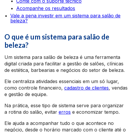
Conte com o suporte técnico
Acompanhe os resultados
Vale a pena investir em um sistema para salão de
beleza?
O que é um sistema para salão de
beleza?
Um sistema para salão de beleza é uma ferramenta
digital criada para facilitar a gestão de salões, clínicas
de estética, barbearias e negócios do setor de beleza.
Ele centraliza atividades essenciais em um só lugar,
como controle financeiro,
cadastro de clientes
, vendas
e gestão de equipe.
Na prática, esse tipo de sistema serve para organizar
a rotina do salão, evitar
erros
e economizar tempo.
Ele ajuda a acompanhar tudo o que acontece no
negócio, desde o horário marcado com o cliente até o