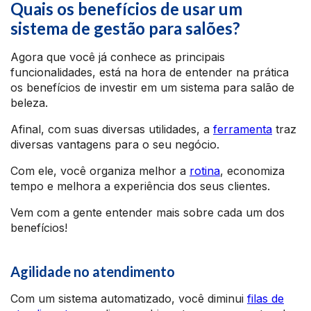
Quais os benefícios de usar um
sistema de gestão para salões?
Agora que você já conhece as principais
funcionalidades, está na hora de entender na prática
os benefícios de investir em um sistema para salão de
beleza.
Afinal, com suas diversas utilidades, a
ferramenta
traz
diversas vantagens para o seu negócio.
Com ele, você organiza melhor a
rotina
, economiza
tempo e melhora a experiência dos seus clientes.
Vem com a gente entender mais sobre cada um dos
benefícios!
Agilidade no atendimento
Com um sistema automatizado, você diminui
filas de