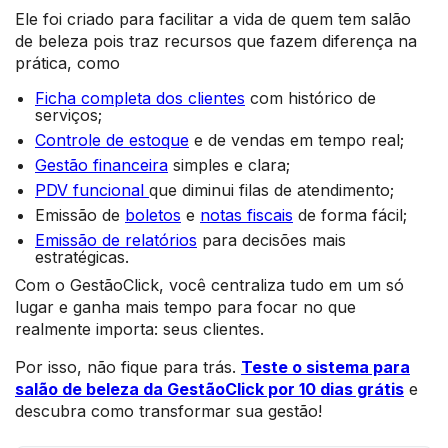
Ele foi criado para facilitar a vida de quem tem salão
de beleza pois traz recursos que fazem diferença na
prática, como
Ficha completa dos clientes
com histórico de
serviços;
Controle de estoque
e de vendas em tempo real;
Gestão financeira
simples e clara;
PDV funcional
que diminui filas de atendimento;
Emissão de
boletos
e
notas fiscais
de forma fácil;
Emissão de relatórios
para decisões mais
estratégicas.
Com o GestãoClick, você centraliza tudo em um só
lugar e ganha mais tempo para focar no que
realmente importa: seus clientes.
Por isso, não fique para trás.
Teste o sistema para
salão de beleza da GestãoClick por 10 dias grátis
e
descubra como transformar sua gestão!