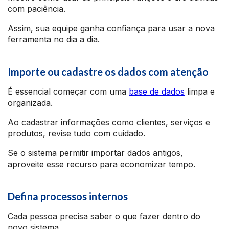
com paciência.
Assim, sua equipe ganha confiança para usar a nova
ferramenta no dia a dia.
Importe ou cadastre os dados com atenção
É essencial começar com uma
base de dados
limpa e
organizada.
Ao cadastrar informações como clientes, serviços e
produtos, revise tudo com cuidado.
Se o sistema permitir importar dados antigos,
aproveite esse recurso para economizar tempo.
Defina processos internos
Cada pessoa precisa saber o que fazer dentro do
novo sistema.