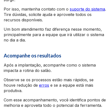
Por isso, mantenha contato com o
suporte do sistema
.
Tire dúvidas, solicite ajuda e aproveite todos os
recursos disponíveis.
Um bom atendimento faz diferença nesse momento,
principalmente para a equipe que irá utilizar o sistema
no dia a dia.
Acompanhe os resultados
Após a implantação, acompanhe como o sistema
impacta a rotina do salão.
Observe se os processos estão mais rápidos, se
houve redução de
erros
e se a equipe está mais
produtiva.
Com esse acompanhamento, você identifica pontos de
melhoria e aproveita todo o potencial da ferramenta.