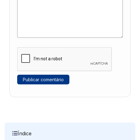
Índice