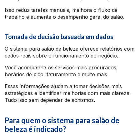
Isso reduz tarefas manuais, melhora o fluxo de
trabalho e aumenta o desempenho geral do salão.
Tomada de decisão baseada em dados
O sistema para salão de beleza oferece relatórios com
dados reais sobre o funcionamento do negócio.
Você acompanha os serviços mais procurados,
horários de pico, faturamento e muito mais.
Essas informações ajudam a tomar decisões mais
estratégicas e identificar melhorias com mais clareza.
Tudo isso sem depender de achismos.
Para quem o sistema para salão de
beleza é indicado?