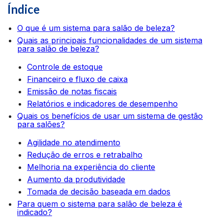
Índice
O que é um sistema para salão de beleza?
Quais as principais funcionalidades de um sistema
para salão de beleza?
Controle de estoque
Financeiro e fluxo de caixa
Emissão de notas fiscais
Relatórios e indicadores de desempenho
Quais os benefícios de usar um sistema de gestão
para salões?
Agilidade no atendimento
Redução de erros e retrabalho
Melhoria na experiência do cliente
Aumento da produtividade
Tomada de decisão baseada em dados
Para quem o sistema para salão de beleza é
indicado?