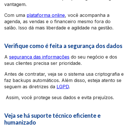
vantagem.
Com uma
plataforma online
, você acompanha a
agenda, as vendas e o financeiro mesmo fora do
salão. Isso dá mais liberdade e agilidade na gestão.
Verifique como é feita a segurança dos dados
A
segurança das informações
do seu negócio e dos
seus clientes precisa ser prioridade.
Antes de contratar, veja se o sistema usa criptografia e
faz backups automáticos. Além disso, esteja atento se
seguem as diretrizes da
LGPD
.
Assim, você protege seus dados e evita prejuízos.
Veja se há suporte técnico eficiente e
humanizado