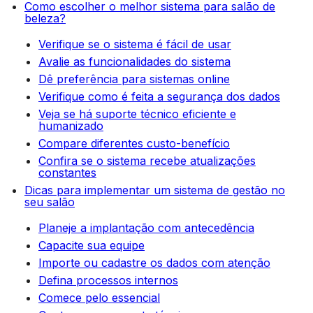
Como escolher o melhor sistema para salão de
beleza?
Verifique se o sistema é fácil de usar
Avalie as funcionalidades do sistema
Dê preferência para sistemas online
Verifique como é feita a segurança dos dados
Veja se há suporte técnico eficiente e
humanizado
Compare diferentes custo-benefício
Confira se o sistema recebe atualizações
constantes
Dicas para implementar um sistema de gestão no
seu salão
Planeje a implantação com antecedência
Capacite sua equipe
Importe ou cadastre os dados com atenção
Defina processos internos
Comece pelo essencial