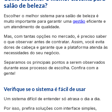
salão de beleza?
Escolher o melhor sistema para salão de beleza é
muito importante para garantir uma
gestão
eficiente e
um atendimento de qualidade.
Mas, com tantas opções no mercado, é preciso saber
o que observar antes de contratar. Assim, você evita
dores de cabeça e garante que a plataforma atenda às
necessidades do seu negócio.
Separamos os principais pontos a serem observados
durante esse processo de escolha. Confira com a
gente!
Verifique se o sistema é fácil de usar
Um sistema difícil de entender só atrasa o dia a dia.
Por isso, prefira soluções com interface simples,