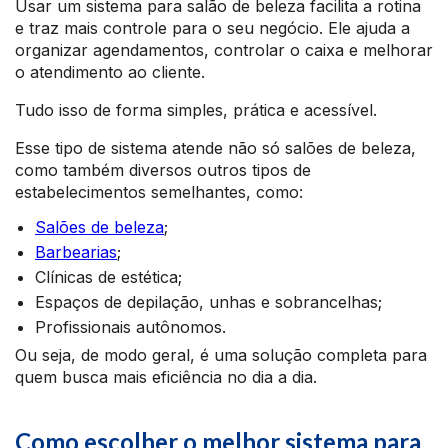
Usar um sistema para salão de beleza facilita a rotina
e traz mais controle para o seu negócio. Ele ajuda a
organizar agendamentos, controlar o caixa e melhorar
o atendimento ao cliente.
Tudo isso de forma simples, prática e acessível.
Esse tipo de sistema atende não só salões de beleza,
como também diversos outros tipos de
estabelecimentos semelhantes, como:
Salões de beleza
;
Barbearias
;
Clínicas de estética;
Espaços de depilação, unhas e sobrancelhas;
Profissionais autônomos.
Ou seja, de modo geral, é uma solução completa para
quem busca mais eficiência no dia a dia.
Como escolher o melhor sistema para