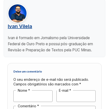
Ivan Vilela
Ivan é formado em Jornalismo pela Universidade
Federal de Ouro Preto e possui pós-graduação em
Revisão e Preparação de Textos pela PUC Minas.
Deixe um comentário
O seu endereço de e-mail não será publicado.
Campos obrigatórios são marcados com
*
Nome
*
E-mail
*
Comentário
*