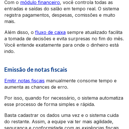
Com o
módulo financeiro
, você controla todas as
entradas e saídas do salão em tempo real. O sistema
registra pagamentos, despesas, comissões e muito
mais.
Além disso, o
fluxo de caixa
sempre atualizado facilita
a tomada de decisões e evita surpresas no fim do mês.
Você entende exatamente para onde o dinheiro está
indo.
Emissão de notas fiscais
Emitir notas fiscais
manualmente consome tempo e
aumenta as chances de erro.
Por isso, quando for necessário, o sistema automatiza
esse processo de forma simples e rápida.
Basta cadastrar os dados uma vez e o sistema cuida
do restante. Assim, a equipe vai ter mais agilidade,
segurança e conformidade com as exigências fiscais.