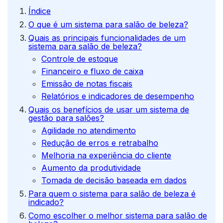
Índice
O que é um sistema para salão de beleza?
Quais as principais funcionalidades de um
sistema para salão de beleza?
Controle de estoque
Financeiro e fluxo de caixa
Emissão de notas fiscais
Relatórios e indicadores de desempenho
Quais os benefícios de usar um sistema de
gestão para salões?
Agilidade no atendimento
Redução de erros e retrabalho
Melhoria na experiência do cliente
Aumento da produtividade
Tomada de decisão baseada em dados
Para quem o sistema para salão de beleza é
indicado?
Como escolher o melhor sistema para salão de