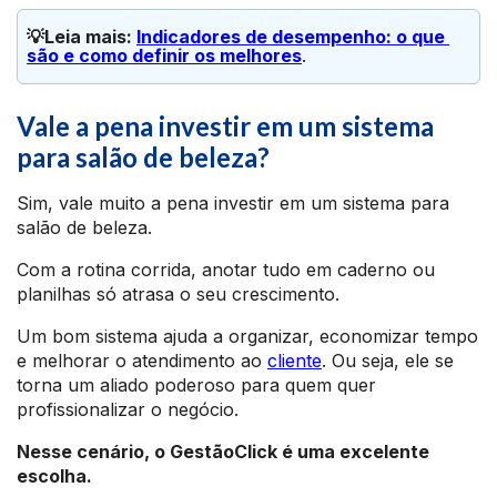
💡Leia mais: 
Indicadores de desempenho: o que 
são e como definir os melhores
.
Vale a pena investir em um sistema
para salão de beleza?
Sim, vale muito a pena investir em um sistema para
salão de beleza.
Com a rotina corrida, anotar tudo em caderno ou
planilhas só atrasa o seu crescimento.
Um bom sistema ajuda a organizar, economizar tempo
e melhorar o atendimento ao
cliente
. Ou seja, ele se
torna um aliado poderoso para quem quer
profissionalizar o negócio.
Nesse cenário, o GestãoClick é uma excelente
escolha.