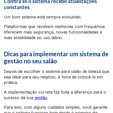
Confira se o sistema recebe atualizações
constantes
Um bom sistema está sempre evoluindo.
Plataformas que recebem melhorias com frequência
oferecem mais segurança, novas funcionalidades e
mais estabilidade no uso diário.
Dicas para implementar um sistema de
gestão no seu salão
Depois de escolher o sistema para salão de beleza que
seja ideal para seu negócio, é hora de colocá-lo em
prática.
A implementação correta faz toda a diferença para o
sucesso da sua
gestão
.
Para isso, com alguns cuidados simples, você garante
que o sistema funcione bem desde o primeiro dia.