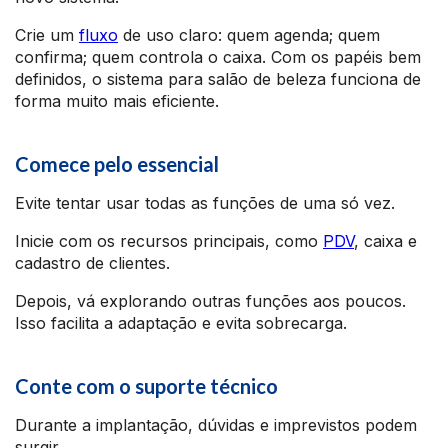
Crie um
fluxo
de uso claro: quem agenda; quem
confirma; quem controla o caixa. Com os papéis bem
definidos, o sistema para salão de beleza funciona de
forma muito mais eficiente.
Comece pelo essencial
Evite tentar usar todas as funções de uma só vez.
Inicie com os recursos principais, como
PDV
, caixa e
cadastro de clientes.
Depois, vá explorando outras funções aos poucos.
Isso facilita a adaptação e evita sobrecarga.
Conte com o suporte técnico
Durante a implantação, dúvidas e imprevistos podem
surgir.