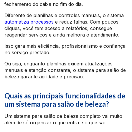
fechamento do caixa no fim do dia.
Diferente de planilhas e controles manuais, o sistema
automatiza processos
e reduz falhas. Com poucos
cliques, você tem acesso a relatórios, consegue
reagendar serviços e ainda melhora o atendimento.
Isso gera mais eficiência, profissionalismo e confiança
no serviço prestado.
Ou seja, enquanto planilhas exigem atualizações
manuais e atenção constante, o sistema para salão de
beleza garante agilidade e precisão.
Quais as principais funcionalidades de
um sistema para salão de beleza?
Um sistema para salão de beleza completo vai muito
além de só organizar o que entra e o que sai.