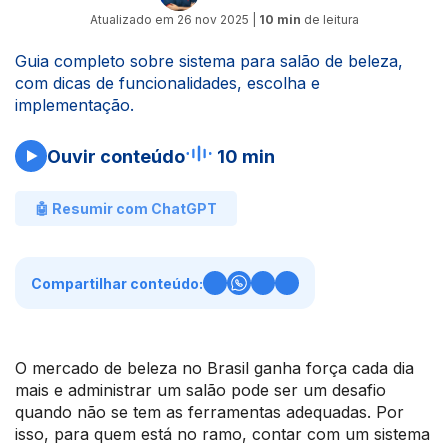
Atualizado em
26 nov 2025
|
10 min
de leitura
Guia completo sobre sistema para salão de beleza,
com dicas de funcionalidades, escolha e
implementação.
Ouvir conteúdo
10 min
🤖 Resumir com ChatGPT
Compartilhar conteúdo:
O mercado de beleza no Brasil ganha força cada dia
mais e administrar um salão pode ser um desafio
quando não se tem as ferramentas adequadas. Por
isso, para quem está no ramo, contar com um sistema