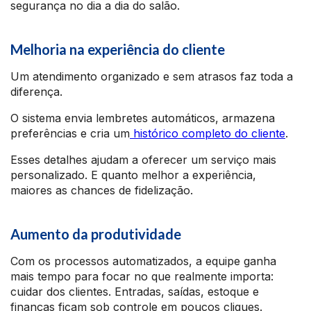
segurança no dia a dia do salão.
Melhoria na experiência do cliente
Um atendimento organizado e sem atrasos faz toda a
diferença.
O sistema envia lembretes automáticos, armazena
preferências e cria um
histórico completo do cliente
.
Esses detalhes ajudam a oferecer um serviço mais
personalizado. E quanto melhor a experiência,
maiores as chances de fidelização.
Aumento da produtividade
Com os processos automatizados, a equipe ganha
mais tempo para focar no que realmente importa:
cuidar dos clientes. Entradas, saídas, estoque e
finanças ficam sob controle em poucos cliques.