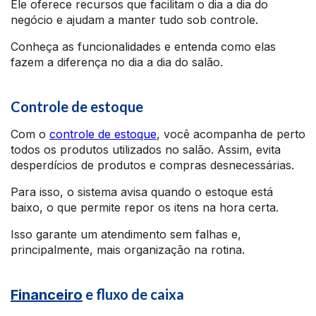
Ele oferece recursos que facilitam o dia a dia do
negócio e ajudam a manter tudo sob controle.
Conheça as funcionalidades e entenda como elas
fazem a diferença no dia a dia do salão.
Controle de estoque
Com o
controle de estoque
, você acompanha de perto
todos os produtos utilizados no salão. Assim, evita
desperdícios de produtos e compras desnecessárias.
Para isso, o sistema avisa quando o estoque está
baixo, o que permite repor os itens na hora certa.
Isso garante um atendimento sem falhas e,
principalmente, mais organização na rotina.
e fluxo de caixa
Financeiro