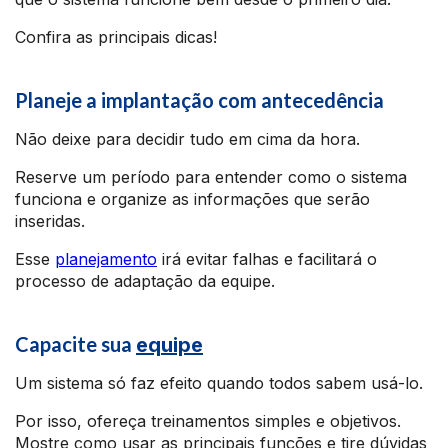
Confira as principais dicas!
Planeje a implantação com antecedência
Não deixe para decidir tudo em cima da hora.
Reserve um período para entender como o sistema
funciona e organize as informações que serão
inseridas.
Esse
planejamento
irá evitar falhas e facilitará o
processo de adaptação da equipe.
Capacite sua
equipe
Um sistema só faz efeito quando todos sabem usá-lo.
Por isso, ofereça treinamentos simples e objetivos.
Mostre como usar as principais funções e tire dúvidas