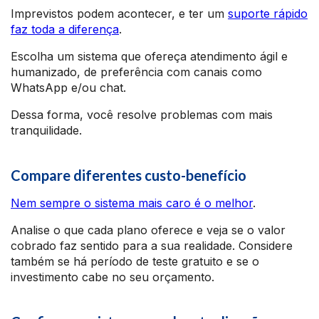
Imprevistos podem acontecer, e ter um
suporte rápido
faz toda a diferença
.
Escolha um sistema que ofereça atendimento ágil e
humanizado, de preferência com canais como
WhatsApp e/ou chat.
Dessa forma, você resolve problemas com mais
tranquilidade.
Compare diferentes custo-benefício
Nem sempre o sistema mais caro é o melhor
.
Analise o que cada plano oferece e veja se o valor
cobrado faz sentido para a sua realidade. Considere
também se há período de teste gratuito e se o
investimento cabe no seu orçamento.