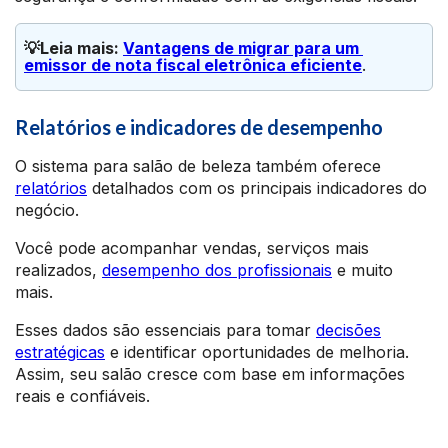
💡Leia mais: 
Vantagens de migrar para um 
emissor de nota fiscal eletrônica eficiente
.
Relatórios e indicadores de desempenho
O sistema para salão de beleza também oferece
relatórios
detalhados com os principais indicadores do
negócio.
Você pode acompanhar vendas, serviços mais
realizados,
desempenho dos profissionais
e muito
mais.
Esses dados são essenciais para tomar
decisões
estratégicas
e identificar oportunidades de melhoria.
Assim, seu salão cresce com base em informações
reais e confiáveis.