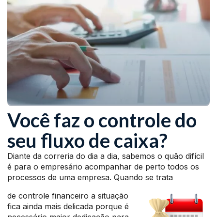
Você faz o controle do
seu fluxo de caixa?
Diante da correria do dia a dia, sabemos o quão difícil
é para o empresário acompanhar de perto todos os
processos de uma empresa. Quando se trata
de controle financeiro a situação
fica ainda mais delicada porque é