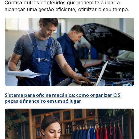
Confira outros conteúdos que podem te ajudar a
alcançar uma gestão eficiente, otimizar o seu tempo.
Sistema para oficina mecânica: como organizar OS,
peças e financeiro em um só lugar