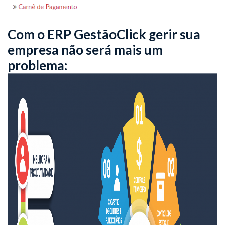
Com o ERP GestãoClick gerir sua
empresa não será mais um
problema: