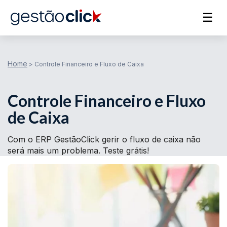
☰
Home
>
Controle Financeiro e Fluxo de Caixa
Controle Financeiro e Fluxo
de Caixa
Com o ERP GestãoClick gerir o fluxo de caixa não
será mais um problema. Teste grátis!