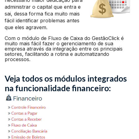
necessário maior dedicação para
administrar o capital que entra e
sai, dessa forma fica muito mais
fácil identificar problemas antes
que eles agravem.
Com o módulo de Fluxo de Caixa do GestãoClick é
muito mais fácil fazer o gerenciamento de sua
empresa através da integração entre os principais
setores, facilitando a rotina e automatizando
processos.
Veja todos os módulos integrados
na funcionalidade financeiro: