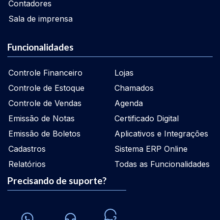
Contadores
Sala de imprensa
Funcionalidades
Controle Financeiro
Lojas
Controle de Estoque
Chamados
Controle de Vendas
Agenda
Emissão de Notas
Certificado Digital
Emissão de Boletos
Aplicativos e Integrações
Cadastros
Sistema ERP Online
Relatórios
Todas as Funcionalidades
Precisando de suporte?