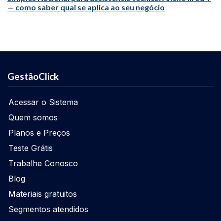
— como saber qual se aplica ao seu negócio
GestãoClick
Acessar o Sistema
Quem somos
Planos e Preços
Teste Grátis
Trabalhe Conosco
Blog
Materiais gratuitos
Segmentos atendidos