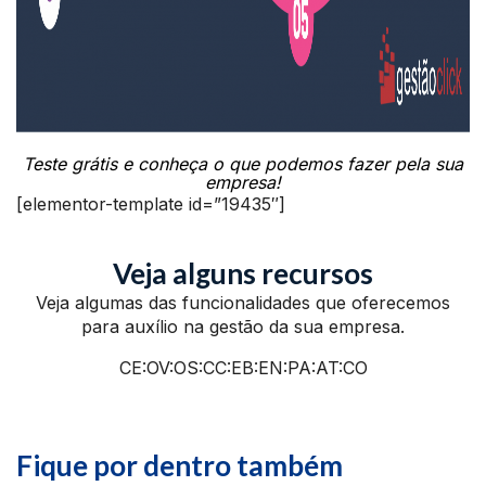
Teste grátis e conheça o que podemos fazer pela sua
empresa!
[elementor-template id=”19435″]
Veja alguns recursos
Veja algumas das funcionalidades que oferecemos
para auxílio na gestão da sua empresa.
CE:OV:OS:CC:EB:EN:PA:AT:CO
Fique por dentro também