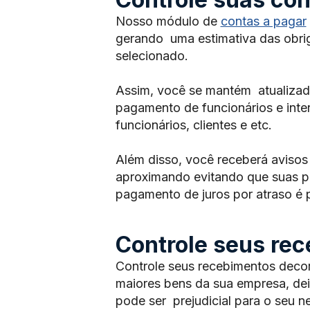
Nosso módulo de
contas a pagar
gerando uma estimativa das obri
selecionado.
Assim, você se mantém atualizado
pagamento de funcionários e int
funcionários, clientes e etc.
Além disso, você receberá avisos
aproximando evitando que suas pe
pagamento de juros por atraso é p
Controle seus re
Controle seus recebimentos decor
maiores bens da sua empresa, dei
pode ser prejudicial para o seu n