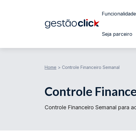
Funcionalidade
Seja parceiro
Home
>
Controle Financeiro Semanal
Controle Financ
Controle Financeiro Semanal para 