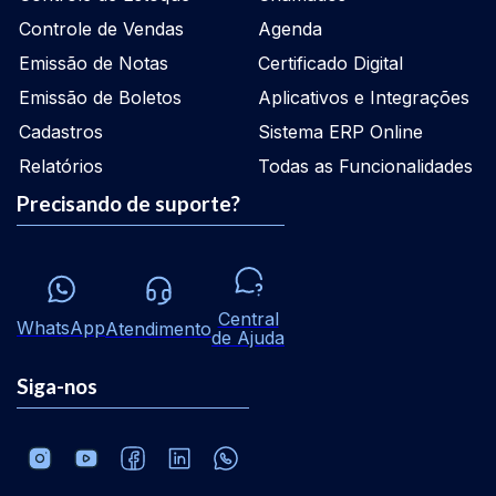
Controle de Vendas
Agenda
Emissão de Notas
Certificado Digital
Emissão de Boletos
Aplicativos e Integrações
Cadastros
Sistema ERP Online
Relatórios
Todas as Funcionalidades
Precisando de suporte?
Central
WhatsApp
Atendimento
de Ajuda
Siga-nos