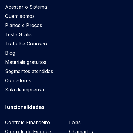
Acessar o Sistema
Quem somos
Planos e Preços
Teste Grátis
Trabalhe Conosco
Blog
Materiais gratuitos
Segmentos atendidos
Contadores
Sala de imprensa
Funcionalidades
Controle Financeiro
Lojas
Controle de Estoque
Chamados