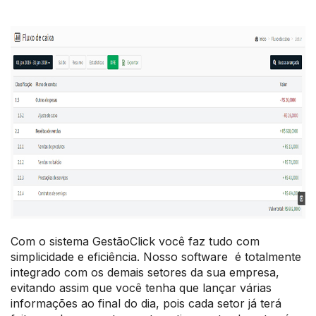
Com o sistema GestãoClick você faz tudo com
simplicidade e eficiência. Nosso software é totalmente
integrado com os demais setores da sua empresa,
evitando assim que você tenha que lançar várias
informações ao final do dia, pois cada setor já terá