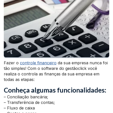
Fazer o
controle financeiro
da sua empresa nunca foi
tão simples! Com o software do gestãoclick você
realiza o controla as finanças da sua empresa em
todas as etapas:
Conheça algumas funcionalidades:
– Conciliação bancária;
– Transferência de contas;
– Fluxo de caixa