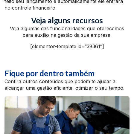
feito seu lançamento e automaticamente ele entrará
no controle financeiro.
Veja alguns recursos
Veja algumas das funcionalidades que oferecemos
para auxílio na gestão da sua empresa.
[elementor-template id=”38361″]
Fique por dentro também
Confira outros conteúdos que podem te ajudar a
alcançar uma gestão eficiente, otimizar o seu tempo.