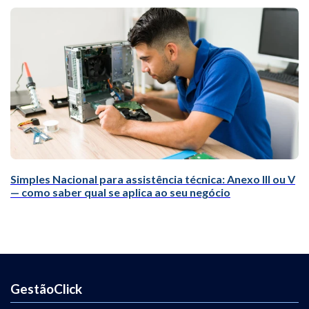
Simples Nacional para assistência técnica: Anexo III ou V
— como saber qual se aplica ao seu negócio
GestãoClick