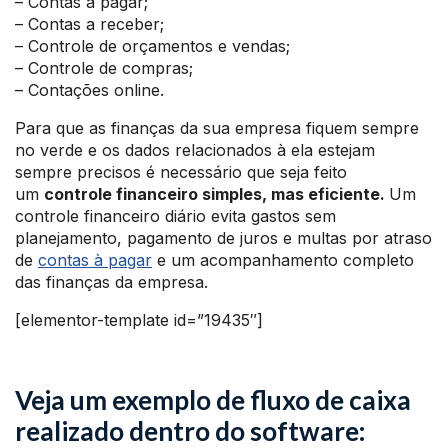
– Contas a pagar;
– Contas a receber;
– Controle de orçamentos e vendas;
– Controle de compras;
– Contações online.
Para que as finanças da sua empresa fiquem sempre
no verde e os dados relacionados à ela estejam
sempre precisos é necessário que seja feito
um
controle financeiro simples, mas eficiente.
Um
controle financeiro diário evita gastos sem
planejamento, pagamento de juros e multas por atraso
de
contas à pagar
e um acompanhamento completo
das finanças da empresa.
[elementor-template id=”19435″]
Veja um exemplo de fluxo de caixa
realizado dentro do software: