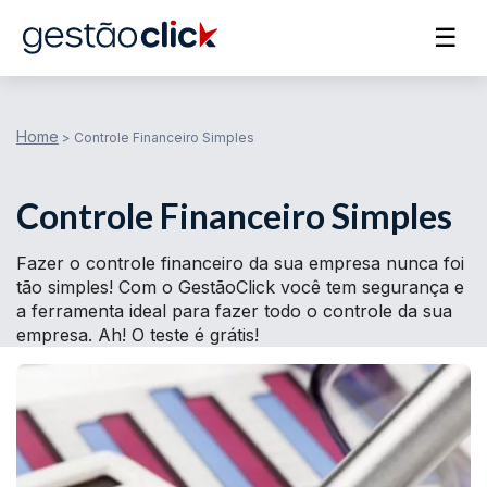
☰
Home
>
Controle Financeiro Simples
Controle Financeiro Simples
Fazer o controle financeiro da sua empresa nunca foi
tão simples! Com o GestãoClick você tem segurança e
a ferramenta ideal para fazer todo o controle da sua
empresa. Ah! O teste é grátis!