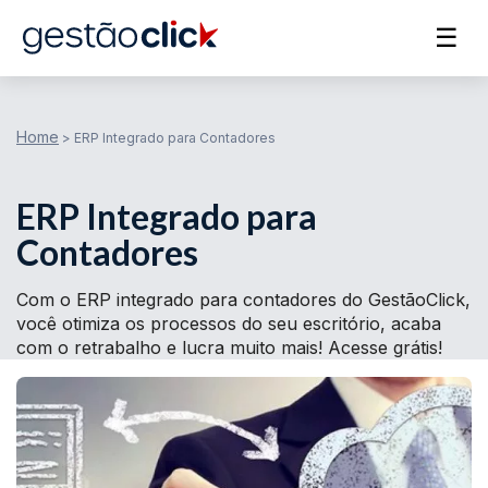
☰
Home
>
ERP Integrado para Contadores
ERP Integrado para
Contadores
Com o ERP integrado para contadores do GestãoClick,
você otimiza os processos do seu escritório, acaba
com o retrabalho e lucra muito mais! Acesse grátis!