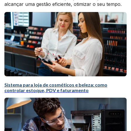
alcançar uma gestão eficiente, otimizar o seu tempo.
Sistema para loja de cosméticos e beleza: como
controlar estoque, PDV e faturamento