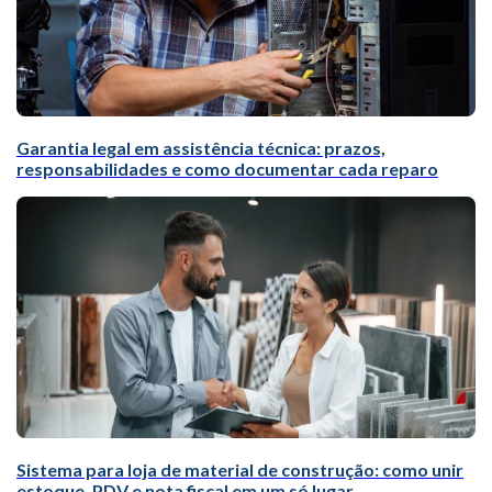
Garantia legal em assistência técnica: prazos,
responsabilidades e como documentar cada reparo
Sistema para loja de material de construção: como unir
estoque, PDV e nota fiscal em um só lugar