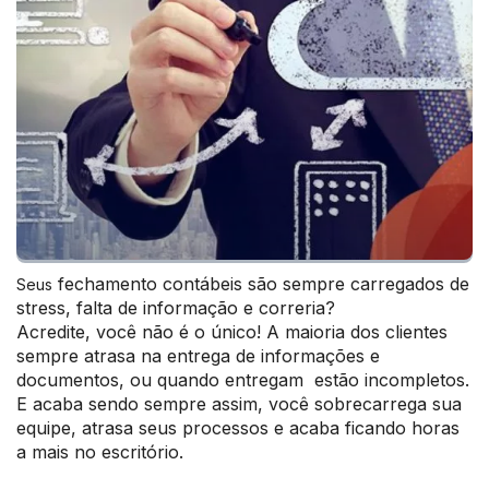
fechamento contábeis são sempre carregados de
Seus
stress, falta de informação e correria?
Acredite, você não é o único! A maioria dos clientes
sempre atrasa na entrega de informações e
documentos, ou quando entregam estão incompletos.
E acaba sendo sempre assim, você sobrecarrega sua
equipe, atrasa seus processos e acaba ficando horas
a mais no escritório.