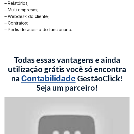
– Relatórios;
– Multi empresas;
– Webdesk do cliente;
– Contratos;
– Perfis de acesso do funcionário.
Todas essas vantagens e ainda
utilização grátis você só encontra
na
GestãoClick!
Contabilidade
Seja um parceiro!