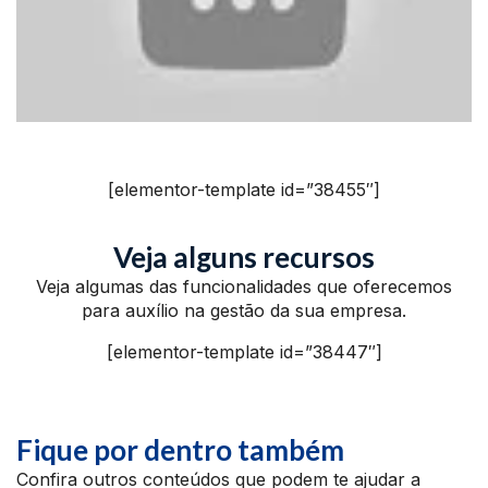
[elementor-template id=”38455″]
Veja alguns recursos
Veja algumas das funcionalidades que oferecemos
para auxílio na gestão da sua empresa.
[elementor-template id=”38447″]
Fique por dentro também
Confira outros conteúdos que podem te ajudar a