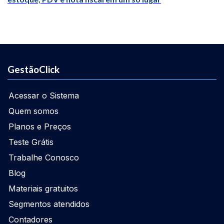
GestãoClick
Acessar o Sistema
Quem somos
Planos e Preços
Teste Grátis
Trabalhe Conosco
Blog
Materiais gratuitos
Segmentos atendidos
Contadores