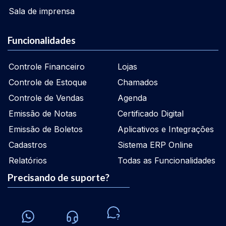
Sala de imprensa
Funcionalidades
Controle Financeiro
Lojas
Controle de Estoque
Chamados
Controle de Vendas
Agenda
Emissão de Notas
Certificado Digital
Emissão de Boletos
Aplicativos e Integrações
Cadastros
Sistema ERP Online
Relatórios
Todas as Funcionalidades
Precisando de suporte?