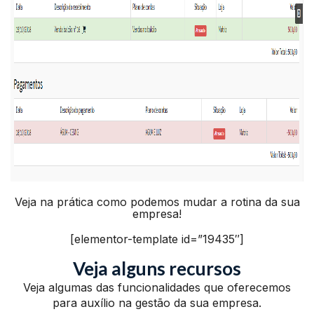
Veja na prática como podemos mudar a rotina da sua
empresa!
[elementor-template id=”19435″]
Veja alguns recursos
Veja algumas das funcionalidades que oferecemos
para auxílio na gestão da sua empresa.