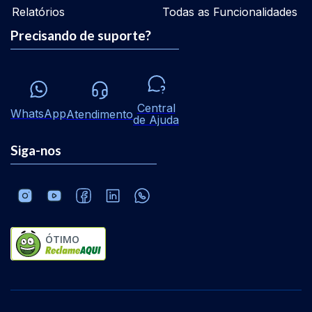
Relatórios
Todas as Funcionalidades
Precisando de suporte?
Central
WhatsApp
Atendimento
de Ajuda
Siga-nos
ÓTIMO