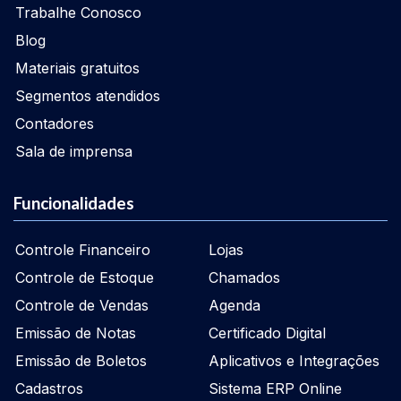
Trabalhe Conosco
Blog
Materiais gratuitos
Segmentos atendidos
Contadores
Sala de imprensa
Funcionalidades
Controle Financeiro
Lojas
Controle de Estoque
Chamados
Controle de Vendas
Agenda
Emissão de Notas
Certificado Digital
Emissão de Boletos
Aplicativos e Integrações
Cadastros
Sistema ERP Online