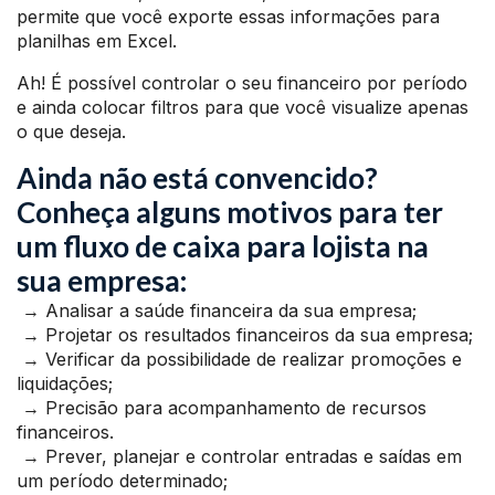
permite que você exporte essas informações para
planilhas em Excel.
Ah! É possível controlar o seu financeiro por período
e ainda colocar filtros para que você visualize apenas
o que deseja.
Ainda não está convencido?
Conheça alguns motivos para ter
um fluxo de caixa para lojista na
sua empresa:
→ Analisar a saúde financeira da sua empresa;
→ Projetar os resultados financeiros da sua empresa;
→ Verificar da possibilidade de realizar promoções e
liquidações;
→ Precisão para acompanhamento de recursos
financeiros.
→ Prever, planejar e controlar entradas e saídas em
um período determinado;