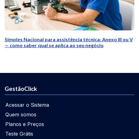
Simples Nacional para assistência técnica: Anexo III ou V
— como saber qual se aplica ao seu negócio
GestãoClick
Acessar o Sistema
Quem somos
Planos e Preços
Teste Grátis