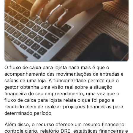
O fluxo de caixa para lojista nada mais é que o
acompanhamento das movimentações de entradas e
saídas de uma loja. A funcionalidade permite que o
gestor obtenha uma visão real sobre a situação
financeira do seu empreendimento, uma vez que o
fluxo de caixa para lojista relata o que foi pago e
recebido além de realizar projeções financeiras para
determinado período.
Além disso, o recurso oferece um resumo financeiro,
controle diário, relatório DRE, estatísticas financeiras e