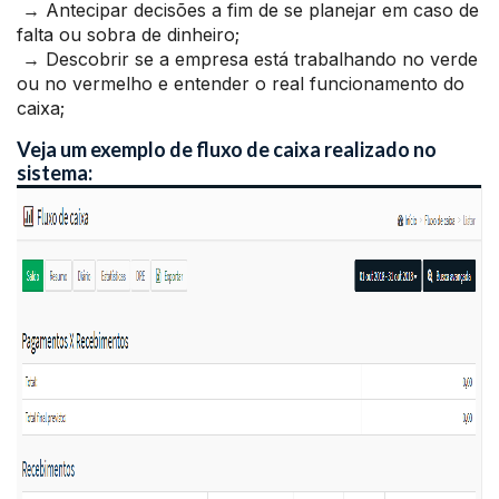
→ Antecipar decisões a fim de se planejar em caso de
falta ou sobra de dinheiro;
→ Descobrir se a empresa está trabalhando no verde
ou no vermelho e entender o real funcionamento do
caixa;
Veja um exemplo de fluxo de caixa realizado no
sistema: