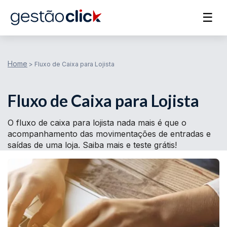
☰
Home
>
Fluxo de Caixa para Lojista
Fluxo de Caixa para Lojista
O fluxo de caixa para lojista nada mais é que o
acompanhamento das movimentações de entradas e
saídas de uma loja. Saiba mais e teste grátis!