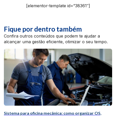
[elementor-template id=”38361″]
Fique por dentro também
Confira outros conteúdos que podem te ajudar a
alcançar uma gestão eficiente, otimizar o seu tempo.
Sistema para oficina mecânica: como organizar OS,