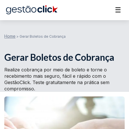
☰
Home
>
Gerar Boletos de Cobrança
Gerar Boletos de Cobrança
Realize cobrança por meio de boleto e torne o
recebimento mais seguro, fácil e rápido com o
GestãoClick. Teste gratuitamente na prática sem
compromisso.