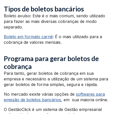
Tipos de boletos bancários
Boleto avulso: Este é o mais comum, sendo utilizado
para fazer as mais diversas cobranças de modo
separado.
Boleto em formato carnê
: É o mais utilizado para a
cobrança de valores mensais.
Programa para gerar boletos de
cobrança
Para tanto, gerar boletos de cobrança em sua
empresa e necessário a utilização de um sistema para
gerar boletos de forma simples, segura e rápida.
No mercado exixte várias opções de
softwares para
emissão de boletos bancários
, em sua maioria online.
O GestãoClick é um sistema de Gestão empresarial