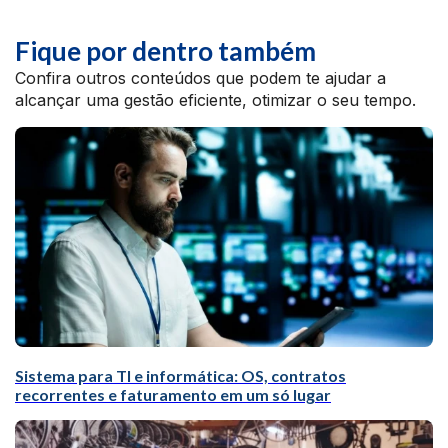
Fique por dentro também
Confira outros conteúdos que podem te ajudar a
alcançar uma gestão eficiente, otimizar o seu tempo.
Sistema para TI e informática: OS, contratos
recorrentes e faturamento em um só lugar