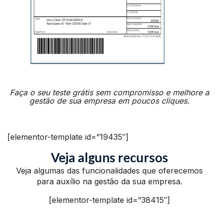
Faça o seu teste grátis sem compromisso e melhore a
gestão de sua empresa em poucos cliques.
[elementor-template id=”19435″]
Veja alguns recursos
Veja algumas das funcionalidades que oferecemos
para auxílio na gestão da sua empresa.
[elementor-template id=”38415″]