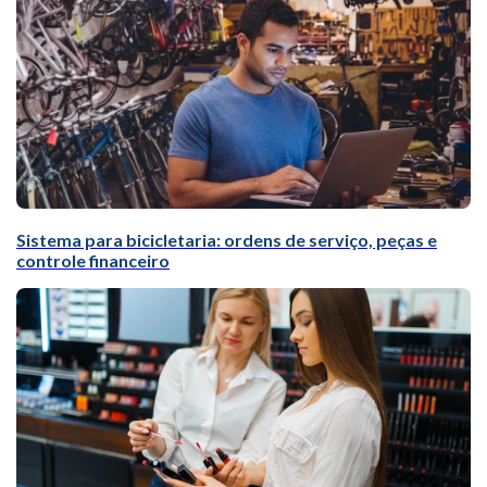
Sistema para bicicletaria: ordens de serviço, peças e
controle financeiro