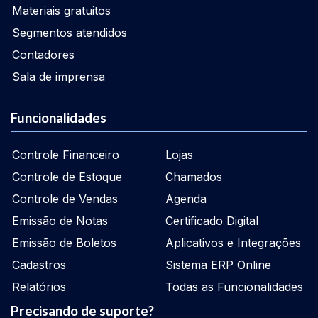
Materiais gratuitos
Segmentos atendidos
Contadores
Sala de imprensa
Funcionalidades
Controle Financeiro
Lojas
Controle de Estoque
Chamados
Controle de Vendas
Agenda
Emissão de Notas
Certificado Digital
Emissão de Boletos
Aplicativos e Integrações
Cadastros
Sistema ERP Online
Relatórios
Todas as Funcionalidades
Precisando de suporte?