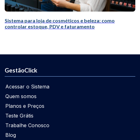
Sistema para loja de cosméticos e beleza: como
controlar estoque, PDV e faturamento
GestãoClick
Acessar o Sistema
Quem somos
Planos e Preços
Teste Grátis
Trabalhe Conosco
Blog