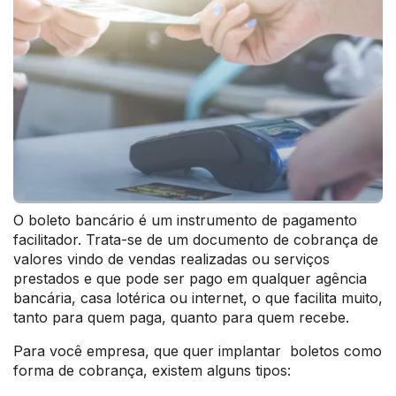
O boleto bancário é um instrumento de pagamento
facilitador. Trata-se de um documento de cobrança de
valores vindo de vendas realizadas ou serviços
prestados e que pode ser pago em qualquer agência
bancária, casa lotérica ou internet, o que facilita muito,
tanto para quem paga, quanto para quem recebe.
Para você empresa, que quer implantar boletos como
forma de cobrança, existem alguns tipos: