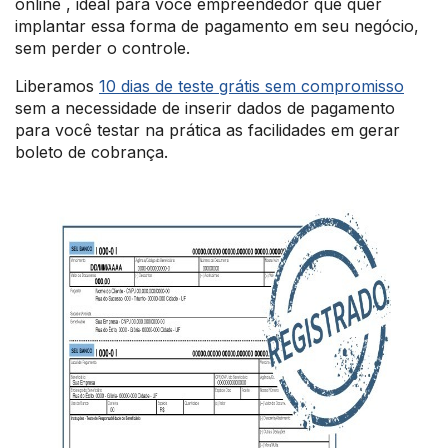
online , ideal para você empreendedor que quer
implantar essa forma de pagamento em seu negócio,
sem perder o controle.
Liberamos
10 dias de teste grátis sem compromisso
sem a necessidade de inserir dados de pagamento
para você testar na prática as facilidades em gerar
boleto de cobrança.