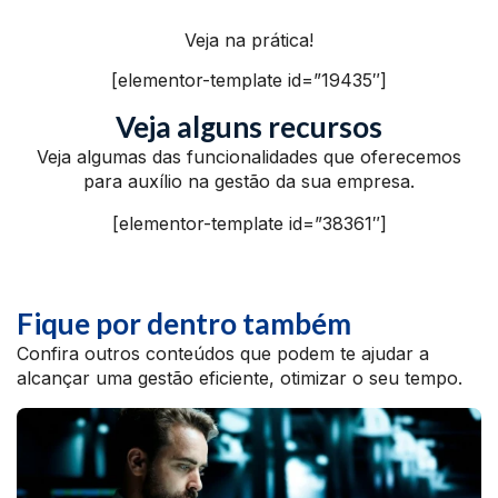
Veja na prática!
[elementor-template id=”19435″]
Veja alguns recursos
Veja algumas das funcionalidades que oferecemos
para auxílio na gestão da sua empresa.
[elementor-template id=”38361″]
Fique por dentro também
Confira outros conteúdos que podem te ajudar a
alcançar uma gestão eficiente, otimizar o seu tempo.