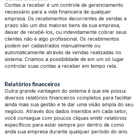
Contas a receber é um controle de gerenciamento
necessário para a vida financeira de qualquer
empresa. Os recebimentos decorrentes de vendas a
prazo são um dos maiores bens da sua empresa,
deixar de recebê-los, ou indevidamente cobrar seus
clientes não é algo profissional. Os recebimentos
podem ser cadastrados manualmente ou
automaticamente através de vendas realizadas no
sistema. Criamos a possibilidade de em um só lugar
controlar suas contas a receber em tempo rela.
Relatórios financeiros
Outra grande vantagem do sistema é que ele possui
diversos relatórios financeiros completos para facilitar
ainda mais sua gestão e te dar uma visão ampla do seu
negócio. Através dos dados inseridos em cada setor,
você consegue com poucos cliques emitir relatórios
específicos para estar sempre por dentro de como
anda sua empresa durante qualquer período do ano.