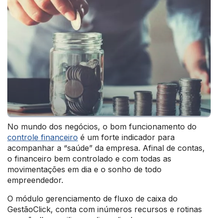
No mundo dos negócios, o bom funcionamento do
controle financeiro
é um forte indicador para
acompanhar a “saúde” da empresa. Afinal de contas,
o financeiro bem controlado e com todas as
movimentações em dia e o sonho de todo
empreendedor.
O módulo gerenciamento de fluxo de caixa do
GestãoClick, conta com inúmeros recursos e rotinas