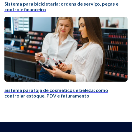
Sistema para bicicletaria: ordens de serviço, peças e
controle financeiro
Sistema para loja de cosméticos e beleza: como
controlar estoque, PDV e faturamento