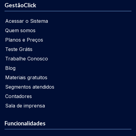
GestãoClick
Acessar o Sistema
Quem somos
Planos e Preços
Teste Grátis
Trabalhe Conosco
Blog
Materiais gratuitos
Segmentos atendidos
Contadores
Sala de imprensa
Funcionalidades