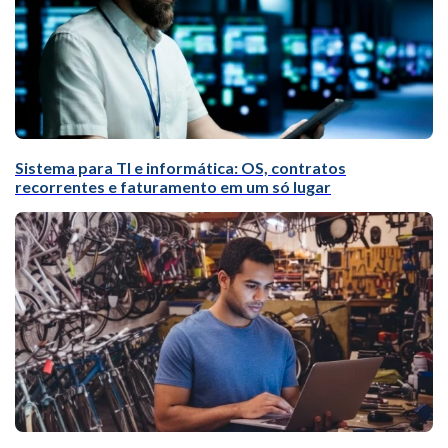
Sistema para TI e informática: OS, contratos
recorrentes e faturamento em um só lugar