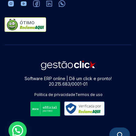
ÓTIMO
Software ERP online | Dê um click e pronto!
20.215.683/0001-01
Política de privacidade
Termos de uso