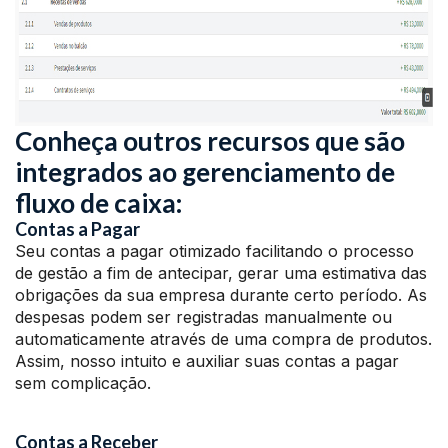
Conheça outros recursos que são
integrados ao gerenciamento de
fluxo de caixa:
Contas a Pagar
Seu contas a pagar otimizado facilitando o processo
de gestão a fim de antecipar, gerar uma estimativa das
obrigações da sua empresa durante certo período. As
despesas podem ser registradas manualmente ou
automaticamente através de uma compra de produtos.
Assim, nosso intuito e auxiliar suas contas a pagar
sem complicação.
Contas a Receber