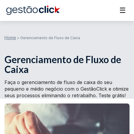
☰
Home
>
Gerenciamento de Fluxo de Caixa
Gerenciamento de Fluxo de
Caixa
Faça o gerenciamento de fluxo de caixa do seu
pequeno e médio negócio com o GestãoClick e otimize
seus processos eliminando o retrabalho. Teste grátis!