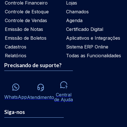
Controle Financeiro
Lojas
Controle de Estoque
Chamados
Controle de Vendas
Agenda
Emissão de Notas
Certificado Digital
Emissão de Boletos
Aplicativos e Integrações
Cadastros
Sistema ERP Online
Relatórios
Todas as Funcionalidades
Precisando de suporte?
Central
WhatsApp
Atendimento
de Ajuda
Siga-nos