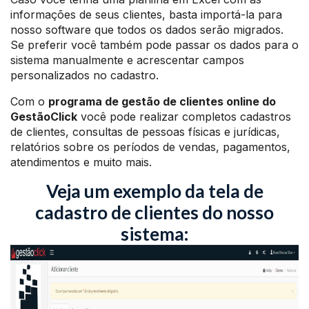
informações de seus clientes, basta importá-la para
nosso software que todos os dados serão migrados.
Se preferir você também pode passar os dados para o
sistema manualmente e acrescentar campos
personalizados no cadastro.
Com o
programa de gestão de clientes online do
GestãoClick
você pode realizar completos cadastros
de clientes, consultas de pessoas físicas e jurídicas,
relatórios sobre os períodos de vendas, pagamentos,
atendimentos e muito mais.
Veja um exemplo da tela de
cadastro de clientes do nosso
sistema: