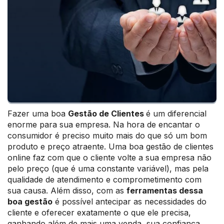
Fazer uma boa
Gestão de Clientes
é um diferencial
enorme para sua empresa. Na hora de encantar o
consumidor é preciso muito mais do que só um bom
produto e preço atraente. Uma boa gestão de clientes
online faz com que o cliente volte a sua empresa não
pelo preço (que é uma constante variável), mas pela
qualidade de atendimento e comprometimento com
sua causa. Além disso, com as
ferramentas dessa
boa gestão
é possível antecipar as necessidades do
cliente e oferecer exatamente o que ele precisa,
ganhando além de mais uma venda, sua confiança.