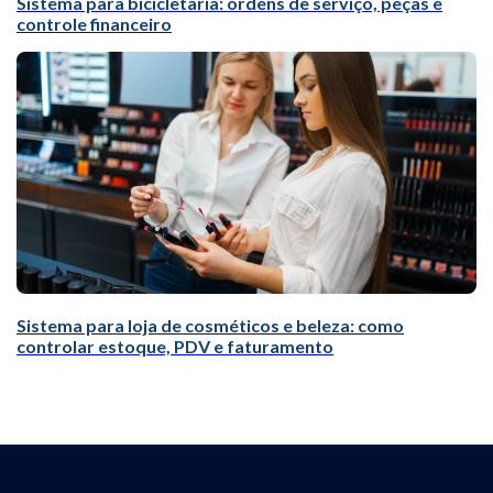
Sistema para bicicletaria: ordens de serviço, peças e
controle financeiro
Sistema para loja de cosméticos e beleza: como
controlar estoque, PDV e faturamento