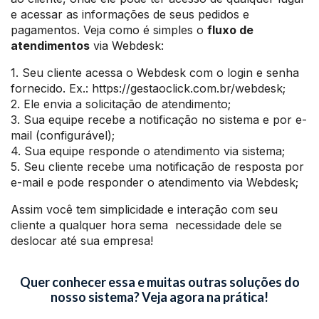
e acessar as informações de seus pedidos e
pagamentos. Veja como é simples o
fluxo de
atendimentos
via Webdesk:
1. Seu cliente acessa o Webdesk com o login e senha
fornecido. Ex.: https://gestaoclick.com.br/webdesk;
2. Ele envia a solicitação de atendimento;
3. Sua equipe recebe a notificação no sistema e por e-
mail (configurável);
4. Sua equipe responde o atendimento via sistema;
5. Seu cliente recebe uma notificação de resposta por
e-mail e pode responder o atendimento via Webdesk;
Assim você tem simplicidade e interação com seu
cliente a qualquer hora sema necessidade dele se
deslocar até sua empresa!
Quer conhecer essa e muitas outras soluções do
nosso sistema? Veja agora na prática!