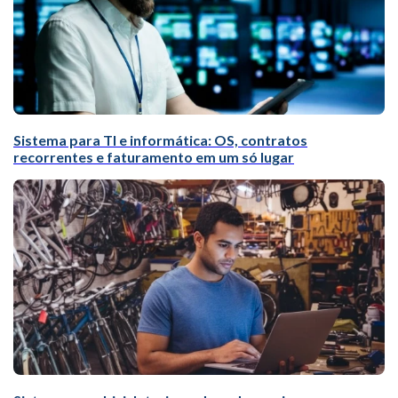
Sistema para TI e informática: OS, contratos
recorrentes e faturamento em um só lugar