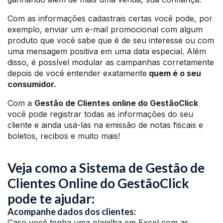
Com as informações cadastrais certas você pode, por
exemplo, enviar um e-mail promocional com algum
produto que você sabe que é de seu interesse ou com
uma mensagem positiva em uma data especial. Além
disso, é possível modular as campanhas corretamente
depois de você entender exatamente
quem é o seu
consumidor.
Com a
Gestão de Clientes online do GestãoClick
você pode registrar todas as informações do seu
cliente e ainda usá-las na emissão de notas fiscais e
boletos, recibos e muito mais!
Veja como a Sistema de Gestão de
Clientes Online do GestãoClick
pode te ajudar:
Acompanhe dados dos clientes:
Caso você tenha uma planilha em Excel com as