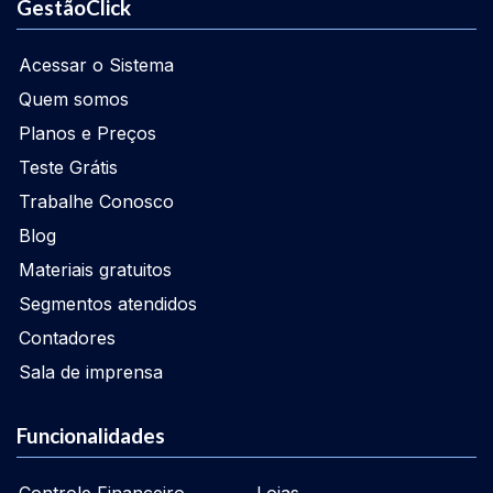
GestãoClick
Acessar o Sistema
Quem somos
Planos e Preços
Teste Grátis
Trabalhe Conosco
Blog
Materiais gratuitos
Segmentos atendidos
Contadores
Sala de imprensa
Funcionalidades