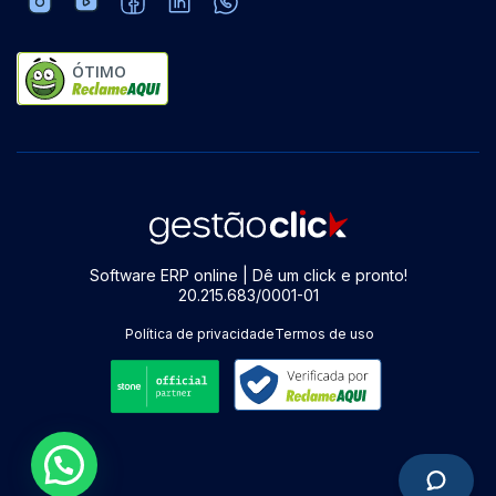
ÓTIMO
Software ERP online | Dê um click e pronto!
20.215.683/0001-01
Política de privacidade
Termos de uso