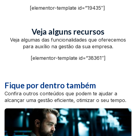
[elementor-template id=”19435″]
Veja alguns recursos
Veja algumas das funcionalidades que oferecemos
para auxílio na gestão da sua empresa.
[elementor-template id=”38361″]
Fique por dentro também
Confira outros conteúdos que podem te ajudar a
alcançar uma gestão eficiente, otimizar o seu tempo.