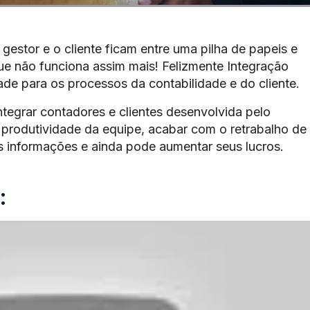
gestor e o cliente ficam entre uma pilha de papeis e
 que não funciona assim mais! Felizmente Integração
dade para os processos da contabilidade e do cliente.
ntegrar contadores e clientes desenvolvida pelo
produtividade da equipe, acabar com o retrabalho de
 informações e ainda pode aumentar seus lucros.
: