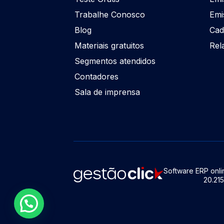
Trabalhe Conosco
Emi
Blog
Cad
Materiais gratuitos
Rel
Segmentos atendidos
Contadores
Sala de imprensa
Software ERP onlin
20.21