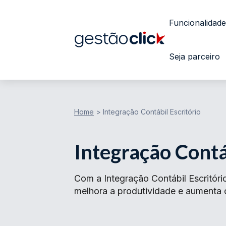
Funcionalidade
Seja parceiro
Home
>
Integração Contábil Escritório
Integração Contáb
Com a Integração Contábil Escritóri
melhora a produtividade e aumenta o