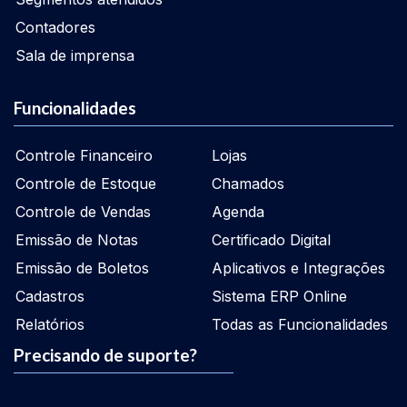
Contadores
Sala de imprensa
Funcionalidades
Controle Financeiro
Lojas
Controle de Estoque
Chamados
Controle de Vendas
Agenda
Emissão de Notas
Certificado Digital
Emissão de Boletos
Aplicativos e Integrações
Cadastros
Sistema ERP Online
Relatórios
Todas as Funcionalidades
Precisando de suporte?