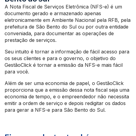
A Nota Fiscal de Serviços Eletrônica (NFS-e) é um
documento gerado e armazenado apenas
eletronicamente em Ambiente Nacional pela RFB, pela
prefeitura de São Bento do Sul ou por outra entidade
conveniada, para documentar as operações de
prestação de serviços.
Seu intuito é tornar a informação de fácil acesso para
os seus clientes e para o governo, o objetivo do
GestãoClick é tornar a emissão da NFS-e mais fácil
para você.
Além de ser uma economia de papel, o GestãoClick
proporciona que a emissão dessa nota fiscal seja uma
economia de tempo, e o empreendedor não necessita
emitir a ordem de serviço e depois redigitar os dados
para gerar a NFS-e para São Bento do Sul.