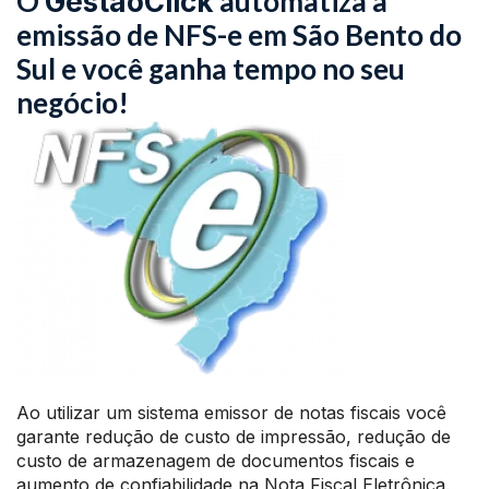
O
automatiza a
GestãoClick
emissão de NFS-e em São Bento do
Sul e você ganha tempo no seu
negócio!
Ao utilizar um sistema emissor de notas fiscais você
garante redução de custo de impressão, redução de
custo de armazenagem de documentos fiscais e
aumento de confiabilidade na Nota Fiscal Eletrônica.