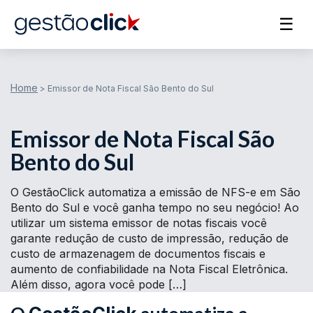
☰
Home
>
Emissor de Nota Fiscal São Bento do Sul
Emissor de Nota Fiscal São
Bento do Sul
O GestãoClick automatiza a emissão de NFS-e em São
Bento do Sul e você ganha tempo no seu negócio! Ao
utilizar um sistema emissor de notas fiscais você
garante redução de custo de impressão, redução de
custo de armazenagem de documentos fiscais e
aumento de confiabilidade na Nota Fiscal Eletrônica.
Além disso, agora você pode […]