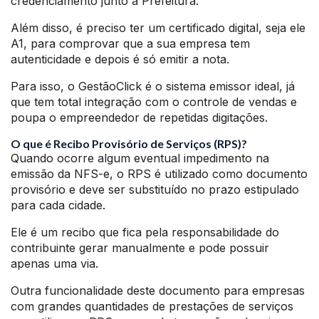
credenciamento junto a Prefeitura.
Além disso, é preciso ter um certificado digital, seja ele
A1, para comprovar que a sua empresa tem
autenticidade e depois é só emitir a nota.
Para isso, o GestãoClick é o sistema emissor ideal, já
que tem total integração com o controle de vendas e
poupa o empreendedor de repetidas digitações.
O que é Recibo Provisório de Serviços (RPS)?
Quando ocorre algum eventual impedimento na
emissão da NFS-e, o RPS é utilizado como documento
provisório e deve ser substituído no prazo estipulado
para cada cidade.
Ele é um recibo que fica pela responsabilidade do
contribuinte gerar manualmente e pode possuir
apenas uma via.
Outra funcionalidade deste documento para empresas
com grandes quantidades de prestações de serviços