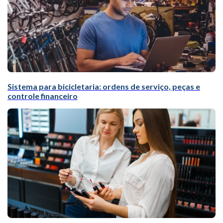
Sistema para bicicletaria: ordens de serviço, peças e
controle financeiro