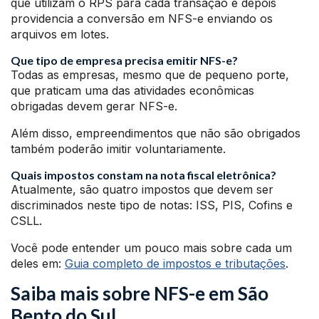
que utilizam o RPS para cada transação e depois
providencia a conversão em NFS-e enviando os
arquivos em lotes.
Que tipo de empresa precisa emitir NFS-e?
Todas as empresas, mesmo que de pequeno porte,
que praticam uma das atividades econômicas
obrigadas devem gerar NFS-e.
Além disso, empreendimentos que não são obrigados
também poderão imitir voluntariamente.
Quais impostos constam na nota fiscal eletrônica?
Atualmente, são quatro impostos que devem ser
discriminados neste tipo de notas: ISS, PIS, Cofins e
CSLL.
Você pode entender um pouco mais sobre cada um
deles em:
Guia completo de impostos e tributações
.
Saiba mais sobre NFS-e em São
Bento do Sul