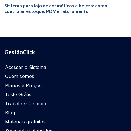
Sistema para loja de cosméticos e beleza: como
controlar estoque, PDV e faturamento
GestãoClick
Acessar o Sistema
Quem somos
Planos e Preços
Teste Grátis
Trabalhe Conosco
Blog
Materiais gratuitos
Segmentos atendidos