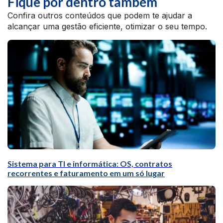
Fique por dentro também
Confira outros conteúdos que podem te ajudar a
alcançar uma gestão eficiente, otimizar o seu tempo.
Sistema para TI e informática: OS, contratos
recorrentes e faturamento em um só lugar