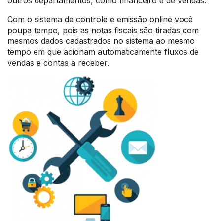
outros departamentos, como financeiro e de vendas.
Com o sistema de controle e emissão online você
poupa tempo, pois as notas fiscais são tiradas com
mesmos dados cadastrados no sistema ao mesmo
tempo em que acionam automaticamente fluxos de
vendas e contas a receber.