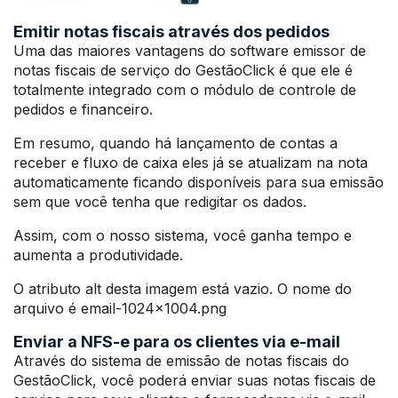
Emitir notas fiscais através dos pedidos
Uma das maiores vantagens do software emissor de
notas fiscais de serviço do GestãoClick é que ele é
totalmente integrado com o módulo de controle de
pedidos e financeiro.
Em resumo, quando há lançamento de contas a
receber e fluxo de caixa eles já se atualizam na nota
automaticamente ficando disponíveis para sua emissão
sem que você tenha que redigitar os dados.
Assim, com o nosso sistema, você ganha tempo e
aumenta a produtividade.
O atributo alt desta imagem está vazio. O nome do
arquivo é email-1024×1004.png
Enviar a NFS-e para os clientes via e-mail
Através do sistema de emissão de notas fiscais do
GestãoClick, você poderá enviar suas notas fiscais de