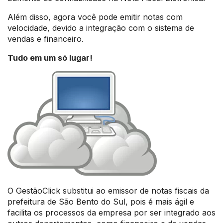
Além disso, agora você pode emitir notas com
velocidade, devido a integração com o sistema de
vendas e financeiro.
Tudo em um só lugar!
O GestãoClick substitui ao emissor de notas fiscais da
prefeitura de São Bento do Sul, pois é mais ágil e
facilita os processos da empresa por ser integrado aos