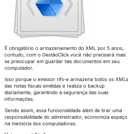
É obrigatório o armazenamento do XML por 5 anos,
contudo, com o GestãoClick você não precisará mais
se preocupar em guardar tais documentos em seu
computador.
Isso porque o emissor nfs-e armazena todos os XMLs
das notas fiscais emitidas e realiza o backup
diariamente, garantindo a segurança das suas
informações.
Sendo assim, essa funcionalidade além de tirar uma
responsabilidade do administrador, economiza espaço
na memória dos computadores.