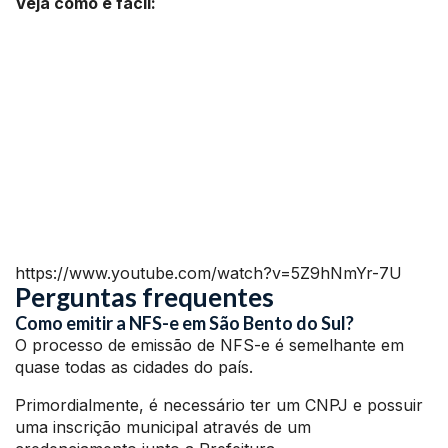
Veja como é fácil:
https://www.youtube.com/watch?v=5Z9hNmYr-7U
Perguntas frequentes
Como emitir a NFS-e em São Bento do Sul?
O processo de emissão de NFS-e é semelhante em
quase todas as cidades do país.
Primordialmente, é necessário ter um CNPJ e possuir
uma inscrição municipal através de um