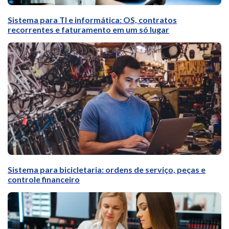
Sistema para TI e informática: OS, contratos
recorrentes e faturamento em um só lugar
Sistema para bicicletaria: ordens de serviço, peças e
controle financeiro