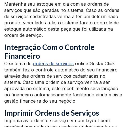
Mantenha seu estoque em dia com as ordens de
serviços que são geradas no sistema. Caso as ordens
de serviços cadastradas venha a ter um determinado
produto vinculado a ela, o sistema fará o controle de
estoque automático desta peça que foi utilizada na
ordem de serviço.
Integração Com o Controle
Financeiro
O sistema de
ordens de serviços
online GestãoClick
também faz o controle automático do seu financeiro
através das ordens de serviços cadastradas no
sistema. Caso uma ordem de serviço venha a ser
aprovada no sistema, este recebimento será lançado
no financeiro automaticamente facilitando ainda mais a
gestão financeira do seu negócio.
Imprimir Ordens de Serviços
Imprima as ordens de serviço em um layout bem
amigável que poderá ser usado para documentar as