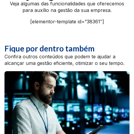
Veja algumas das funcionalidades que oferecemos
para auxílio na gestão da sua empresa.
[elementor-template id=”38361″]
Fique por dentro também
Confira outros conteúdos que podem te ajudar a
alcançar uma gestão eficiente, otimizar o seu tempo.