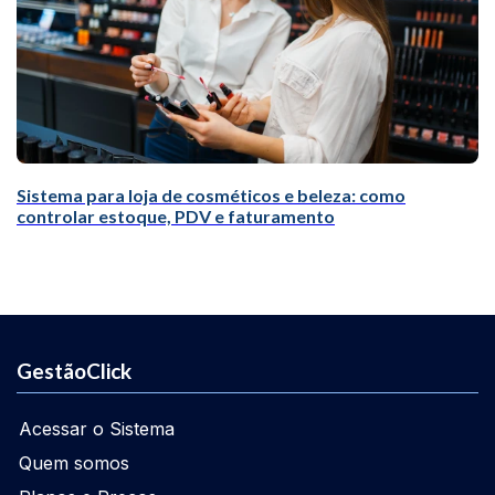
Sistema para loja de cosméticos e beleza: como
controlar estoque, PDV e faturamento
GestãoClick
Acessar o Sistema
Quem somos