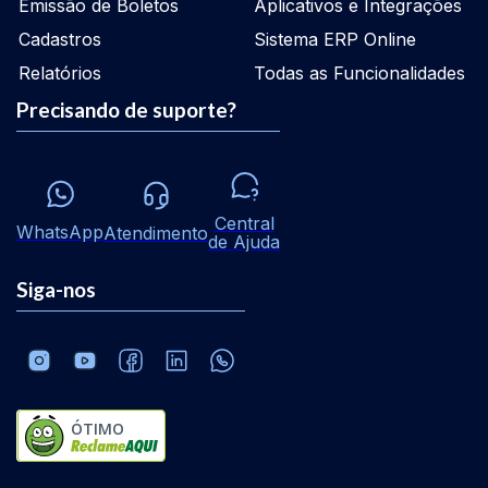
Emissão de Boletos
Aplicativos e Integrações
Cadastros
Sistema ERP Online
Relatórios
Todas as Funcionalidades
Precisando de suporte?
Central
WhatsApp
Atendimento
de Ajuda
Siga-nos
ÓTIMO