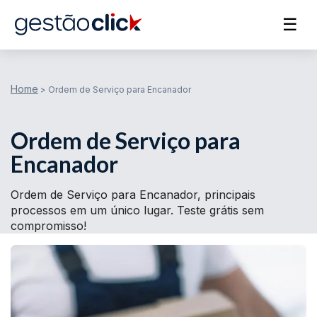
☰
Home
>
Ordem de Serviço para Encanador
Ordem de Serviço para
Encanador
Ordem de Serviço para Encanador, principais
processos em um único lugar. Teste grátis sem
compromisso!