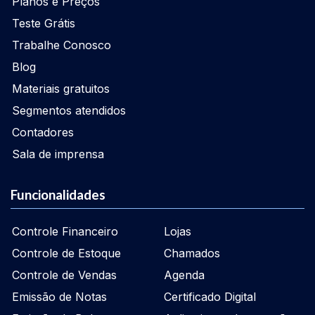
Planos e Preços
Teste Grátis
Trabalhe Conosco
Blog
Materiais gratuitos
Segmentos atendidos
Contadores
Sala de imprensa
Funcionalidades
Controle Financeiro
Lojas
Controle de Estoque
Chamados
Controle de Vendas
Agenda
Emissão de Notas
Certificado Digital