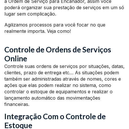
a Ordem de Serviço para Encanador, assim você
poderá organizar sua prestação de serviços em um só
lugar sem complicação.
Agilizamos processos para você focar no que
realmente importa. Veja como!
Controle de Ordens de Serviços
Online
Controle suas ordens de serviços por situações, datas,
clientes, prazo de entrega etc… As situações podem
também ser administradas através de nomes, cores e
ações que elas podem realizar no sistema, como
controlar o estoque de equipamentos e realizar o
lançamento automático das movimentações
financeiras.
Integração Com o Controle de
Estoque