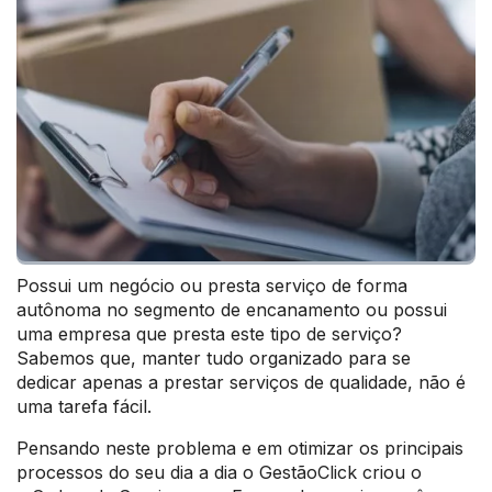
Possui um negócio ou presta serviço de forma
autônoma no segmento de encanamento ou possui
uma empresa que presta este tipo de serviço?
Sabemos que, manter tudo organizado para se
dedicar apenas a prestar serviços de qualidade, não é
uma tarefa fácil.
Pensando neste problema e em otimizar os principais
processos do seu dia a dia o GestãoClick criou o