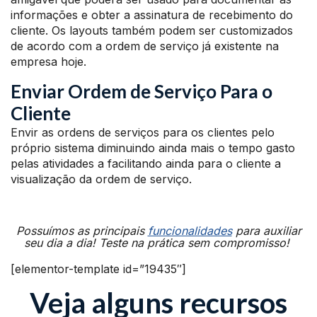
informações e obter a assinatura de recebimento do
cliente. Os layouts também podem ser customizados
de acordo com a ordem de serviço já existente na
empresa hoje.
Enviar Ordem de Serviço Para o
Cliente
Envir as ordens de serviços para os clientes pelo
próprio sistema diminuindo ainda mais o tempo gasto
pelas atividades a facilitando ainda para o cliente a
visualização da ordem de serviço.
Possuímos as principais
funcionalidades
para auxiliar
seu dia a dia! Teste na prática sem compromisso!
[elementor-template id=”19435″]
Veja alguns recursos