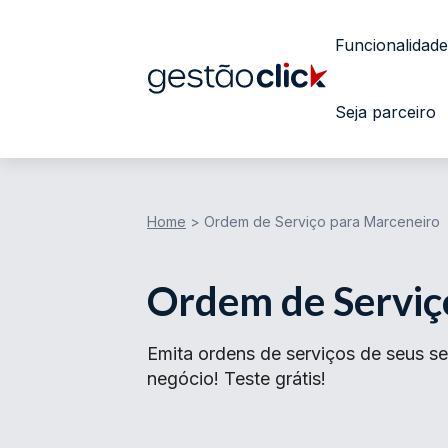
Funcionalidade
Seja parceiro
Home
>
Ordem de Serviço para Marceneiro
Ordem de Serviç
Emita ordens de serviços de seus se
negócio! Teste grátis!