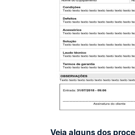
Veja alguns dos proce