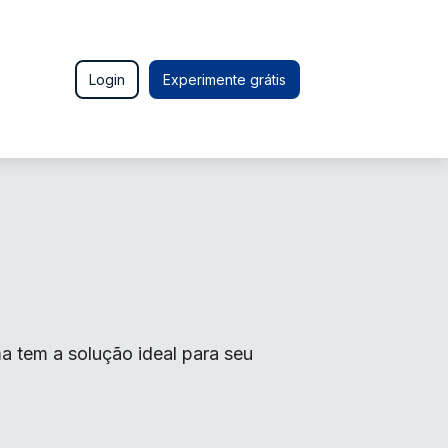
Login
Experimente grátis
a tem a solução ideal para seu