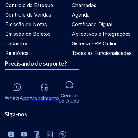
Controle de Estoque
Chamados
Controle de Vendas
Agenda
Emissão de Notas
Certificado Digital
Emissão de Boletos
Aplicativos e Integrações
Cadastros
Sistema ERP Online
Relatórios
Todas as Funcionalidades
Precisando de suporte?
Central
WhatsApp
Atendimento
de Ajuda
Siga-nos