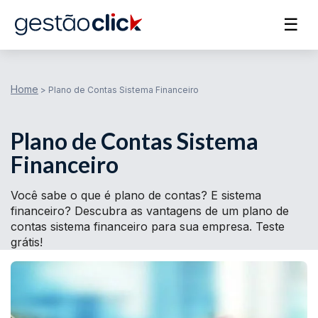
☰
Home
>
Plano de Contas Sistema Financeiro
Plano de Contas Sistema
Financeiro
Você sabe o que é plano de contas? E sistema
financeiro? Descubra as vantagens de um plano de
contas sistema financeiro para sua empresa. Teste
grátis!