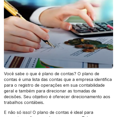
Você sabe o que é plano de contas? O plano de
contas é uma lista das contas que a empresa identifica
para o registro de operações em sua contabilidade
geral e também para direcionar as tomadas de
decisões. Seu objetivo é oferecer direcionamento aos
trabalhos contábeis.
E não só isso! O plano de contas é ideal para