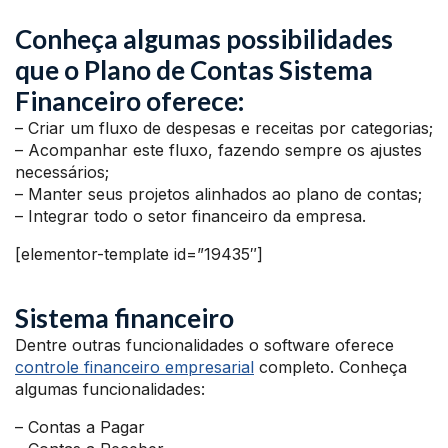
Conheça algumas possibilidades
que o Plano de Contas Sistema
Financeiro oferece:
– Criar um fluxo de despesas e receitas por categorias;
– Acompanhar este fluxo, fazendo sempre os ajustes
necessários;
– Manter seus projetos alinhados ao plano de contas;
– Integrar todo o setor financeiro da empresa.
[elementor-template id=”19435″]
Sistema financeiro
Dentre outras funcionalidades o software oferece
controle financeiro empresarial
completo. Conheça
algumas funcionalidades:
– Contas a Pagar