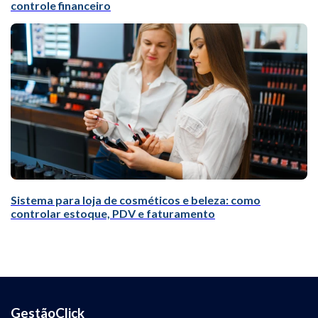
controle financeiro
Sistema para loja de cosméticos e beleza: como
controlar estoque, PDV e faturamento
GestãoClick