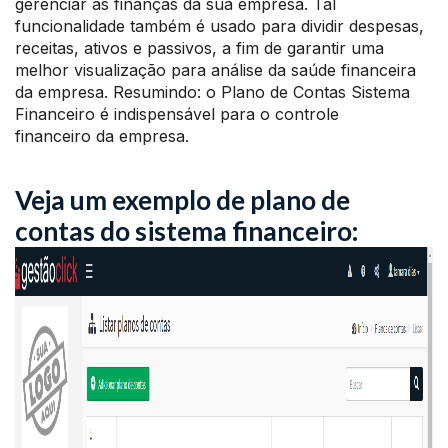
gerenciar as finanças da sua empresa. Tal
funcionalidade também é usado para dividir despesas,
receitas, ativos e passivos, a fim de garantir uma
melhor visualização para análise da saúde financeira
da empresa. Resumindo: o Plano de Contas Sistema
Financeiro é indispensável para o controle
financeiro da empresa.
Veja um exemplo de plano de
contas do sistema financeiro: