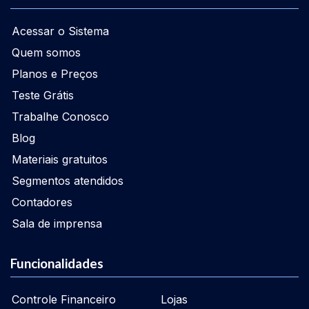
Acessar o Sistema
Quem somos
Planos e Preços
Teste Grátis
Trabalhe Conosco
Blog
Materiais gratuitos
Segmentos atendidos
Contadores
Sala de imprensa
Funcionalidades
Controle Financeiro
Lojas