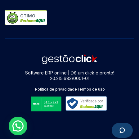
ÓTIMO
Software ERP online | Dê um click e pronto!
20.215.683/0001-01
Política de privacidade
Termos de uso