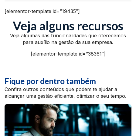
[elementor-template id=”19435″]
Veja alguns recursos
Veja algumas das funcionalidades que oferecemos
para auxílio na gestão da sua empresa.
[elementor-template id=”38361″]
Fique por dentro também
Confira outros conteúdos que podem te ajudar a
alcançar uma gestão eficiente, otimizar o seu tempo.