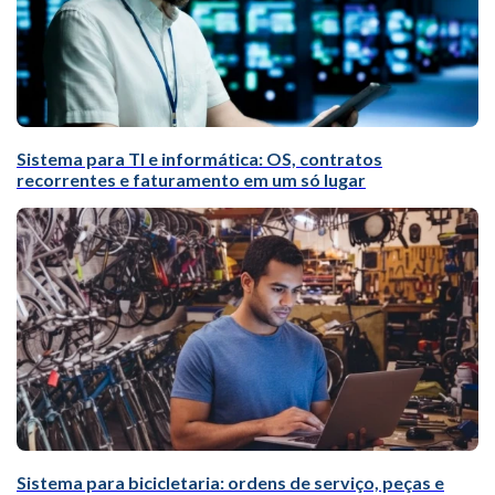
Sistema para TI e informática: OS, contratos
recorrentes e faturamento em um só lugar
Sistema para bicicletaria: ordens de serviço, peças e