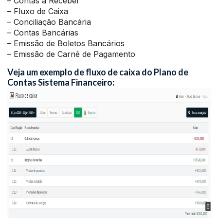
– Contas a Receber
– Fluxo de Caixa
– Conciliação Bancária
– Contas Bancárias
– Emissão de Boletos Bancários
– Emissão de Carnê de Pagamento
Veja um exemplo de fluxo de caixa do Plano de
Contas Sistema Financeiro: