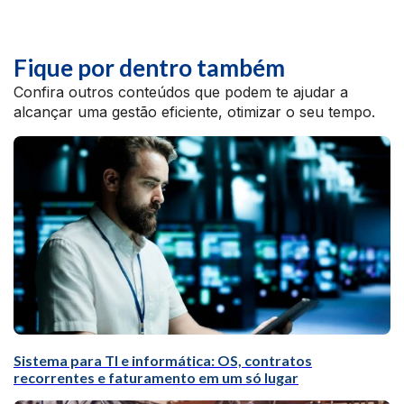
Fique por dentro também
Confira outros conteúdos que podem te ajudar a
alcançar uma gestão eficiente, otimizar o seu tempo.
Sistema para TI e informática: OS, contratos
recorrentes e faturamento em um só lugar