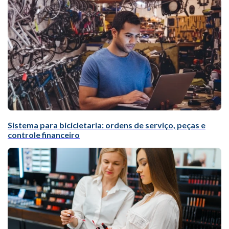
Sistema para bicicletaria: ordens de serviço, peças e
controle financeiro