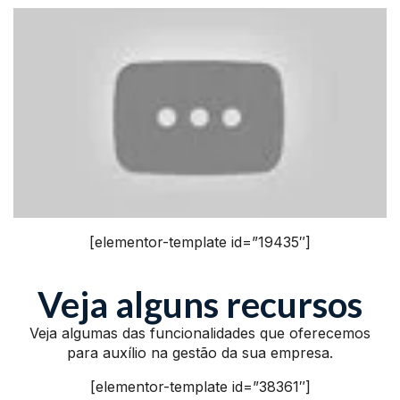
[elementor-template id=”19435″]
Veja alguns recursos
Veja algumas das funcionalidades que oferecemos
para auxílio na gestão da sua empresa.
[elementor-template id=”38361″]