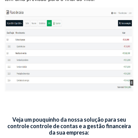
Veja um pouquinho da nossa solução para seu
controle controle de contas e a gestão financeira
da sua empresa: