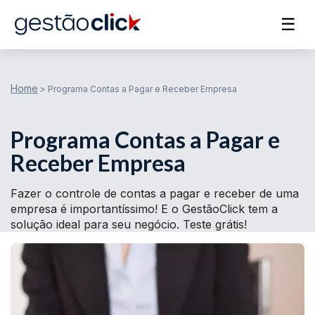
☰
Home
>
Programa Contas a Pagar e Receber Empresa
Programa Contas a Pagar e
Receber Empresa
Fazer o controle de contas a pagar e receber de uma
empresa é importantíssimo! E o GestãoClick tem a
solução ideal para seu negócio. Teste grátis!