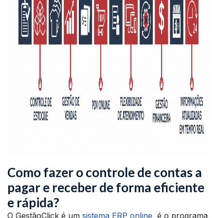
Como fazer o controle de contas a
pagar e receber de forma eficiente
e rápida?
O GestãoClick é um
sistema ERP online
é o programa