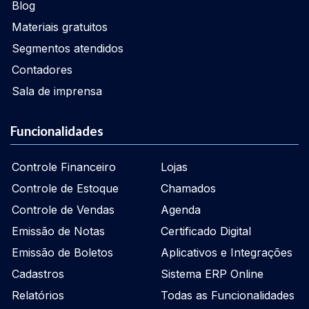
Blog
Materiais gratuitos
Segmentos atendidos
Contadores
Sala de imprensa
Funcionalidades
Controle Financeiro
Lojas
Controle de Estoque
Chamados
Controle de Vendas
Agenda
Emissão de Notas
Certificado Digital
Emissão de Boletos
Aplicativos e Integrações
Cadastros
Sistema ERP Online
Relatórios
Todas as Funcionalidades