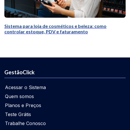
Sistema para loja de cosméticos e beleza: como
controlar estoque, PDV e faturamento
GestãoClick
Acessar o Sistema
Quem somos
Planos e Preços
Teste Grátis
Trabalhe Conosco