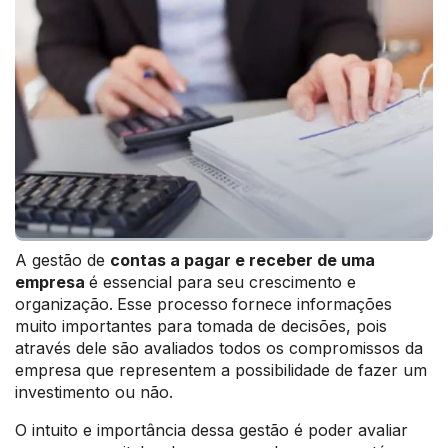
A gestão de
contas a pagar e receber de uma
empresa
é essencial para seu crescimento e
organização.
Esse processo
fornece informações
muito importantes para tomada de decisões, pois
através dele são avaliados todos os compromissos da
empresa que representem a possibilidade de fazer um
investimento ou não.
O intuito e importância dessa gestão é poder avaliar