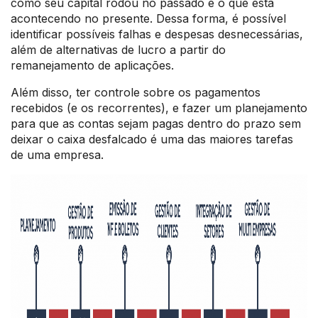
como seu capital rodou no passado e o que está
acontecendo no presente. Dessa forma, é possível
identificar possíveis falhas e despesas desnecessárias,
além de alternativas de lucro a partir do
remanejamento de aplicações.
Além disso, ter controle sobre os pagamentos
recebidos (e os recorrentes), e fazer um planejamento
para que as contas sejam pagas dentro do prazo sem
deixar o caixa desfalcado é uma das maiores tarefas
de uma empresa.