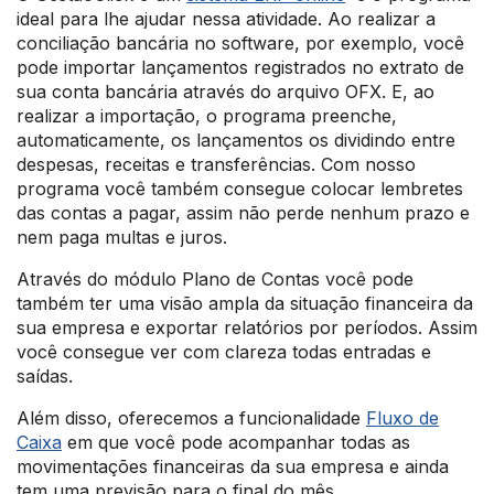
ideal para lhe ajudar nessa atividade. Ao realizar a
conciliação bancária no software, por exemplo, você
pode importar lançamentos registrados no extrato de
sua conta bancária através do arquivo OFX. E, ao
realizar a importação, o programa preenche,
automaticamente, os lançamentos os dividindo entre
despesas, receitas e transferências. Com nosso
programa você também consegue colocar lembretes
das contas a pagar, assim não perde nenhum prazo e
nem paga multas e juros.
Através do módulo Plano de Contas você pode
também ter uma visão ampla da situação financeira da
sua empresa e exportar relatórios por períodos. Assim
você consegue ver com clareza todas entradas e
saídas.
Além disso, oferecemos a funcionalidade
Fluxo de
Caixa
em que você pode acompanhar todas as
movimentações financeiras da sua empresa e ainda
tem uma previsão para o final do mês.