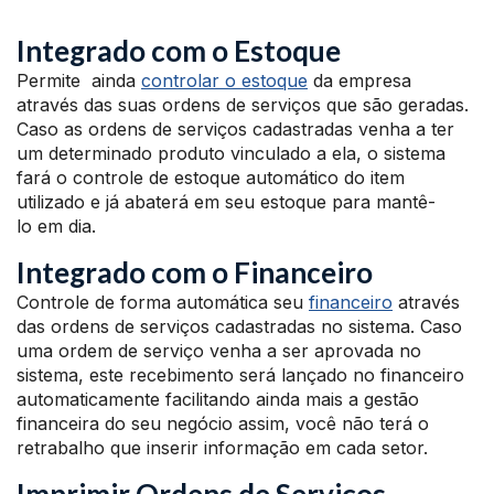
Integrado com o Estoque
Permite ainda
controlar o estoque
da empresa
através das suas ordens de serviços que são geradas.
Caso as ordens de serviços cadastradas venha a ter
um determinado produto vinculado a ela, o sistema
fará o controle de estoque automático do item
utilizado e já abaterá em seu estoque para mantê-
lo em dia.
Integrado com o Financeiro
Controle de forma automática seu
financeiro
através
das ordens de serviços cadastradas no sistema. Caso
uma ordem de serviço venha a ser aprovada no
sistema, este recebimento será lançado no financeiro
automaticamente facilitando ainda mais a gestão
financeira do seu negócio assim, você não terá o
retrabalho que inserir informação em cada setor.