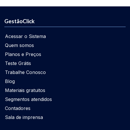
GestãoClick
Acessar o Sistema
Quem somos
Planos e Preços
Teste Grátis
Trabalhe Conosco
Blog
Materiais gratuitos
Segmentos atendidos
Contadores
Sala de imprensa