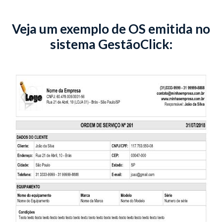
Veja um exemplo de OS emitida no
sistema GestãoClick: