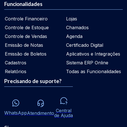
Funcionalidades
Controle Financeiro
Lojas
Controle de Estoque
Chamados
Controle de Vendas
Agenda
Emissão de Notas
Certificado Digital
Emissão de Boletos
Aplicativos e Integrações
Cadastros
Sistema ERP Online
Relatórios
Todas as Funcionalidades
Precisando de suporte?
Central
WhatsApp
Atendimento
de Ajuda