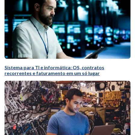
Sistema para TI e informática: OS, contratos
recorrentes e faturamento em um só lugar