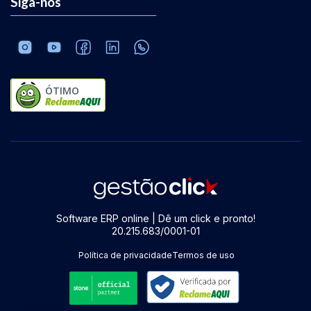
Siga-nos
ÓTIMO
Software ERP online | Dê um click e pronto!
20.215.683/0001-01
Política de privacidade
Termos de uso