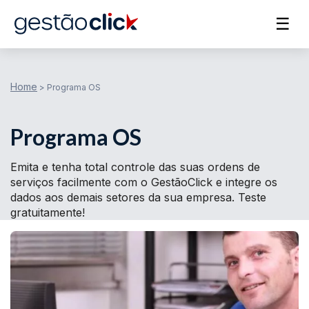
☰
Home
>
Programa OS
Programa OS
Emita e tenha total controle das suas ordens de
serviços facilmente com o GestãoClick e integre os
dados aos demais setores da sua empresa. Teste
gratuitamente!