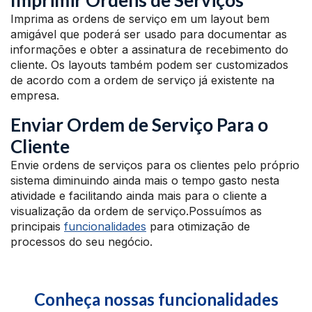
Imprimir Ordens de Serviços
Imprima as ordens de serviço em um layout bem
amigável que poderá ser usado para documentar as
informações e obter a assinatura de recebimento do
cliente. Os layouts também podem ser customizados
de acordo com a ordem de serviço já existente na
empresa.
Enviar Ordem de Serviço Para o
Cliente
Envie ordens de serviços para os clientes pelo próprio
sistema diminuindo ainda mais o tempo gasto nesta
atividade e facilitando ainda mais para o cliente a
visualização da ordem de serviço.Possuímos as
principais
funcionalidades
para otimização de
processos do seu negócio.
Conheça nossas funcionalidades