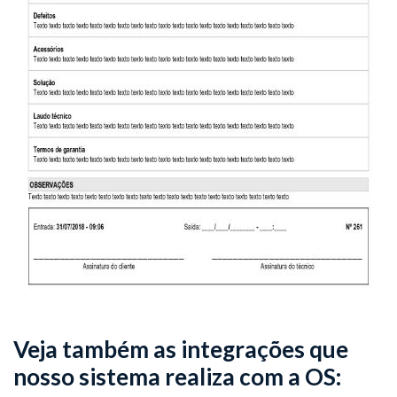
Veja também as integrações que
nosso sistema realiza com a OS: