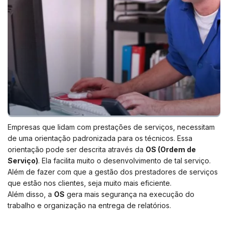
Empresas que lidam com prestações de serviços, necessitam
de uma orientação padronizada para os técnicos. Essa
orientação pode ser descrita através da
OS (Ordem de
Serviço)
. Ela facilita muito o desenvolvimento de tal serviço.
Além de fazer com que a gestão dos prestadores de serviços
que estão nos clientes, seja muito mais eficiente.
Além disso, a
OS
gera mais segurança na execução do
trabalho e organização na entrega de relatórios.