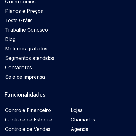
Quem somos
Planos e Preços
Teste Grátis
Trabalhe Conosco
Blog
Materiais gratuitos
Segmentos atendidos
Contadores
Sala de imprensa
Funcionalidades
Controle Financeiro
Lojas
Controle de Estoque
Chamados
Controle de Vendas
Agenda