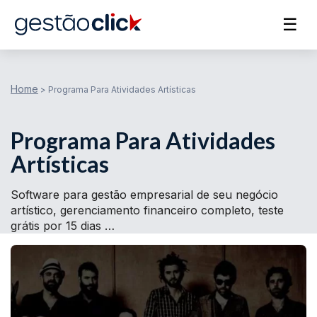
☰
Home
>
Programa Para Atividades Artísticas
Programa Para Atividades
Artísticas
Software para gestão empresarial de seu negócio
artístico, gerenciamento financeiro completo, teste
grátis por 15 dias …