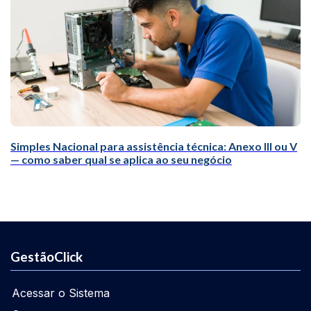
Simples Nacional para assistência técnica: Anexo III ou V
— como saber qual se aplica ao seu negócio
GestãoClick
Acessar o Sistema