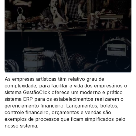
As empresas artísticas têm relativo grau de
complexidade, para facilitar a vida dos empresários o
sistema GestãoClick oferece um moderno e prático
sistema ERP para os estabelecimentos realizarem o
gerenciamento financeiro. Lançamentos, boletos,
controle financeiro, orçamentos e vendas são
exemplos de processos que ficam simplificados pelo
nosso sistema.