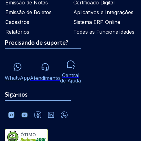
Emissão de Notas
Certificado Digital
Emissão de Boletos
Aplicativos e Integrações
Cadastros
Sistema ERP Online
Relatórios
Todas as Funcionalidades
Precisando de suporte?
Central
WhatsApp
Atendimento
de Ajuda
Siga-nos
ÓTIMO