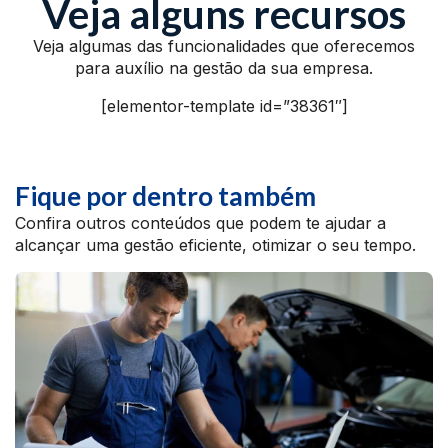
Veja alguns recursos
Veja algumas das funcionalidades que oferecemos
para auxílio na gestão da sua empresa.
[elementor-template id=”38361″]
Fique por dentro também
Confira outros conteúdos que podem te ajudar a
alcançar uma gestão eficiente, otimizar o seu tempo.