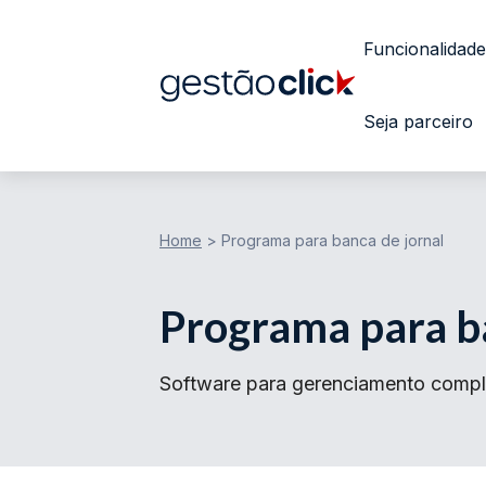
Funcionalidade
Seja parceiro
Home
>
Programa para banca de jornal
Programa para ba
Software para gerenciamento complet